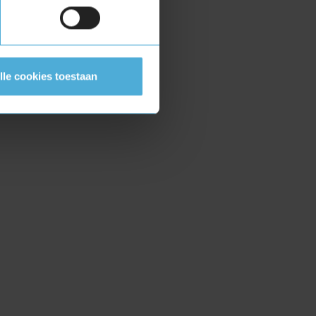
lle cookies toestaan