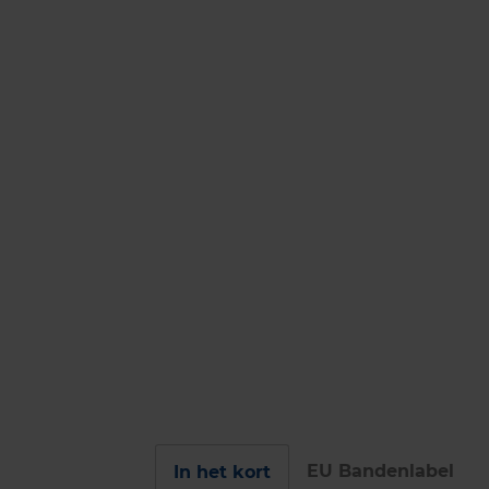
EU Bandenlabel
In het kort