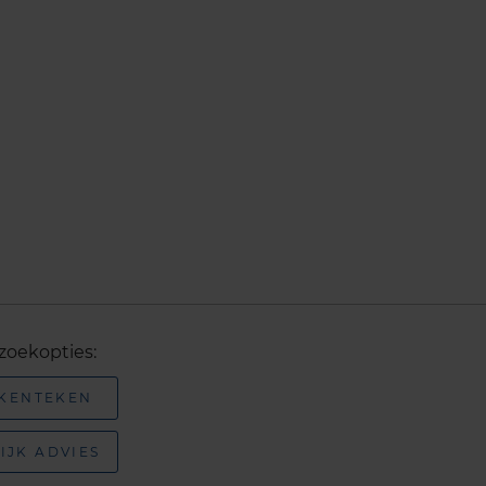
zoekopties:
 KENTEKEN
IJK ADVIES