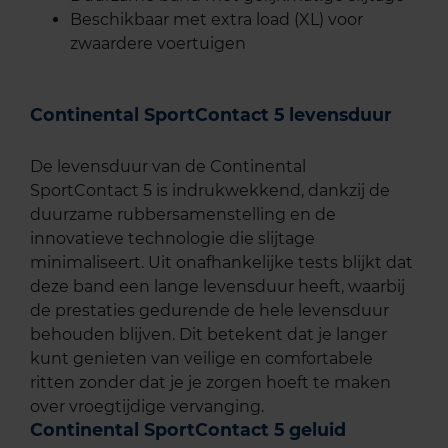
Beschikbaar met extra load (XL) voor
zwaardere voertuigen
Continental SportContact 5 levensduur
De levensduur van de Continental
SportContact 5 is indrukwekkend, dankzij de
duurzame rubbersamenstelling en de
innovatieve technologie die slijtage
minimaliseert. Uit onafhankelijke tests blijkt dat
deze band een lange levensduur heeft, waarbij
de prestaties gedurende de hele levensduur
behouden blijven. Dit betekent dat je langer
kunt genieten van veilige en comfortabele
ritten zonder dat je je zorgen hoeft te maken
over vroegtijdige vervanging.
Continental SportContact 5 geluid