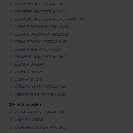
255/35R19 96Y EXTRALOAD
255/35R19 96Y EXTRALOAD
255/35R19 96Y EXTRALOAD RUNFLAT
255/40R19 100W EXTRALOAD
255/40R19 100W EXTRALOAD
255/40R19 100Y EXTRALOAD
255/40R19 96W RUNFLAT
255/45R19 104Y EXTRALOAD
255/50R19 103W
255/50R19 103Y
275/40R19 101Y
275/45R19 108Y EXTRALOAD
285/30R19 98Y EXTRALOAD
20-inch banden
235/40R20 96Y EXTRALOAD
245/40R20 95W
245/40R20 99Y EXTRALOAD