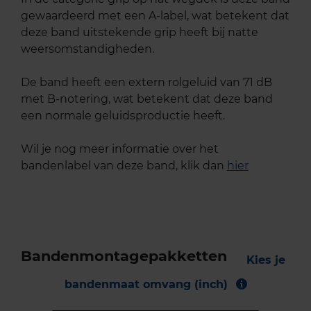
gewaardeerd met een A-label, wat betekent dat
deze band uitstekende grip heeft bij natte
weersomstandigheden.
De band heeft een extern rolgeluid van 71 dB
met B-notering, wat betekent dat deze band
een normale geluidsproductie heeft.
Wil je nog meer informatie over het
bandenlabel van deze band, klik dan
hier
Bandenmontagepakketten
Kies je
bandenmaat omvang (inch)