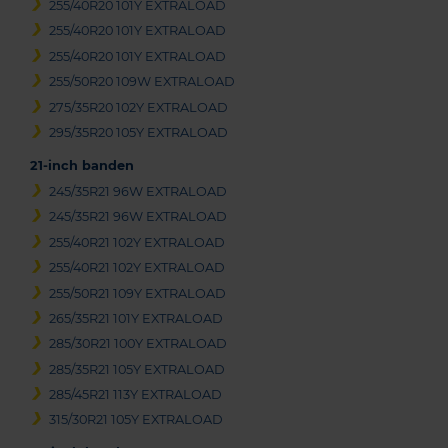
255/40R20 101Y EXTRALOAD
255/40R20 101Y EXTRALOAD
255/40R20 101Y EXTRALOAD
255/50R20 109W EXTRALOAD
275/35R20 102Y EXTRALOAD
295/35R20 105Y EXTRALOAD
21-inch banden
245/35R21 96W EXTRALOAD
245/35R21 96W EXTRALOAD
255/40R21 102Y EXTRALOAD
255/40R21 102Y EXTRALOAD
255/50R21 109Y EXTRALOAD
265/35R21 101Y EXTRALOAD
285/30R21 100Y EXTRALOAD
285/35R21 105Y EXTRALOAD
285/45R21 113Y EXTRALOAD
315/30R21 105Y EXTRALOAD