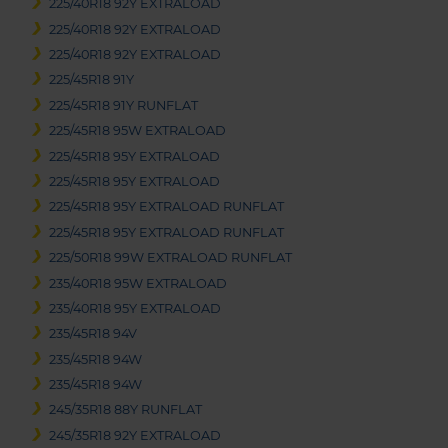
225/40R18 92Y EXTRALOAD
225/40R18 92Y EXTRALOAD
225/40R18 92Y EXTRALOAD
225/45R18 91Y
225/45R18 91Y RUNFLAT
225/45R18 95W EXTRALOAD
225/45R18 95Y EXTRALOAD
225/45R18 95Y EXTRALOAD
225/45R18 95Y EXTRALOAD RUNFLAT
225/45R18 95Y EXTRALOAD RUNFLAT
225/50R18 99W EXTRALOAD RUNFLAT
235/40R18 95W EXTRALOAD
235/40R18 95Y EXTRALOAD
235/45R18 94V
235/45R18 94W
235/45R18 94W
245/35R18 88Y RUNFLAT
245/35R18 92Y EXTRALOAD