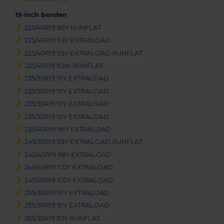
19-inch banden
225/40R19 89Y RUNFLAT
225/40R19 93Y EXTRALOAD
225/40R19 93Y EXTRALOAD RUNFLAT
225/45R19 92W RUNFLAT
235/35R19 91Y EXTRALOAD
235/35R19 91Y EXTRALOAD
235/35R19 91Y EXTRALOAD
235/35R19 91Y EXTRALOAD
235/40R19 96Y EXTRALOAD
245/35R19 93Y EXTRALOAD RUNFLAT
245/40R19 98Y EXTRALOAD
245/45R19 102Y EXTRALOAD
245/45R19 102Y EXTRALOAD
255/30R19 91Y EXTRALOAD
255/30R19 91Y EXTRALOAD
255/35R19 92Y RUNFLAT