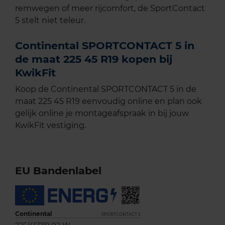
remwegen of meer rijcomfort, de SportContact
5 stelt niet teleur.
Continental SPORTCONTACT 5 in
de maat 225 45 R19 kopen bij
KwikFit
Koop de Continental SPORTCONTACT 5 in de
maat 225 45 R19 eenvoudig online en plan ook
gelijk online je montageafspraak in bij jouw
KwikFit vestiging.
EU Bandenlabel
Continental
SPORTCONTACT 5