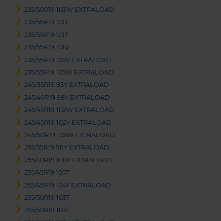
235/50R19 103W EXTRALOAD
235/55R19 101T
235/55R19 101T
235/55R19 101V
235/55R19 105V EXTRALOAD
235/55R19 105W EXTRALOAD
245/35R19 93Y EXTRALOAD
245/40R19 98Y EXTRALOAD
245/45R19 102W EXTRALOAD
245/45R19 102Y EXTRALOAD
245/50R19 105W EXTRALOAD
255/35R19 96Y EXTRALOAD
255/40R19 100Y EXTRALOAD
255/45R19 100T
255/45R19 104Y EXTRALOAD
255/50R19 103T
255/50R19 103T