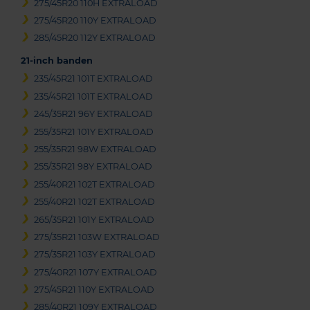
275/45R20 110H EXTRALOAD
275/45R20 110Y EXTRALOAD
285/45R20 112Y EXTRALOAD
21-inch banden
235/45R21 101T EXTRALOAD
235/45R21 101T EXTRALOAD
245/35R21 96Y EXTRALOAD
255/35R21 101Y EXTRALOAD
255/35R21 98W EXTRALOAD
255/35R21 98Y EXTRALOAD
255/40R21 102T EXTRALOAD
255/40R21 102T EXTRALOAD
265/35R21 101Y EXTRALOAD
275/35R21 103W EXTRALOAD
275/35R21 103Y EXTRALOAD
275/40R21 107Y EXTRALOAD
275/45R21 110Y EXTRALOAD
285/40R21 109Y EXTRALOAD