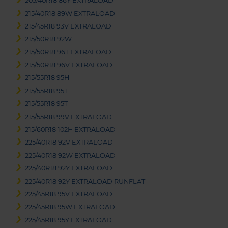
205/40R18 86Y EXTRALOAD
215/40R18 89W EXTRALOAD
215/45R18 93V EXTRALOAD
215/50R18 92W
215/50R18 96T EXTRALOAD
215/50R18 96V EXTRALOAD
215/55R18 95H
215/55R18 95T
215/55R18 95T
215/55R18 99V EXTRALOAD
215/60R18 102H EXTRALOAD
225/40R18 92V EXTRALOAD
225/40R18 92W EXTRALOAD
225/40R18 92Y EXTRALOAD
225/40R18 92Y EXTRALOAD RUNFLAT
225/45R18 95V EXTRALOAD
225/45R18 95W EXTRALOAD
225/45R18 95Y EXTRALOAD