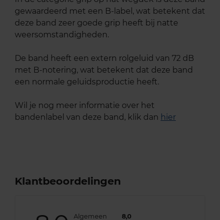
gewaardeerd met een B-label, wat betekent dat
deze band zeer goede grip heeft bij natte
weersomstandigheden.
De band heeft een extern rolgeluid van 72 dB
met B-notering, wat betekent dat deze band
een normale geluidsproductie heeft.
Wil je nog meer informatie over het
bandenlabel van deze band, klik dan
hier
Klantbeoordelingen
Algemeen
8,0