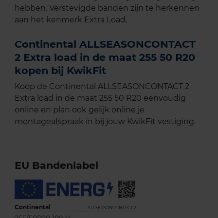
hebben. Verstevigde banden zijn te herkennen
aan het kenmerk Extra Load.
Continental ALLSEASONCONTACT
2 Extra load in de maat 255 50 R20
kopen bij KwikFit
Koop de Continental ALLSEASONCONTACT 2
Extra load in de maat 255 50 R20 eenvoudig
online en plan ook gelijk online je
montageafspraak in bij jouw KwikFit vestiging.
EU Bandenlabel
Continental
ALLSEASONCONTACT 2