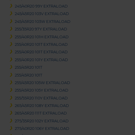
245/40R20 99Y EXTRALOAD
245/45R20 103V EXTRALOAD
245/45R20 103W EXTRALOAD
255/35R20 97Y EXTRALOAD
255/40R20 101H EXTRALOAD
255/40R20 101T EXTRALOAD
255/40R20 101T EXTRALOAD
255/40R20 101Y EXTRALOAD
255/45R20 101T
255/45R20 101T
255/45R20 105W EXTRALOAD
255/45R20 105Y EXTRALOAD
255/55R20 110Y EXTRALOAD
265/45R20 108Y EXTRALOAD
265/45R20 111T EXTRALOAD
275/35R20 102Y EXTRALOAD
275/40R20 106Y EXTRALOAD