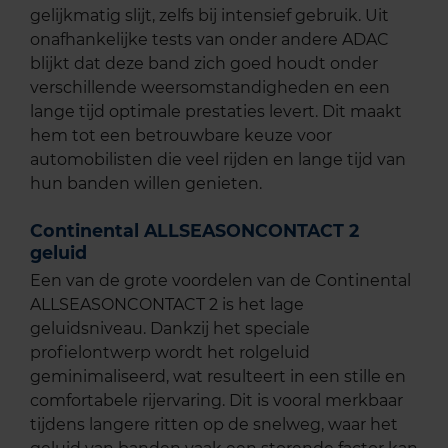
gelijkmatig slijt, zelfs bij intensief gebruik. Uit
onafhankelijke tests van onder andere ADAC
blijkt dat deze band zich goed houdt onder
verschillende weersomstandigheden en een
lange tijd optimale prestaties levert. Dit maakt
hem tot een betrouwbare keuze voor
automobilisten die veel rijden en lange tijd van
hun banden willen genieten.
Continental ALLSEASONCONTACT 2
geluid
Een van de grote voordelen van de Continental
ALLSEASONCONTACT 2 is het lage
geluidsniveau. Dankzij het speciale
profielontwerp wordt het rolgeluid
geminimaliseerd, wat resulteert in een stille en
comfortabele rijervaring. Dit is vooral merkbaar
tijdens langere ritten op de snelweg, waar het