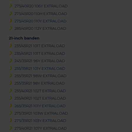
275/40R20 106Y EXTRALOAD
275/45R20 110H EXTRALOAD
275/45R20 110Y EXTRALOAD
285/45R20 112Y EXTRALOAD
21-inch banden
235/45R21 101T EXTRALOAD
235/45R21 101T EXTRALOAD
245/35R21 96Y EXTRALOAD
255/35R21 101Y EXTRALOAD
255/35R21 98W EXTRALOAD
255/35R21 98Y EXTRALOAD
255/40R21 102T EXTRALOAD
255/40R21 102T EXTRALOAD
265/35R21 101Y EXTRALOAD
275/35R21 103W EXTRALOAD
275/35R21 103Y EXTRALOAD
275/40R21 107Y EXTRALOAD