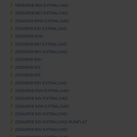
195/60R18 96H EXTRALOAD
205/40R18 86Y EXTRALOAD
215/40R18 89W EXTRALOAD
215/45R18 93V EXTRALOAD
215/50R18 92W
215/50R18 96T EXTRALOAD
215/50R18 96V EXTRALOAD
215/55R18 95H
215/55R18 95T
215/55R18 95T
215/55R18 99V EXTRALOAD
215/60R18 102H EXTRALOAD
225/40R18 92V EXTRALOAD
225/40R18 92W EXTRALOAD
225/40R18 92Y EXTRALOAD
225/40R18 92Y EXTRALOAD RUNFLAT
225/45R18 95V EXTRALOAD