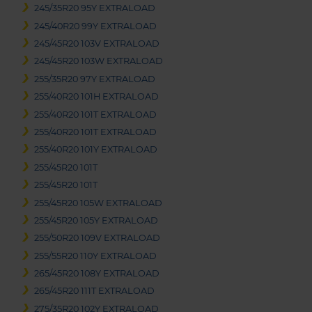
245/35R20 95Y EXTRALOAD
245/40R20 99Y EXTRALOAD
245/45R20 103V EXTRALOAD
245/45R20 103W EXTRALOAD
255/35R20 97Y EXTRALOAD
255/40R20 101H EXTRALOAD
255/40R20 101T EXTRALOAD
255/40R20 101T EXTRALOAD
255/40R20 101Y EXTRALOAD
255/45R20 101T
255/45R20 101T
255/45R20 105W EXTRALOAD
255/45R20 105Y EXTRALOAD
255/50R20 109V EXTRALOAD
255/55R20 110Y EXTRALOAD
265/45R20 108Y EXTRALOAD
265/45R20 111T EXTRALOAD
275/35R20 102Y EXTRALOAD