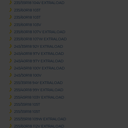
235/55R18 104V EXTRALOAD
235/60R18 103T
235/60R18 103T
235/60R18 103V
235/60R18 107V EXTRALOAD
235/60R18 107W EXTRALOAD
245/35R18 92Y EXTRALOAD
245/40R18 97V EXTRALOAD
245/40R18 97Y EXTRALOAD
245/45R18 100Y EXTRALOAD
245/50R18 100V
255/35R18 94Y EXTRALOAD
255/40R18 99Y EXTRALOAD
255/45R18 103Y EXTRALOAD
255/55R18 105T
255/55R18 105T
255/55R18 109W EXTRALOAD
255/60R18 112V EXTRALOAD