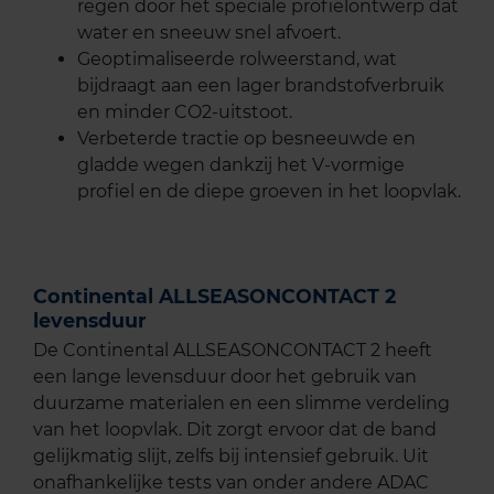
regen door het speciale profielontwerp dat
water en sneeuw snel afvoert.
Geoptimaliseerde rolweerstand, wat
bijdraagt aan een lager brandstofverbruik
en minder CO2-uitstoot.
Verbeterde tractie op besneeuwde en
gladde wegen dankzij het V-vormige
profiel en de diepe groeven in het loopvlak.
Continental ALLSEASONCONTACT 2
levensduur
De Continental ALLSEASONCONTACT 2 heeft
een lange levensduur door het gebruik van
duurzame materialen en een slimme verdeling
van het loopvlak. Dit zorgt ervoor dat de band
gelijkmatig slijt, zelfs bij intensief gebruik. Uit
onafhankelijke tests van onder andere ADAC