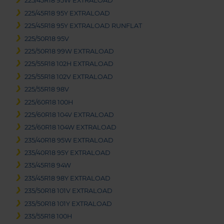
225/45R18 95W EXTRALOAD
225/45R18 95Y EXTRALOAD
225/45R18 95Y EXTRALOAD RUNFLAT
225/50R18 95V
225/50R18 99W EXTRALOAD
225/55R18 102H EXTRALOAD
225/55R18 102V EXTRALOAD
225/55R18 98V
225/60R18 100H
225/60R18 104V EXTRALOAD
225/60R18 104W EXTRALOAD
235/40R18 95W EXTRALOAD
235/40R18 95Y EXTRALOAD
235/45R18 94W
235/45R18 98Y EXTRALOAD
235/50R18 101V EXTRALOAD
235/50R18 101Y EXTRALOAD
235/55R18 100H