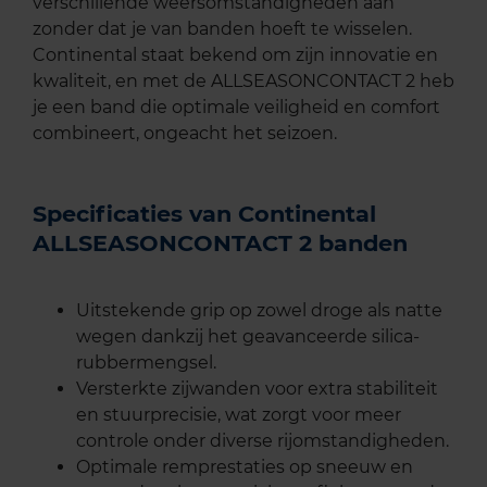
verschillende weersomstandigheden aan
zonder dat je van banden hoeft te wisselen.
Continental staat bekend om zijn innovatie en
kwaliteit, en met de ALLSEASONCONTACT 2 heb
je een band die optimale veiligheid en comfort
combineert, ongeacht het seizoen.
Specificaties van Continental
ALLSEASONCONTACT 2 banden
Uitstekende grip op zowel droge als natte
wegen dankzij het geavanceerde silica-
rubbermengsel.
Versterkte zijwanden voor extra stabiliteit
en stuurprecisie, wat zorgt voor meer
controle onder diverse rijomstandigheden.
Optimale remprestaties op sneeuw en