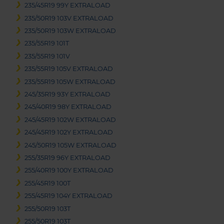
235/45R19 99Y EXTRALOAD
235/50R19 103V EXTRALOAD
235/50R19 103W EXTRALOAD
235/55R19 101T
235/55R19 101V
235/55R19 105V EXTRALOAD
235/55R19 105W EXTRALOAD
245/35R19 93Y EXTRALOAD
245/40R19 98Y EXTRALOAD
245/45R19 102W EXTRALOAD
245/45R19 102Y EXTRALOAD
245/50R19 105W EXTRALOAD
255/35R19 96Y EXTRALOAD
255/40R19 100Y EXTRALOAD
255/45R19 100T
255/45R19 104Y EXTRALOAD
255/50R19 103T
255/50R19 103T