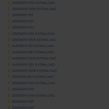
235/50R19 103V EXTRALOAD
235/50R19 103W EXTRALOAD
235/55R19 101T
235/55R19 101T
235/55R19 101V
235/55R19 105V EXTRALOAD
235/55R19 105W EXTRALOAD
245/35R19 93Y EXTRALOAD
245/40R19 98Y EXTRALOAD
245/45R19 102W EXTRALOAD
245/45R19 102Y EXTRALOAD
245/50R19 105W EXTRALOAD
255/35R19 96Y EXTRALOAD
255/40R19 100Y EXTRALOAD
255/45R19 100T
255/45R19 104Y EXTRALOAD
255/50R19 103T
255/50R19 103T