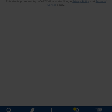
This site is protected by reCAPTCHA and the Google
Privacy Policy
and
Terms of
Service
apply.