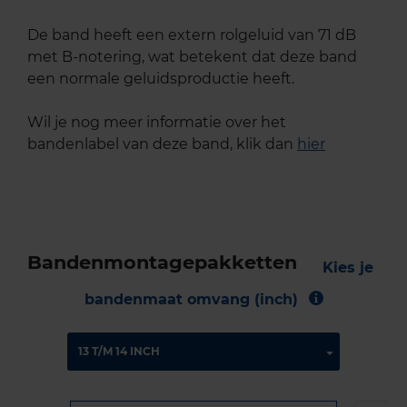
De band heeft een extern rolgeluid van 71 dB
met B-notering, wat betekent dat deze band
een normale geluidsproductie heeft.
Wil je nog meer informatie over het
bandenlabel van deze band, klik dan
hier
Bandenmontagepakketten
Kies je
bandenmaat omvang (inch)