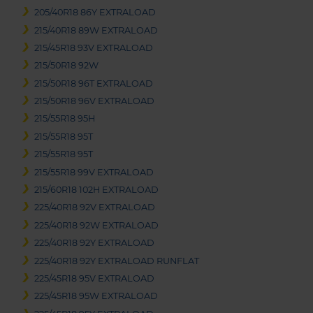
205/40R18 86Y EXTRALOAD
215/40R18 89W EXTRALOAD
215/45R18 93V EXTRALOAD
215/50R18 92W
215/50R18 96T EXTRALOAD
215/50R18 96V EXTRALOAD
215/55R18 95H
215/55R18 95T
215/55R18 95T
215/55R18 99V EXTRALOAD
215/60R18 102H EXTRALOAD
225/40R18 92V EXTRALOAD
225/40R18 92W EXTRALOAD
225/40R18 92Y EXTRALOAD
225/40R18 92Y EXTRALOAD RUNFLAT
225/45R18 95V EXTRALOAD
225/45R18 95W EXTRALOAD