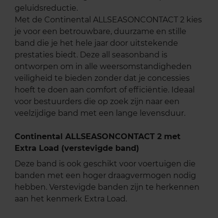
geluidsreductie.
Met de Continental ALLSEASONCONTACT 2 kies
je voor een betrouwbare, duurzame en stille
band die je het hele jaar door uitstekende
prestaties biedt. Deze all seasonband is
ontworpen om in alle weersomstandigheden
veiligheid te bieden zonder dat je concessies
hoeft te doen aan comfort of efficiëntie. Ideaal
voor bestuurders die op zoek zijn naar een
veelzijdige band met een lange levensduur.
Continental ALLSEASONCONTACT 2 met
Extra Load (verstevigde band)
Deze band is ook geschikt voor voertuigen die
banden met een hoger draagvermogen nodig
hebben. Verstevigde banden zijn te herkennen
aan het kenmerk Extra Load.