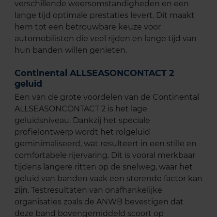
verschillende weersomstandigheden en een
lange tijd optimale prestaties levert. Dit maakt
hem tot een betrouwbare keuze voor
automobilisten die veel rijden en lange tijd van
hun banden willen genieten.
Continental ALLSEASONCONTACT 2
geluid
Een van de grote voordelen van de Continental
ALLSEASONCONTACT 2 is het lage
geluidsniveau. Dankzij het speciale
profielontwerp wordt het rolgeluid
geminimaliseerd, wat resulteert in een stille en
comfortabele rijervaring. Dit is vooral merkbaar
tijdens langere ritten op de snelweg, waar het
geluid van banden vaak een storende factor kan
zijn. Testresultaten van onafhankelijke
organisaties zoals de ANWB bevestigen dat
deze band bovengemiddeld scoort op