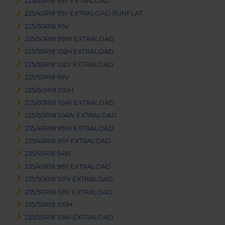
225/45R18 95Y EXTRALOAD
225/45R18 95Y EXTRALOAD RUNFLAT
225/50R18 95V
225/50R18 99W EXTRALOAD
225/55R18 102H EXTRALOAD
225/55R18 102V EXTRALOAD
225/55R18 98V
225/60R18 100H
225/60R18 104V EXTRALOAD
225/60R18 104W EXTRALOAD
235/40R18 95W EXTRALOAD
235/40R18 95Y EXTRALOAD
235/45R18 94W
235/45R18 98Y EXTRALOAD
235/50R18 101V EXTRALOAD
235/50R18 101Y EXTRALOAD
235/55R18 100H
235/55R18 104V EXTRALOAD