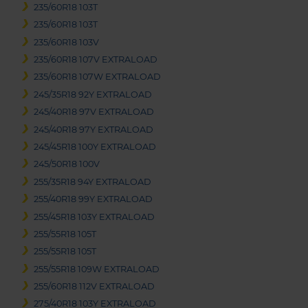
235/60R18 103T
235/60R18 103T
235/60R18 103V
235/60R18 107V EXTRALOAD
235/60R18 107W EXTRALOAD
245/35R18 92Y EXTRALOAD
245/40R18 97V EXTRALOAD
245/40R18 97Y EXTRALOAD
245/45R18 100Y EXTRALOAD
245/50R18 100V
255/35R18 94Y EXTRALOAD
255/40R18 99Y EXTRALOAD
255/45R18 103Y EXTRALOAD
255/55R18 105T
255/55R18 105T
255/55R18 109W EXTRALOAD
255/60R18 112V EXTRALOAD
275/40R18 103Y EXTRALOAD