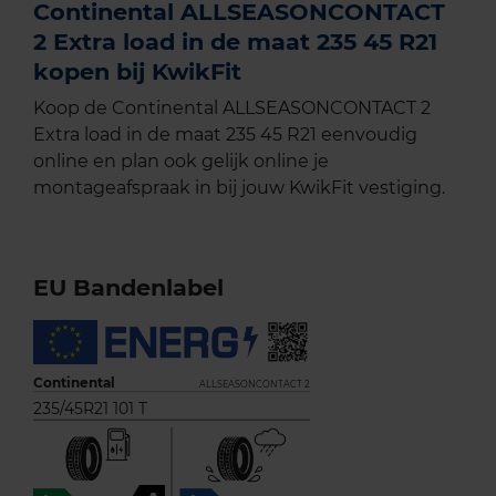
Continental ALLSEASONCONTACT
2 Extra load in de maat 235 45 R21
kopen bij KwikFit
Koop de Continental ALLSEASONCONTACT 2
Extra load in de maat 235 45 R21 eenvoudig
online en plan ook gelijk online je
montageafspraak in bij jouw KwikFit vestiging.
EU Bandenlabel
Continental
ALLSEASONCONTACT 2
235/45R21 101 T