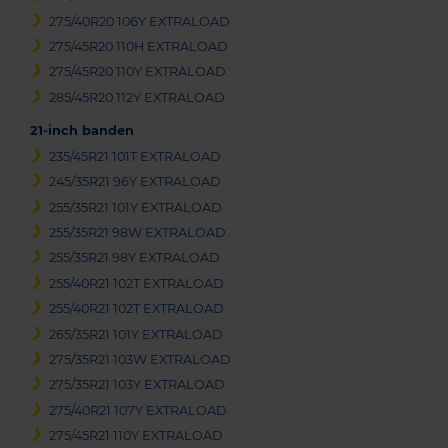
275/40R20 106Y EXTRALOAD
275/45R20 110H EXTRALOAD
275/45R20 110Y EXTRALOAD
285/45R20 112Y EXTRALOAD
21-inch banden
235/45R21 101T EXTRALOAD
245/35R21 96Y EXTRALOAD
255/35R21 101Y EXTRALOAD
255/35R21 98W EXTRALOAD
255/35R21 98Y EXTRALOAD
255/40R21 102T EXTRALOAD
255/40R21 102T EXTRALOAD
265/35R21 101Y EXTRALOAD
275/35R21 103W EXTRALOAD
275/35R21 103Y EXTRALOAD
275/40R21 107Y EXTRALOAD
275/45R21 110Y EXTRALOAD