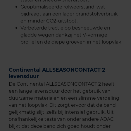
Geoptimaliseerde rolweerstand, wat
bijdraagt aan een lager brandstofverbruik
en minder CO2-uitstoot.
Verbeterde tractie op besneeuwde en
gladde wegen dankzij het V-vormige
profiel en de diepe groeven in het loopvlak.
Continental ALLSEASONCONTACT 2
levensduur
De Continental ALLSEASONCONTACT 2 heeft
een lange levensduur door het gebruik van
duurzame materialen en een slimme verdeling
van het loopvlak. Dit zorgt ervoor dat de band
gelijkmatig slijt, zelfs bij intensief gebruik. Uit
onafhankelijke tests van onder andere ADAC
blijkt dat deze band zich goed houdt onder