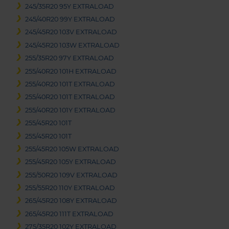
245/35R20 95Y EXTRALOAD
245/40R20 99Y EXTRALOAD
245/45R20 103V EXTRALOAD
245/45R20 103W EXTRALOAD
255/35R20 97Y EXTRALOAD
255/40R20 101H EXTRALOAD
255/40R20 101T EXTRALOAD
255/40R20 101T EXTRALOAD
255/40R20 101Y EXTRALOAD
255/45R20 101T
255/45R20 101T
255/45R20 105W EXTRALOAD
255/45R20 105Y EXTRALOAD
255/50R20 109V EXTRALOAD
255/55R20 110Y EXTRALOAD
265/45R20 108Y EXTRALOAD
265/45R20 111T EXTRALOAD
275/35R20 102Y EXTRALOAD