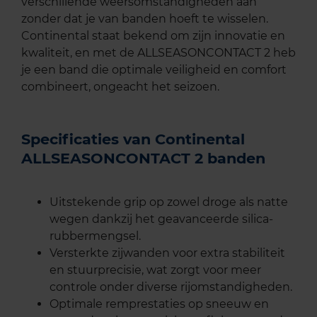
verschillende weersomstandigheden aan
zonder dat je van banden hoeft te wisselen.
Continental staat bekend om zijn innovatie en
kwaliteit, en met de ALLSEASONCONTACT 2 heb
je een band die optimale veiligheid en comfort
combineert, ongeacht het seizoen.
Specificaties van Continental
ALLSEASONCONTACT 2 banden
Uitstekende grip op zowel droge als natte
wegen dankzij het geavanceerde silica-
rubbermengsel.
Versterkte zijwanden voor extra stabiliteit
en stuurprecisie, wat zorgt voor meer
controle onder diverse rijomstandigheden.
Optimale remprestaties op sneeuw en