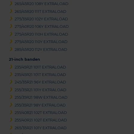
265/45R20 108Y EXTRALOAD
265/45R20 111T EXTRALOAD
275/35R20 102Y EXTRALOAD
275/40R20 106Y EXTRALOAD
275/45R20 110H EXTRALOAD
275/45R20 110Y EXTRALOAD
285/45R20 112Y EXTRALOAD
21-inch banden
235/45R21 101T EXTRALOAD
235/45R21 101T EXTRALOAD
245/35R21 96Y EXTRALOAD
255/35R21 101Y EXTRALOAD
255/35R21 98W EXTRALOAD
255/35R21 98Y EXTRALOAD
255/40R21 102T EXTRALOAD
255/40R21 102T EXTRALOAD
265/35R21 101Y EXTRALOAD