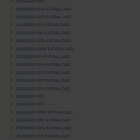
235/50R20 100T
235/50R20 104V EXTRALOAD
235/50R20 107T EXTRALOAD
245/35R20 95Y EXTRALOAD
245/40R20 99Y EXTRALOAD
245/45R20 103V EXTRALOAD
245/45R20 103W EXTRALOAD
255/35R20 97Y EXTRALOAD
255/40R20 101H EXTRALOAD
255/40R20 101T EXTRALOAD
255/40R20 101T EXTRALOAD
255/40R20 101Y EXTRALOAD
255/45R20 101T
255/45R20 101T
255/45R20 105W EXTRALOAD
255/45R20 105Y EXTRALOAD
255/50R20 109V EXTRALOAD
255/55R20 110Y EXTRALOAD