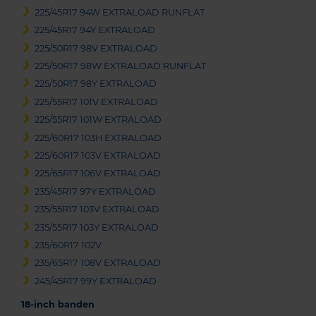
225/45R17 94W EXTRALOAD RUNFLAT
225/45R17 94Y EXTRALOAD
225/50R17 98V EXTRALOAD
225/50R17 98W EXTRALOAD RUNFLAT
225/50R17 98Y EXTRALOAD
225/55R17 101V EXTRALOAD
225/55R17 101W EXTRALOAD
225/60R17 103H EXTRALOAD
225/60R17 103V EXTRALOAD
225/65R17 106V EXTRALOAD
235/45R17 97Y EXTRALOAD
235/55R17 103V EXTRALOAD
235/55R17 103Y EXTRALOAD
235/60R17 102V
235/65R17 108V EXTRALOAD
245/45R17 99Y EXTRALOAD
18-inch banden