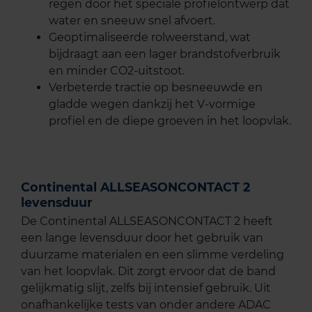
regen door het speciale profielontwerp dat
water en sneeuw snel afvoert.
Geoptimaliseerde rolweerstand, wat
bijdraagt aan een lager brandstofverbruik
en minder CO2-uitstoot.
Verbeterde tractie op besneeuwde en
gladde wegen dankzij het V-vormige
profiel en de diepe groeven in het loopvlak.
Continental ALLSEASONCONTACT 2
levensduur
De Continental ALLSEASONCONTACT 2 heeft
een lange levensduur door het gebruik van
duurzame materialen en een slimme verdeling
van het loopvlak. Dit zorgt ervoor dat de band
gelijkmatig slijt, zelfs bij intensief gebruik. Uit
onafhankelijke tests van onder andere ADAC