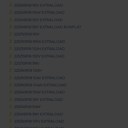
225/45R18 95V EXTRALOAD
225/45R18 95W EXTRALOAD
225/45R18 95Y EXTRALOAD
225/45R18 95Y EXTRALOAD RUNFLAT
225/50R18 95V
225/50R18 99W EXTRALOAD
225/55R18 102H EXTRALOAD
225/55R18 102V EXTRALOAD
225/55R18 98V
225/60R18 100H
225/60R18 104V EXTRALOAD
225/60R18 104W EXTRALOAD
235/40R18 95W EXTRALOAD
235/40R18 95Y EXTRALOAD
235/45R18 94W
235/45R18 98Y EXTRALOAD
235/50R18 101V EXTRALOAD