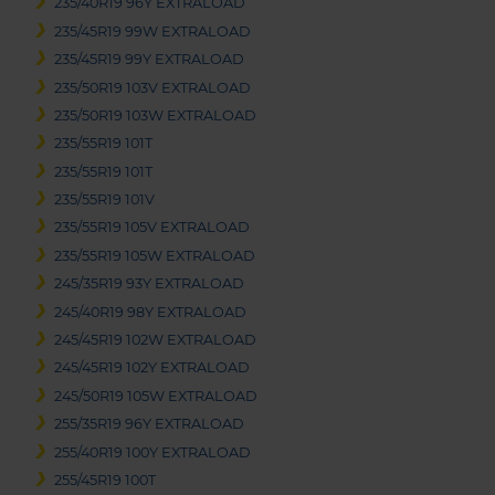
235/40R19 96Y EXTRALOAD
235/45R19 99W EXTRALOAD
235/45R19 99Y EXTRALOAD
235/50R19 103V EXTRALOAD
235/50R19 103W EXTRALOAD
235/55R19 101T
235/55R19 101T
235/55R19 101V
235/55R19 105V EXTRALOAD
235/55R19 105W EXTRALOAD
245/35R19 93Y EXTRALOAD
245/40R19 98Y EXTRALOAD
245/45R19 102W EXTRALOAD
245/45R19 102Y EXTRALOAD
245/50R19 105W EXTRALOAD
255/35R19 96Y EXTRALOAD
255/40R19 100Y EXTRALOAD
255/45R19 100T