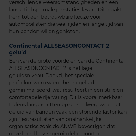
verschillende weersomstandigheden en een
lange tijd optimale prestaties levert. Dit maakt
hem tot een betrouwbare keuze voor
automobilisten die veel rijden en lange tijd van
hun banden willen genieten.
Continental ALLSEASONCONTACT 2
geluid
Een van de grote voordelen van de Continental
ALLSEASONCONTACT 2 is het lage
geluidsniveau. Dankzij het speciale
profielontwerp wordt het rolgeluid
geminimaliseerd, wat resulteert in een stille en
comfortabele rijervaring. Dit is vooral merkbaar
tijdens langere ritten op de snelweg, waar het
geluid van banden vaak een storende factor kan
zijn. Testresultaten van onafhankelijke
organisaties zoals de ANWB bevestigen dat
deze band bovengemiddeld scoort op