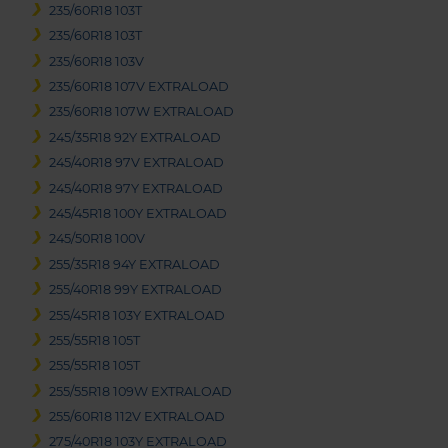
235/60R18 103T
235/60R18 103T
235/60R18 103V
235/60R18 107V EXTRALOAD
235/60R18 107W EXTRALOAD
245/35R18 92Y EXTRALOAD
245/40R18 97V EXTRALOAD
245/40R18 97Y EXTRALOAD
245/45R18 100Y EXTRALOAD
245/50R18 100V
255/35R18 94Y EXTRALOAD
255/40R18 99Y EXTRALOAD
255/45R18 103Y EXTRALOAD
255/55R18 105T
255/55R18 105T
255/55R18 109W EXTRALOAD
255/60R18 112V EXTRALOAD
275/40R18 103Y EXTRALOAD