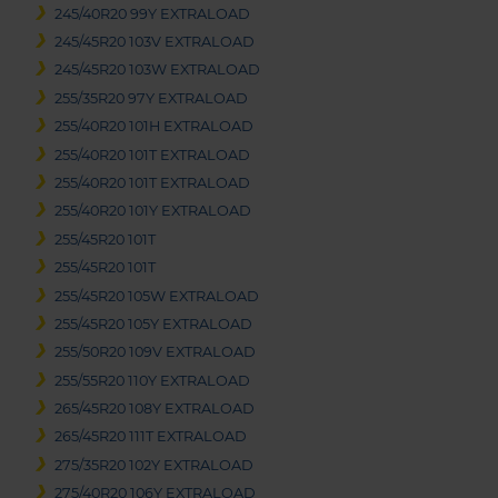
245/40R20 99Y EXTRALOAD
245/45R20 103V EXTRALOAD
245/45R20 103W EXTRALOAD
255/35R20 97Y EXTRALOAD
255/40R20 101H EXTRALOAD
255/40R20 101T EXTRALOAD
255/40R20 101T EXTRALOAD
255/40R20 101Y EXTRALOAD
255/45R20 101T
255/45R20 101T
255/45R20 105W EXTRALOAD
255/45R20 105Y EXTRALOAD
255/50R20 109V EXTRALOAD
255/55R20 110Y EXTRALOAD
265/45R20 108Y EXTRALOAD
265/45R20 111T EXTRALOAD
275/35R20 102Y EXTRALOAD
275/40R20 106Y EXTRALOAD