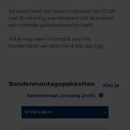
De band heeft een extern rolgeluid van 72 dB
met B-notering, wat betekent dat deze band
een normale geluidsproductie heeft.
Wil je nog meer informatie over het
bandenlabel van deze band, klik dan
hier
Bandenmontagepakketten
Kies je
bandenmaat omvang (inch)