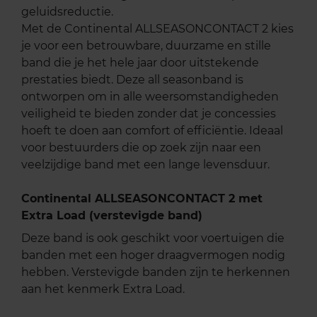
geluidsreductie.
Met de Continental ALLSEASONCONTACT 2 kies
je voor een betrouwbare, duurzame en stille
band die je het hele jaar door uitstekende
prestaties biedt. Deze all seasonband is
ontworpen om in alle weersomstandigheden
veiligheid te bieden zonder dat je concessies
hoeft te doen aan comfort of efficiëntie. Ideaal
voor bestuurders die op zoek zijn naar een
veelzijdige band met een lange levensduur.
Continental ALLSEASONCONTACT 2 met
Extra Load (verstevigde band)
Deze band is ook geschikt voor voertuigen die
banden met een hoger draagvermogen nodig
hebben. Verstevigde banden zijn te herkennen
aan het kenmerk Extra Load.