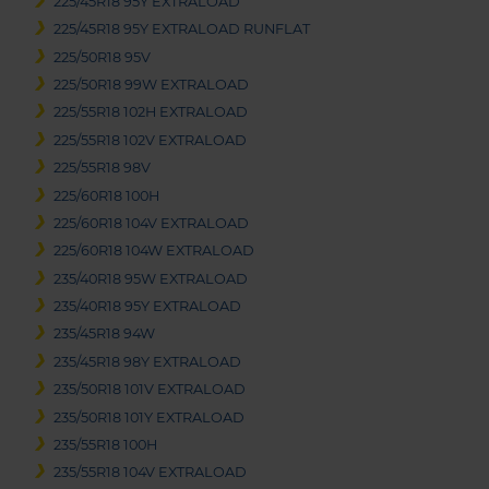
225/45R18 95Y EXTRALOAD
225/45R18 95Y EXTRALOAD RUNFLAT
225/50R18 95V
225/50R18 99W EXTRALOAD
225/55R18 102H EXTRALOAD
225/55R18 102V EXTRALOAD
225/55R18 98V
225/60R18 100H
225/60R18 104V EXTRALOAD
225/60R18 104W EXTRALOAD
235/40R18 95W EXTRALOAD
235/40R18 95Y EXTRALOAD
235/45R18 94W
235/45R18 98Y EXTRALOAD
235/50R18 101V EXTRALOAD
235/50R18 101Y EXTRALOAD
235/55R18 100H
235/55R18 104V EXTRALOAD