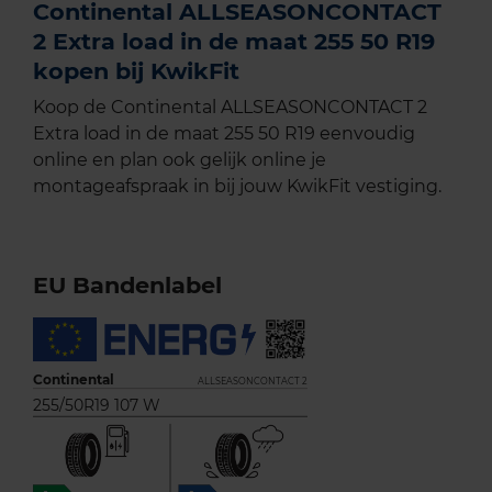
Continental ALLSEASONCONTACT
2 Extra load in de maat 255 50 R19
kopen bij KwikFit
Koop de Continental ALLSEASONCONTACT 2
Extra load in de maat 255 50 R19 eenvoudig
online en plan ook gelijk online je
montageafspraak in bij jouw KwikFit vestiging.
EU Bandenlabel
Continental
ALLSEASONCONTACT 2
255/50R19 107 W