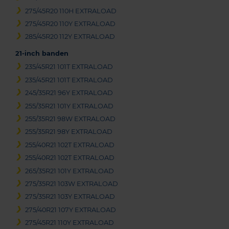
275/45R20 110H EXTRALOAD
275/45R20 110Y EXTRALOAD
285/45R20 112Y EXTRALOAD
21-inch banden
235/45R21 101T EXTRALOAD
235/45R21 101T EXTRALOAD
245/35R21 96Y EXTRALOAD
255/35R21 101Y EXTRALOAD
255/35R21 98W EXTRALOAD
255/35R21 98Y EXTRALOAD
255/40R21 102T EXTRALOAD
255/40R21 102T EXTRALOAD
265/35R21 101Y EXTRALOAD
275/35R21 103W EXTRALOAD
275/35R21 103Y EXTRALOAD
275/40R21 107Y EXTRALOAD
275/45R21 110Y EXTRALOAD