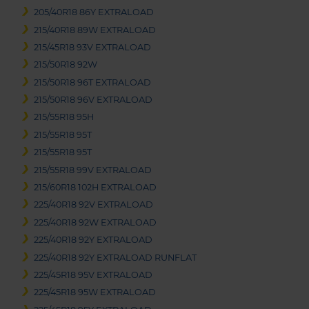
205/40R18 86Y EXTRALOAD
215/40R18 89W EXTRALOAD
215/45R18 93V EXTRALOAD
215/50R18 92W
215/50R18 96T EXTRALOAD
215/50R18 96V EXTRALOAD
215/55R18 95H
215/55R18 95T
215/55R18 95T
215/55R18 99V EXTRALOAD
215/60R18 102H EXTRALOAD
225/40R18 92V EXTRALOAD
225/40R18 92W EXTRALOAD
225/40R18 92Y EXTRALOAD
225/40R18 92Y EXTRALOAD RUNFLAT
225/45R18 95V EXTRALOAD
225/45R18 95W EXTRALOAD