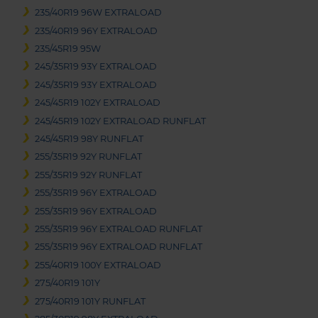
235/40R19 96W EXTRALOAD
235/40R19 96Y EXTRALOAD
235/45R19 95W
245/35R19 93Y EXTRALOAD
245/35R19 93Y EXTRALOAD
245/45R19 102Y EXTRALOAD
245/45R19 102Y EXTRALOAD RUNFLAT
245/45R19 98Y RUNFLAT
255/35R19 92Y RUNFLAT
255/35R19 92Y RUNFLAT
255/35R19 96Y EXTRALOAD
255/35R19 96Y EXTRALOAD
255/35R19 96Y EXTRALOAD RUNFLAT
255/35R19 96Y EXTRALOAD RUNFLAT
255/40R19 100Y EXTRALOAD
275/40R19 101Y
275/40R19 101Y RUNFLAT