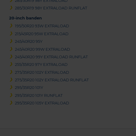
285/30R19 98Y EXTRALOAD
285/30R19 98Y EXTRALOAD RUNFLAT
20-inch banden
195/50R20 93W EXTRALOAD
215/45R20 95W EXTRALOAD
245/40R20 95Y
245/40R20 99W EXTRALOAD
245/40R20 99Y EXTRALOAD RUNFLAT
255/35R20 97Y EXTRALOAD
275/35R20 102Y EXTRALOAD
275/35R20 102Y EXTRALOAD RUNFLAT
295/35R20 101Y
295/35R20 101Y RUNFLAT
295/35R20 105Y EXTRALOAD