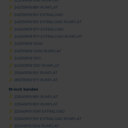
225/50R18 95W RUNFLAT
245/35R18 88Y RUNFLAT
245/35R18 92Y EXTRALOAD
245/35R18 92Y EXTRALOAD RUNFLAT
245/40R18 97Y EXTRALOAD
245/40R18 97Y EXTRALOAD RUNFLAT
245/50R18 100W
245/50R18 100W RUNFLAT
245/50R18 100Y
245/50R18 100Y RUNFLAT
255/40R18 95Y RUNFLAT
285/35R18 97Y RUNFLAT
19-inch banden
225/40R19 89Y RUNFLAT
225/40R19 89Y RUNFLAT
225/40R19 93W EXTRALOAD
225/40R19 93Y EXTRALOAD RUNFLAT
225/45R19 92W RUNFLAT