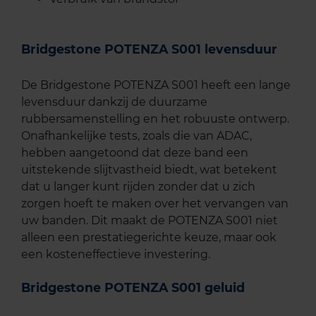
Bridgestone POTENZA S001 levensduur
De Bridgestone POTENZA S001 heeft een lange
levensduur dankzij de duurzame
rubbersamenstelling en het robuuste ontwerp.
Onafhankelijke tests, zoals die van ADAC,
hebben aangetoond dat deze band een
uitstekende slijtvastheid biedt, wat betekent
dat u langer kunt rijden zonder dat u zich
zorgen hoeft te maken over het vervangen van
uw banden. Dit maakt de POTENZA S001 niet
alleen een prestatiegerichte keuze, maar ook
een kosteneffectieve investering.
Bridgestone POTENZA S001 geluid