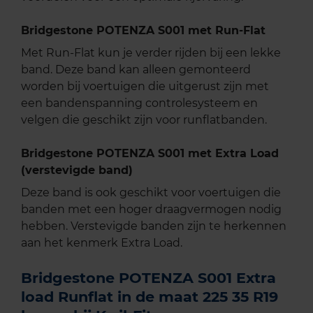
Bridgestone POTENZA S001 met Run-Flat
Met Run-Flat kun je verder rijden bij een lekke
band. Deze band kan alleen gemonteerd
worden bij voertuigen die uitgerust zijn met
een bandenspanning controlesysteem en
velgen die geschikt zijn voor runflatbanden.
Bridgestone POTENZA S001 met Extra Load
(verstevigde band)
Deze band is ook geschikt voor voertuigen die
banden met een hoger draagvermogen nodig
hebben. Verstevigde banden zijn te herkennen
aan het kenmerk Extra Load.
Bridgestone POTENZA S001 Extra
load Runflat in de maat 225 35 R19