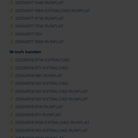
225/50R17 94W RUNFLAT
225/50R17 98W EXTRALOAD RUNFLAT
225/55R17 97W RUNFLAT
245/40R17 91W RUNFLAT
245/45R17 95Y
255/45R17 98W RUNFLAT
18-inch banden
225/35R18 87W EXTRALOAD
225/35R18 87Y EXTRALOAD
225/40R18 88Y RUNFLAT
225/40R18 92Y EXTRALOAD
225/40R18 92Y EXTRALOAD RUNFLAT
225/40R18 92Y EXTRALOAD RUNFLAT
225/45R18 91W RUNFLAT
225/45R18 91Y RUNFLAT
225/45R18 95W EXTRALOAD RUNFLAT
225/45R18 95Y EXTRALOAD RUNFLAT