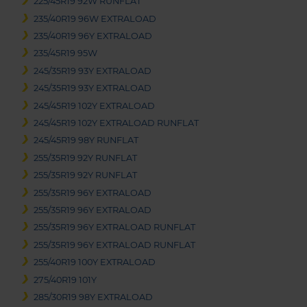
225/45R19 92W RUNFLAT
235/40R19 96W EXTRALOAD
235/40R19 96Y EXTRALOAD
235/45R19 95W
245/35R19 93Y EXTRALOAD
245/35R19 93Y EXTRALOAD
245/45R19 102Y EXTRALOAD
245/45R19 102Y EXTRALOAD RUNFLAT
245/45R19 98Y RUNFLAT
255/35R19 92Y RUNFLAT
255/35R19 92Y RUNFLAT
255/35R19 96Y EXTRALOAD
255/35R19 96Y EXTRALOAD
255/35R19 96Y EXTRALOAD RUNFLAT
255/35R19 96Y EXTRALOAD RUNFLAT
255/40R19 100Y EXTRALOAD
275/40R19 101Y
285/30R19 98Y EXTRALOAD