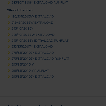
285/30R19 98Y EXTRALOAD RUNFLAT
20-inch banden
195/50R20 93W EXTRALOAD
215/45R20 95W EXTRALOAD
245/40R20 95Y
245/40R20 99W EXTRALOAD
245/40R20 99Y EXTRALOAD RUNFLAT
255/35R20 97Y EXTRALOAD
275/35R20 102Y EXTRALOAD
275/35R20 102Y EXTRALOAD RUNFLAT
295/35R20 101Y
295/35R20 101Y RUNFLAT
295/35R20 105Y EXTRALOAD