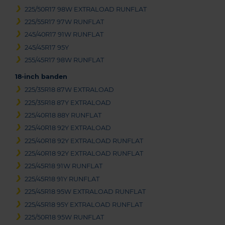
225/50R17 98W EXTRALOAD RUNFLAT
225/55R17 97W RUNFLAT
245/40R17 91W RUNFLAT
245/45R17 95Y
255/45R17 98W RUNFLAT
18-inch banden
225/35R18 87W EXTRALOAD
225/35R18 87Y EXTRALOAD
225/40R18 88Y RUNFLAT
225/40R18 92Y EXTRALOAD
225/40R18 92Y EXTRALOAD RUNFLAT
225/40R18 92Y EXTRALOAD RUNFLAT
225/45R18 91W RUNFLAT
225/45R18 91Y RUNFLAT
225/45R18 95W EXTRALOAD RUNFLAT
225/45R18 95Y EXTRALOAD RUNFLAT
225/50R18 95W RUNFLAT