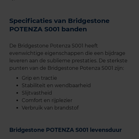
Specificaties van Bridgestone
POTENZA S001 banden
De Bridgestone Potenza S001 heeft
evenwichtige eigenschappen die een bijdrage
leveren aan de sublieme prestaties. De sterkste
punten van de Bridgestone Potenza S001 zijn:
Grip en tractie
Stabiliteit en wendbaarheid
Slijtvastheid
Comfort en rijplezier
Verbruik van brandstof
Bridgestone POTENZA S001 levensduur