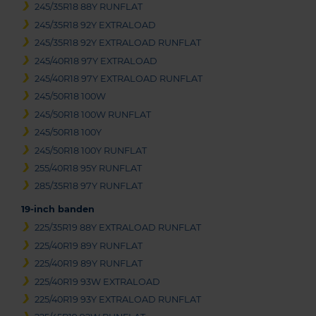
245/35R18 88Y RUNFLAT
245/35R18 92Y EXTRALOAD
245/35R18 92Y EXTRALOAD RUNFLAT
245/40R18 97Y EXTRALOAD
245/40R18 97Y EXTRALOAD RUNFLAT
245/50R18 100W
245/50R18 100W RUNFLAT
245/50R18 100Y
245/50R18 100Y RUNFLAT
255/40R18 95Y RUNFLAT
285/35R18 97Y RUNFLAT
19-inch banden
225/35R19 88Y EXTRALOAD RUNFLAT
225/40R19 89Y RUNFLAT
225/40R19 89Y RUNFLAT
225/40R19 93W EXTRALOAD
225/40R19 93Y EXTRALOAD RUNFLAT