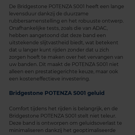
De Bridgestone POTENZA S001 heeft een lange
levensduur dankzij de duurzame
rubbersamenstelling en het robuuste ontwerp.
Onafhankelijke tests, zoals die van ADAC,
hebben aangetoond dat deze band een
uitstekende slijtvastheid biedt, wat betekent
dat u langer kunt rijden zonder dat u zich
zorgen hoeft te maken over het vervangen van
uw banden. Dit maakt de POTENZA S001 niet
alleen een prestatiegerichte keuze, maar ook
een kosteneffectieve investering.
Bridgestone POTENZA S001 geluid
Comfort tijdens het rijden is belangrijk, en de
Bridgestone POTENZA S001 stelt niet teleur.
Deze band is ontworpen om geluidsoverlast te
minimaliseren dankzij het geoptimaliseerde