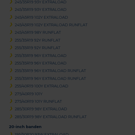
245/35R19 93Y EXTRALOAD
245/35R19 93Y EXTRALOAD
245/45R19 102Y EXTRALOAD
245/45R19 102Y EXTRALOAD RUNFLAT
245/45R19 98Y RUNFLAT
255/35R19 92Y RUNFLAT
255/35R19 92Y RUNFLAT
255/35R19 96Y EXTRALOAD
255/35R19 96Y EXTRALOAD
255/35R19 96Y EXTRALOAD RUNFLAT
255/35R19 96Y EXTRALOAD RUNFLAT
255/40R19 100Y EXTRALOAD
275/40R19 101Y
275/40R19 101Y RUNFLAT
285/30R19 98Y EXTRALOAD
285/30R19 98Y EXTRALOAD RUNFLAT
20-inch banden
195/50R20 93W EXTRALOAD