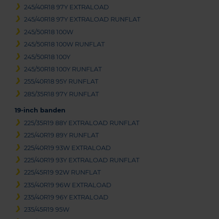
245/40R18 97Y EXTRALOAD
245/40R18 97Y EXTRALOAD RUNFLAT
245/50R18 100W
245/50R18 100W RUNFLAT
245/50R18 100Y
245/50R18 100Y RUNFLAT
255/40R18 95Y RUNFLAT
285/35R18 97Y RUNFLAT
19-inch banden
225/35R19 88Y EXTRALOAD RUNFLAT
225/40R19 89Y RUNFLAT
225/40R19 93W EXTRALOAD
225/40R19 93Y EXTRALOAD RUNFLAT
225/45R19 92W RUNFLAT
235/40R19 96W EXTRALOAD
235/40R19 96Y EXTRALOAD
235/45R19 95W