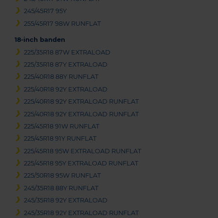
245/45R17 95Y
255/45R17 98W RUNFLAT
18-inch banden
225/35R18 87W EXTRALOAD
225/35R18 87Y EXTRALOAD
225/40R18 88Y RUNFLAT
225/40R18 92Y EXTRALOAD
225/40R18 92Y EXTRALOAD RUNFLAT
225/40R18 92Y EXTRALOAD RUNFLAT
225/45R18 91W RUNFLAT
225/45R18 91Y RUNFLAT
225/45R18 95W EXTRALOAD RUNFLAT
225/45R18 95Y EXTRALOAD RUNFLAT
225/50R18 95W RUNFLAT
245/35R18 88Y RUNFLAT
245/35R18 92Y EXTRALOAD
245/35R18 92Y EXTRALOAD RUNFLAT