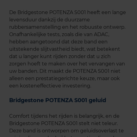
De Bridgestone POTENZA S001 heeft een lange
levensduur dankzij de duurzame
rubbersamenstelling en het robuuste ontwerp.
Onafhankelijke tests, zoals die van ADAC,
hebben aangetoond dat deze band een
uitstekende slijtvastheid biedt, wat betekent
dat u langer kunt rijden zonder dat u zich
zorgen hoeft te maken over het vervangen van
uw banden. Dit maakt de POTENZA S001 niet
alleen een prestatiegerichte keuze, maar ook
een kosteneffectieve investering.
Bridgestone POTENZA S001 geluid
Comfort tijdens het rijden is belangrijk, en de
Bridgestone POTENZA S001 stelt niet teleur.
Deze band is ontworpen om geluidsoverlast te