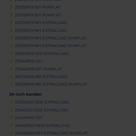
255/35R19 92Y RUNFLAT
255/35R19 92Y RUNFLAT
255/35R19 96Y EXTRALOAD
255/35R19 96Y EXTRALOAD
255/35R19 96Y EXTRALOAD RUNFLAT
255/35R19 96Y EXTRALOAD RUNFLAT
255/40R19 100Y EXTRALOAD
275/40R19 101Y
275/40R19 101Y RUNFLAT
285/30R19 98Y EXTRALOAD
285/30R19 98Y EXTRALOAD RUNFLAT
20-inch banden
195/50R20 93W EXTRALOAD
215/45R20 95W EXTRALOAD
245/40R20 95Y
245/40R20 99W EXTRALOAD
245/40R20 99Y EXTRALOAD RUNFLAT