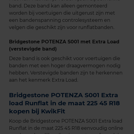
band. Deze band kan alleen gemonteerd
worden bij voertuigen die uitgerust zijn met
een bandenspanning controlesysteem en
velgen die geschikt zijn voor runflatbanden.
Bridgestone POTENZA S001 met Extra Load
(verstevigde band)
Deze band is ook geschikt voor voertuigen die
banden met een hoger draagvermogen nodig
hebben. Verstevigde banden zijn te herkennen
aan het kenmerk Extra Load.
Bridgestone POTENZA S001 Extra
load Runflat in de maat 225 45 R18
kopen bij KwikFit
Koop de Bridgestone POTENZA S001 Extra load
Runflat in de maat 225 45 R18 eenvoudig online