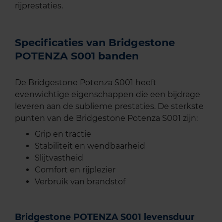
rijprestaties.
Specificaties van Bridgestone
POTENZA S001 banden
De Bridgestone Potenza S001 heeft
evenwichtige eigenschappen die een bijdrage
leveren aan de sublieme prestaties. De sterkste
punten van de Bridgestone Potenza S001 zijn:
Grip en tractie
Stabiliteit en wendbaarheid
Slijtvastheid
Comfort en rijplezier
Verbruik van brandstof
Bridgestone POTENZA S001 levensduur