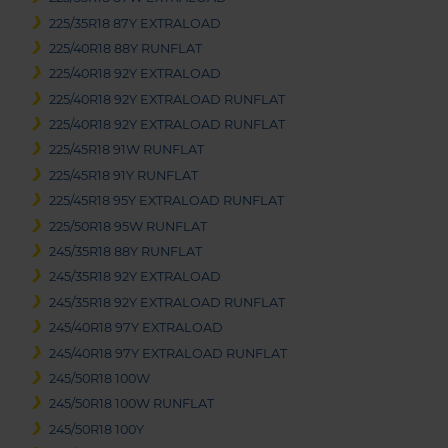
225/35R18 87Y EXTRALOAD
225/40R18 88Y RUNFLAT
225/40R18 92Y EXTRALOAD
225/40R18 92Y EXTRALOAD RUNFLAT
225/40R18 92Y EXTRALOAD RUNFLAT
225/45R18 91W RUNFLAT
225/45R18 91Y RUNFLAT
225/45R18 95Y EXTRALOAD RUNFLAT
225/50R18 95W RUNFLAT
245/35R18 88Y RUNFLAT
245/35R18 92Y EXTRALOAD
245/35R18 92Y EXTRALOAD RUNFLAT
245/40R18 97Y EXTRALOAD
245/40R18 97Y EXTRALOAD RUNFLAT
245/50R18 100W
245/50R18 100W RUNFLAT
245/50R18 100Y