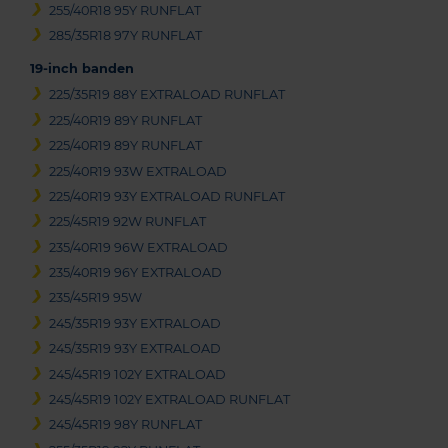
255/40R18 95Y RUNFLAT
285/35R18 97Y RUNFLAT
19-inch banden
225/35R19 88Y EXTRALOAD RUNFLAT
225/40R19 89Y RUNFLAT
225/40R19 89Y RUNFLAT
225/40R19 93W EXTRALOAD
225/40R19 93Y EXTRALOAD RUNFLAT
225/45R19 92W RUNFLAT
235/40R19 96W EXTRALOAD
235/40R19 96Y EXTRALOAD
235/45R19 95W
245/35R19 93Y EXTRALOAD
245/35R19 93Y EXTRALOAD
245/45R19 102Y EXTRALOAD
245/45R19 102Y EXTRALOAD RUNFLAT
245/45R19 98Y RUNFLAT