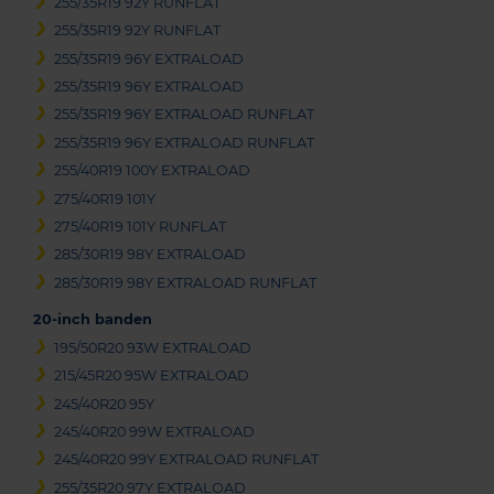
255/35R19 92Y RUNFLAT
255/35R19 92Y RUNFLAT
255/35R19 96Y EXTRALOAD
255/35R19 96Y EXTRALOAD
255/35R19 96Y EXTRALOAD RUNFLAT
255/35R19 96Y EXTRALOAD RUNFLAT
255/40R19 100Y EXTRALOAD
275/40R19 101Y
275/40R19 101Y RUNFLAT
285/30R19 98Y EXTRALOAD
285/30R19 98Y EXTRALOAD RUNFLAT
20-inch banden
195/50R20 93W EXTRALOAD
215/45R20 95W EXTRALOAD
245/40R20 95Y
245/40R20 99W EXTRALOAD
245/40R20 99Y EXTRALOAD RUNFLAT
255/35R20 97Y EXTRALOAD