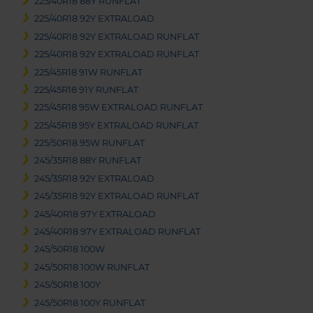
225/40R18 88Y RUNFLAT
225/40R18 92Y EXTRALOAD
225/40R18 92Y EXTRALOAD RUNFLAT
225/40R18 92Y EXTRALOAD RUNFLAT
225/45R18 91W RUNFLAT
225/45R18 91Y RUNFLAT
225/45R18 95W EXTRALOAD RUNFLAT
225/45R18 95Y EXTRALOAD RUNFLAT
225/50R18 95W RUNFLAT
245/35R18 88Y RUNFLAT
245/35R18 92Y EXTRALOAD
245/35R18 92Y EXTRALOAD RUNFLAT
245/40R18 97Y EXTRALOAD
245/40R18 97Y EXTRALOAD RUNFLAT
245/50R18 100W
245/50R18 100W RUNFLAT
245/50R18 100Y
245/50R18 100Y RUNFLAT