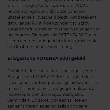
Onafhankelijke tests, zoals die van ADAC,
hebben aangetoond dat deze band een
uitstekende slijtvastheid biedt, wat betekent
dat u langer kunt rijden zonder dat u zich
zorgen hoeft te maken over het vervangen van
uw banden. Dit maakt de POTENZA S001 niet
alleen een prestatiegerichte keuze, maar ook
een kosteneffectieve investering.
Bridgestone POTENZA S001 geluid
Comfort tijdens het rijden is belangrijk, en de
Bridgestone POTENZA S001 stelt niet teleur.
Deze band is ontworpen om geluidsoverlast te
minimaliseren dankzij het geoptimaliseerde
loopvlakpatroon dat wegcontactgeluid
vermindert. Dit zorgt voor een stillere en
aangenamere rijervaring, zelfs op hogere