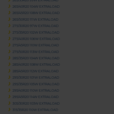
265/35R20 99W EXTRALOAD
265/40R20 104W EXTRALOAD
265/45R20 108W EXTRALOAD
265/50R20 111W EXTRALOAD
275/30R20 97W EXTRALOAD
275/35R20 102W EXTRALOAD
275/40R20 106W EXTRALOAD
275/45R20 110W EXTRALOAD
275/50R20 113W EXTRALOAD
285/35R20 104W EXTRALOAD
285/40R20 108W EXTRALOAD
285/45R20 112W EXTRALOAD
295/30R20 101W EXTRALOAD
295/35R20 105W EXTRALOAD
295/40R20 110W EXTRALOAD
295/45R20 114W EXTRALOAD
305/30R20 103W EXTRALOAD
315/35R20 110W EXTRALOAD