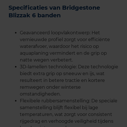
Specificaties van Bridgestone
Blizzak 6 banden
Geavanceerd loopvlakontwerp: Het
vernieuwde profiel zorgt voor efficiënte
waterafvoer, waardoor het risico op
aquaplaning vermindert en de grip op
natte wegen verbetert.
3D-lamellen technologie: Deze technologie
biedt extra grip op sneeuw en ijs, wat
resulteert in betere tractie en kortere
remwegen onder winterse
omstandigheden.
Flexibele rubbersamenstelling: De speciale
samenstelling blijft flexibel bij lage
temperaturen, wat zorgt voor consistent
rijgedrag en verhoogde veiligheid tijdens