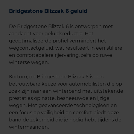
Bridgestone Blizzak 6 geluid
De Bridgestone Blizzak 6 is ontworpen met
aandacht voor geluidsreductie. Het
geoptimaliseerde profiel vermindert het
wegcontactgeluid, wat resulteert in een stillere
en comfortabelere rijervaring, zelfs op ruwe
winterse wegen.
Kortom, de Bridgestone Blizzak 6 is een
betrouwbare keuze voor automobilisten die op
zoek zijn naar een winterband met uitstekende
prestaties op natte, besneeuwde en ijzige
wegen. Met geavanceerde technologieën en
een focus op veiligheid en comfort biedt deze
band de zekerheid die je nodig hebt tijdens de
wintermaanden.