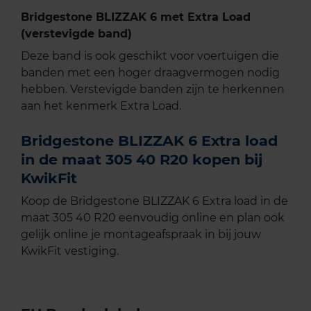
Bridgestone BLIZZAK 6 met Extra Load
(verstevigde band)
Deze band is ook geschikt voor voertuigen die
banden met een hoger draagvermogen nodig
hebben. Verstevigde banden zijn te herkennen
aan het kenmerk Extra Load.
Bridgestone BLIZZAK 6 Extra load
in de maat 305 40 R20 kopen bij
KwikFit
Koop de Bridgestone BLIZZAK 6 Extra load in de
maat 305 40 R20 eenvoudig online en plan ook
gelijk online je montageafspraak in bij jouw
KwikFit vestiging.