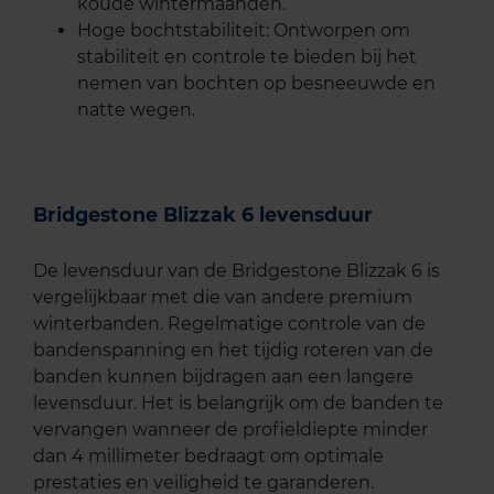
koude wintermaanden.
Hoge bochtstabiliteit: Ontworpen om
stabiliteit en controle te bieden bij het
nemen van bochten op besneeuwde en
natte wegen.
Bridgestone Blizzak 6 levensduur
De levensduur van de Bridgestone Blizzak 6 is
vergelijkbaar met die van andere premium
winterbanden. Regelmatige controle van de
bandenspanning en het tijdig roteren van de
banden kunnen bijdragen aan een langere
levensduur. Het is belangrijk om de banden te
vervangen wanneer de profieldiepte minder
dan 4 millimeter bedraagt om optimale
prestaties en veiligheid te garanderen.