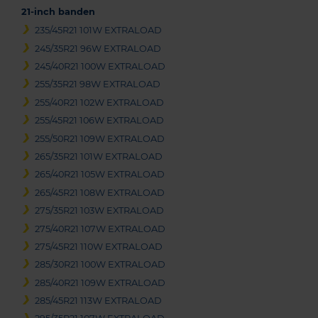
21-inch banden
235/45R21 101W EXTRALOAD
245/35R21 96W EXTRALOAD
245/40R21 100W EXTRALOAD
255/35R21 98W EXTRALOAD
255/40R21 102W EXTRALOAD
255/45R21 106W EXTRALOAD
255/50R21 109W EXTRALOAD
265/35R21 101W EXTRALOAD
265/40R21 105W EXTRALOAD
265/45R21 108W EXTRALOAD
275/35R21 103W EXTRALOAD
275/40R21 107W EXTRALOAD
275/45R21 110W EXTRALOAD
285/30R21 100W EXTRALOAD
285/40R21 109W EXTRALOAD
285/45R21 113W EXTRALOAD