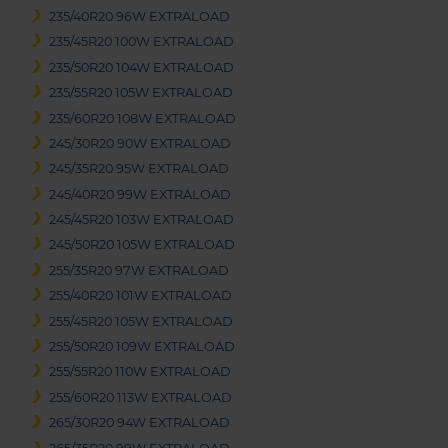
235/40R20 96W EXTRALOAD
235/45R20 100W EXTRALOAD
235/50R20 104W EXTRALOAD
235/55R20 105W EXTRALOAD
235/60R20 108W EXTRALOAD
245/30R20 90W EXTRALOAD
245/35R20 95W EXTRALOAD
245/40R20 99W EXTRALOAD
245/45R20 103W EXTRALOAD
245/50R20 105W EXTRALOAD
255/35R20 97W EXTRALOAD
255/40R20 101W EXTRALOAD
255/45R20 105W EXTRALOAD
255/50R20 109W EXTRALOAD
255/55R20 110W EXTRALOAD
255/60R20 113W EXTRALOAD
265/30R20 94W EXTRALOAD