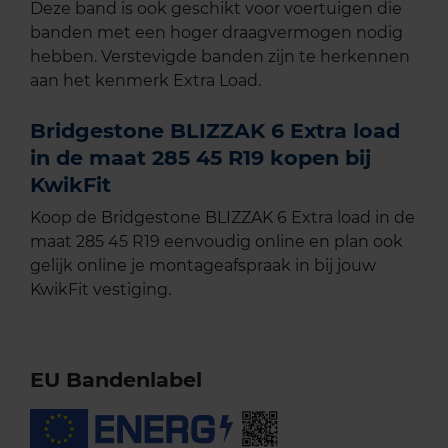
Deze band is ook geschikt voor voertuigen die
banden met een hoger draagvermogen nodig
hebben. Verstevigde banden zijn te herkennen
aan het kenmerk Extra Load.
Bridgestone BLIZZAK 6 Extra load
in de maat 285 45 R19 kopen bij
KwikFit
Koop de Bridgestone BLIZZAK 6 Extra load in de
maat 285 45 R19 eenvoudig online en plan ook
gelijk online je montageafspraak in bij jouw
KwikFit vestiging.
EU Bandenlabel