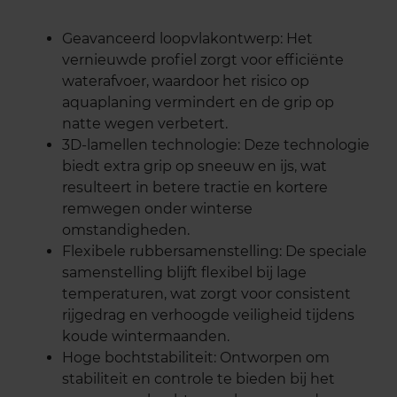
Geavanceerd loopvlakontwerp: Het
vernieuwde profiel zorgt voor efficiënte
waterafvoer, waardoor het risico op
aquaplaning vermindert en de grip op
natte wegen verbetert.
3D-lamellen technologie: Deze technologie
biedt extra grip op sneeuw en ijs, wat
resulteert in betere tractie en kortere
remwegen onder winterse
omstandigheden.
Flexibele rubbersamenstelling: De speciale
samenstelling blijft flexibel bij lage
temperaturen, wat zorgt voor consistent
rijgedrag en verhoogde veiligheid tijdens
koude wintermaanden.
Hoge bochtstabiliteit: Ontworpen om
stabiliteit en controle te bieden bij het