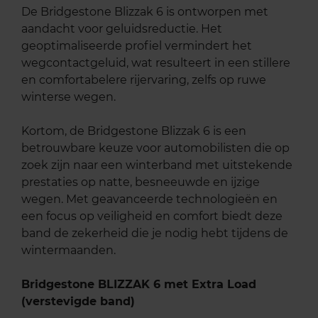
De Bridgestone Blizzak 6 is ontworpen met
aandacht voor geluidsreductie. Het
geoptimaliseerde profiel vermindert het
wegcontactgeluid, wat resulteert in een stillere
en comfortabelere rijervaring, zelfs op ruwe
winterse wegen.
Kortom, de Bridgestone Blizzak 6 is een
betrouwbare keuze voor automobilisten die op
zoek zijn naar een winterband met uitstekende
prestaties op natte, besneeuwde en ijzige
wegen. Met geavanceerde technologieën en
een focus op veiligheid en comfort biedt deze
band de zekerheid die je nodig hebt tijdens de
wintermaanden.
Bridgestone BLIZZAK 6 met Extra Load
(verstevigde band)