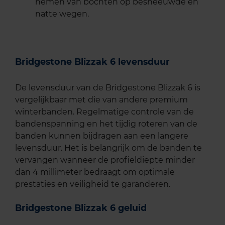
nemen van bochten op besneeuwde en
natte wegen.
Bridgestone Blizzak 6 levensduur
De levensduur van de Bridgestone Blizzak 6 is
vergelijkbaar met die van andere premium
winterbanden. Regelmatige controle van de
bandenspanning en het tijdig roteren van de
banden kunnen bijdragen aan een langere
levensduur. Het is belangrijk om de banden te
vervangen wanneer de profieldiepte minder
dan 4 millimeter bedraagt om optimale
prestaties en veiligheid te garanderen.
Bridgestone Blizzak 6 geluid