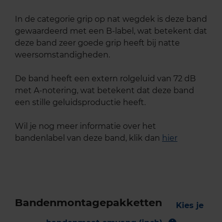
In de categorie grip op nat wegdek is deze band
gewaardeerd met een B-label, wat betekent dat
deze band zeer goede grip heeft bij natte
weersomstandigheden.
De band heeft een extern rolgeluid van 72 dB
met A-notering, wat betekent dat deze band
een stille geluidsproductie heeft.
Wil je nog meer informatie over het
bandenlabel van deze band, klik dan
hier
Bandenmontagepakketten
Kies je