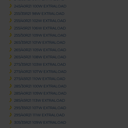
245/40R21 100W EXTRALOAD
255/35R21 98W EXTRALOAD
255/40R21 102W EXTRALOAD
255/45R21 106W EXTRALOAD
255/50R21 109W EXTRALOAD
265/35R21 101W EXTRALOAD
265/40R21 105W EXTRALOAD
265/45R21 108W EXTRALOAD
275/35R21 103W EXTRALOAD
275/40R21 107W EXTRALOAD
275/45R21 110W EXTRALOAD
285/30R21 100W EXTRALOAD
285/40R21 109W EXTRALOAD
285/45R21 113W EXTRALOAD
295/35R21 107W EXTRALOAD
295/40R21 111W EXTRALOAD
305/35R21 109W EXTRALOAD