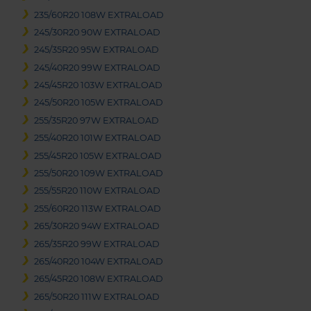
235/60R20 108W EXTRALOAD
245/30R20 90W EXTRALOAD
245/35R20 95W EXTRALOAD
245/40R20 99W EXTRALOAD
245/45R20 103W EXTRALOAD
245/50R20 105W EXTRALOAD
255/35R20 97W EXTRALOAD
255/40R20 101W EXTRALOAD
255/45R20 105W EXTRALOAD
255/50R20 109W EXTRALOAD
255/55R20 110W EXTRALOAD
255/60R20 113W EXTRALOAD
265/30R20 94W EXTRALOAD
265/35R20 99W EXTRALOAD
265/40R20 104W EXTRALOAD
265/45R20 108W EXTRALOAD
265/50R20 111W EXTRALOAD