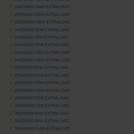
235/50R20 104W EXTRALOAD
235/55R20 105W EXTRALOAD
235/60R20 108W EXTRALOAD
245/30R20 90W EXTRALOAD
245/35R20 95W EXTRALOAD
245/40R20 99W EXTRALOAD
245/45R20 103W EXTRALOAD
245/50R20 105W EXTRALOAD
255/35R20 97W EXTRALOAD
255/40R20 101W EXTRALOAD
255/45R20 105W EXTRALOAD
255/50R20 109W EXTRALOAD
255/55R20 110W EXTRALOAD
255/60R20 113W EXTRALOAD
265/30R20 94W EXTRALOAD
265/35R20 99W EXTRALOAD
265/40R20 104W EXTRALOAD