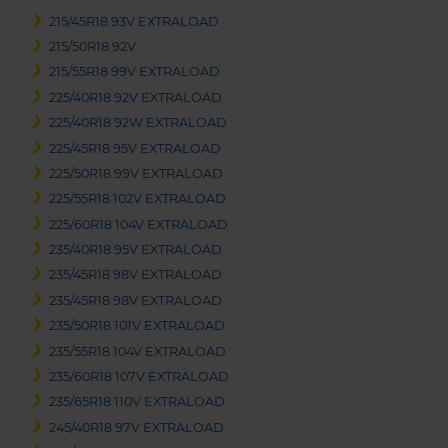
215/45R18 93V EXTRALOAD
215/50R18 92V
215/55R18 99V EXTRALOAD
225/40R18 92V EXTRALOAD
225/40R18 92W EXTRALOAD
225/45R18 95V EXTRALOAD
225/50R18 99V EXTRALOAD
225/55R18 102V EXTRALOAD
225/60R18 104V EXTRALOAD
235/40R18 95V EXTRALOAD
235/45R18 98V EXTRALOAD
235/45R18 98V EXTRALOAD
235/50R18 101V EXTRALOAD
235/55R18 104V EXTRALOAD
235/60R18 107V EXTRALOAD
235/65R18 110V EXTRALOAD
245/40R18 97V EXTRALOAD