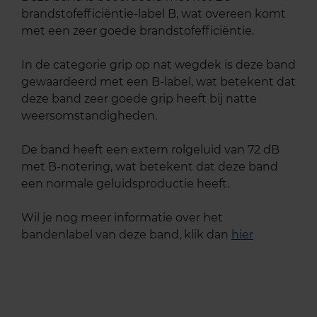
brandstofefficiëntie-label B, wat overeen komt
met een zeer goede brandstofefficiëntie.
In de categorie grip op nat wegdek is deze band
gewaardeerd met een B-label, wat betekent dat
deze band zeer goede grip heeft bij natte
weersomstandigheden.
De band heeft een extern rolgeluid van 72 dB
met B-notering, wat betekent dat deze band
een normale geluidsproductie heeft.
Wil je nog meer informatie over het
bandenlabel van deze band, klik dan
hier