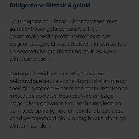
Bridgestone Blizzak 6 geluid
De Bridgestone Blizzak 6 is ontworpen met
aandacht voor geluidsreductie. Het
geoptimaliseerde profiel vermindert het
wegcontactgeluid, wat resulteert in een stillere
en comfortabelere rijervaring, zelfs op ruwe
winterse wegen.
Kortom, de Bridgestone Blizzak 6 is een
betrouwbare keuze voor automobilisten die op
zoek zijn naar een winterband met uitstekende
prestaties op natte, besneeuwde en ijzige
wegen. Met geavanceerde technologieën en
een focus op veiligheid en comfort biedt deze
band de zekerheid die je nodig hebt tijdens de
wintermaanden.