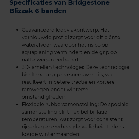
Specificaties van Bridgestone
Blizzak 6 banden
Geavanceerd loopvlakontwerp: Het
vernieuwde profiel zorgt voor efficiënte
waterafvoer, waardoor het risico op
aquaplaning vermindert en de grip op
natte wegen verbetert.
3D-lamellen technologie: Deze technologie
biedt extra grip op sneeuw en ijs, wat
resulteert in betere tractie en kortere
remwegen onder winterse
omstandigheden.
Flexibele rubbersamenstelling: De speciale
samenstelling blijft flexibel bij lage
temperaturen, wat zorgt voor consistent
rijgedrag en verhoogde veiligheid tijdens
koude wintermaanden.