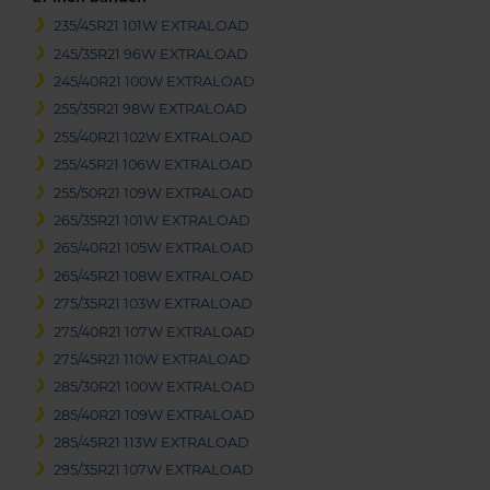
235/45R21 101W EXTRALOAD
245/35R21 96W EXTRALOAD
245/40R21 100W EXTRALOAD
255/35R21 98W EXTRALOAD
255/40R21 102W EXTRALOAD
255/45R21 106W EXTRALOAD
255/50R21 109W EXTRALOAD
265/35R21 101W EXTRALOAD
265/40R21 105W EXTRALOAD
265/45R21 108W EXTRALOAD
275/35R21 103W EXTRALOAD
275/40R21 107W EXTRALOAD
275/45R21 110W EXTRALOAD
285/30R21 100W EXTRALOAD
285/40R21 109W EXTRALOAD
285/45R21 113W EXTRALOAD
295/35R21 107W EXTRALOAD