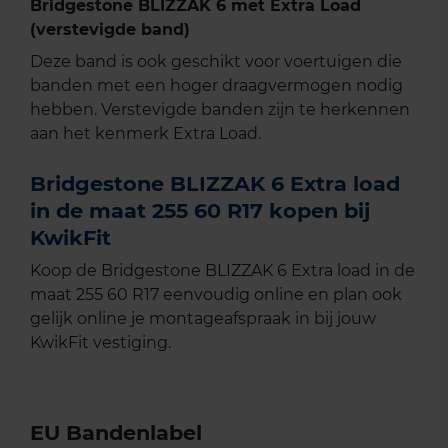
Bridgestone BLIZZAK 6 met Extra Load
(verstevigde band)
Deze band is ook geschikt voor voertuigen die
banden met een hoger draagvermogen nodig
hebben. Verstevigde banden zijn te herkennen
aan het kenmerk Extra Load.
Bridgestone BLIZZAK 6 Extra load
in de maat 255 60 R17 kopen bij
KwikFit
Koop de Bridgestone BLIZZAK 6 Extra load in de
maat 255 60 R17 eenvoudig online en plan ook
gelijk online je montageafspraak in bij jouw
KwikFit vestiging.
EU Bandenlabel