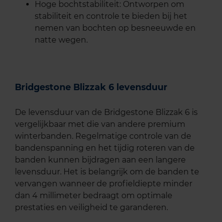
Hoge bochtstabiliteit: Ontworpen om
stabiliteit en controle te bieden bij het
nemen van bochten op besneeuwde en
natte wegen.
Bridgestone Blizzak 6 levensduur
De levensduur van de Bridgestone Blizzak 6 is
vergelijkbaar met die van andere premium
winterbanden. Regelmatige controle van de
bandenspanning en het tijdig roteren van de
banden kunnen bijdragen aan een langere
levensduur. Het is belangrijk om de banden te
vervangen wanneer de profieldiepte minder
dan 4 millimeter bedraagt om optimale
prestaties en veiligheid te garanderen.