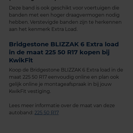
Deze band is ook geschikt voor voertuigen die
banden met een hoger draagvermogen nodig
hebben. Verstevigde banden zijn te herkennen
aan het kenmerk Extra Load.
Bridgestone BLIZZAK 6 Extra load
in de maat 225 50 R17 kopen bij
KwikFit
Koop de Bridgestone BLIZZAK 6 Extra load in de
maat 225 50 R17 eenvoudig online en plan ook
gelijk online je montageafspraak in bij jouw
KwikFit vestiging.
Lees meer informatie over de maat van deze
autoband:
225 50 R17