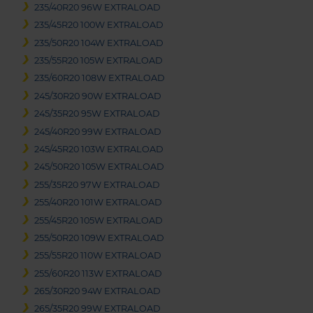
235/40R20 96W EXTRALOAD
235/45R20 100W EXTRALOAD
235/50R20 104W EXTRALOAD
235/55R20 105W EXTRALOAD
235/60R20 108W EXTRALOAD
245/30R20 90W EXTRALOAD
245/35R20 95W EXTRALOAD
245/40R20 99W EXTRALOAD
245/45R20 103W EXTRALOAD
245/50R20 105W EXTRALOAD
255/35R20 97W EXTRALOAD
255/40R20 101W EXTRALOAD
255/45R20 105W EXTRALOAD
255/50R20 109W EXTRALOAD
255/55R20 110W EXTRALOAD
255/60R20 113W EXTRALOAD
265/30R20 94W EXTRALOAD
265/35R20 99W EXTRALOAD