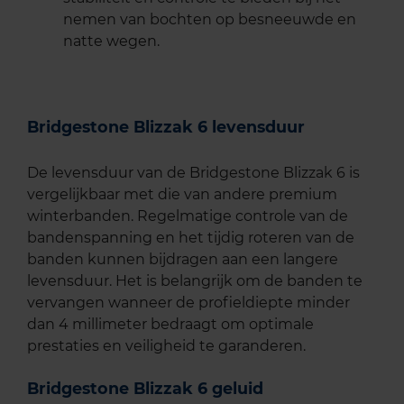
nemen van bochten op besneeuwde en
natte wegen.
Bridgestone Blizzak 6 levensduur
De levensduur van de Bridgestone Blizzak 6 is
vergelijkbaar met die van andere premium
winterbanden. Regelmatige controle van de
bandenspanning en het tijdig roteren van de
banden kunnen bijdragen aan een langere
levensduur. Het is belangrijk om de banden te
vervangen wanneer de profieldiepte minder
dan 4 millimeter bedraagt om optimale
prestaties en veiligheid te garanderen.
Bridgestone Blizzak 6 geluid