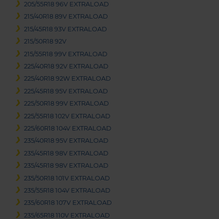
205/55R18 96V EXTRALOAD
215/40R18 89V EXTRALOAD
215/45R18 93V EXTRALOAD
215/50R18 92V
215/55R18 99V EXTRALOAD
225/40R18 92V EXTRALOAD
225/40R18 92W EXTRALOAD
225/45R18 95V EXTRALOAD
225/50R18 99V EXTRALOAD
225/55R18 102V EXTRALOAD
225/60R18 104V EXTRALOAD
235/40R18 95V EXTRALOAD
235/45R18 98V EXTRALOAD
235/45R18 98V EXTRALOAD
235/50R18 101V EXTRALOAD
235/55R18 104V EXTRALOAD
235/60R18 107V EXTRALOAD
235/65R18 110V EXTRALOAD