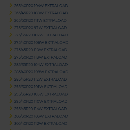
265/40R20 104W EXTRALOAD
265/45R20 108W EXTRALOAD
265/50R20 111W EXTRALOAD
275/30R20 97W EXTRALOAD
275/35R20 102W EXTRALOAD
275/40R20 106W EXTRALOAD
275/45R20 110W EXTRALOAD
275/50R20 113W EXTRALOAD
285/35R20 104W EXTRALOAD
285/40R20 108W EXTRALOAD
285/45R20 112W EXTRALOAD
295/30R20 101W EXTRALOAD
295/35R20 105W EXTRALOAD
295/40R20 110W EXTRALOAD
295/45R20 114W EXTRALOAD
305/30R20 103W EXTRALOAD
305/40R20 112W EXTRALOAD