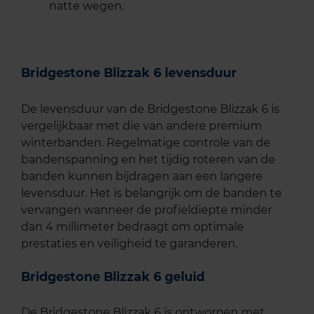
natte wegen.
Bridgestone Blizzak 6 levensduur
De levensduur van de Bridgestone Blizzak 6 is
vergelijkbaar met die van andere premium
winterbanden. Regelmatige controle van de
bandenspanning en het tijdig roteren van de
banden kunnen bijdragen aan een langere
levensduur. Het is belangrijk om de banden te
vervangen wanneer de profieldiepte minder
dan 4 millimeter bedraagt om optimale
prestaties en veiligheid te garanderen.
Bridgestone Blizzak 6 geluid
De Bridgestone Blizzak 6 is ontworpen met