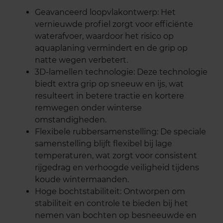
Geavanceerd loopvlakontwerp: Het
vernieuwde profiel zorgt voor efficiënte
waterafvoer, waardoor het risico op
aquaplaning vermindert en de grip op
natte wegen verbetert.
3D-lamellen technologie: Deze technologie
biedt extra grip op sneeuw en ijs, wat
resulteert in betere tractie en kortere
remwegen onder winterse
omstandigheden.
Flexibele rubbersamenstelling: De speciale
samenstelling blijft flexibel bij lage
temperaturen, wat zorgt voor consistent
rijgedrag en verhoogde veiligheid tijdens
koude wintermaanden.
Hoge bochtstabiliteit: Ontworpen om
stabiliteit en controle te bieden bij het
nemen van bochten op besneeuwde en