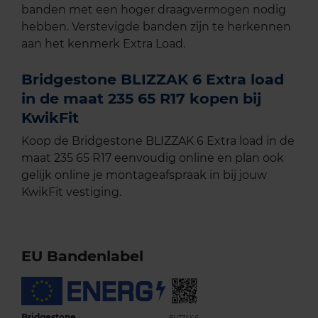
banden met een hoger draagvermogen nodig
hebben. Verstevigde banden zijn te herkennen
aan het kenmerk Extra Load.
Bridgestone BLIZZAK 6 Extra load
in de maat 235 65 R17 kopen bij
KwikFit
Koop de Bridgestone BLIZZAK 6 Extra load in de
maat 235 65 R17 eenvoudig online en plan ook
gelijk online je montageafspraak in bij jouw
KwikFit vestiging.
EU Bandenlabel
Bridgestone