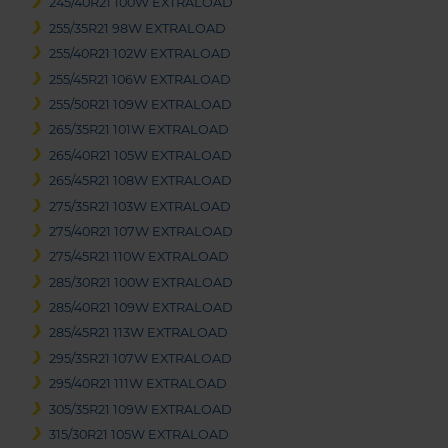
245/40R21 100W EXTRALOAD
255/35R21 98W EXTRALOAD
255/40R21 102W EXTRALOAD
255/45R21 106W EXTRALOAD
255/50R21 109W EXTRALOAD
265/35R21 101W EXTRALOAD
265/40R21 105W EXTRALOAD
265/45R21 108W EXTRALOAD
275/35R21 103W EXTRALOAD
275/40R21 107W EXTRALOAD
275/45R21 110W EXTRALOAD
285/30R21 100W EXTRALOAD
285/40R21 109W EXTRALOAD
285/45R21 113W EXTRALOAD
295/35R21 107W EXTRALOAD
295/40R21 111W EXTRALOAD
305/35R21 109W EXTRALOAD
315/30R21 105W EXTRALOAD