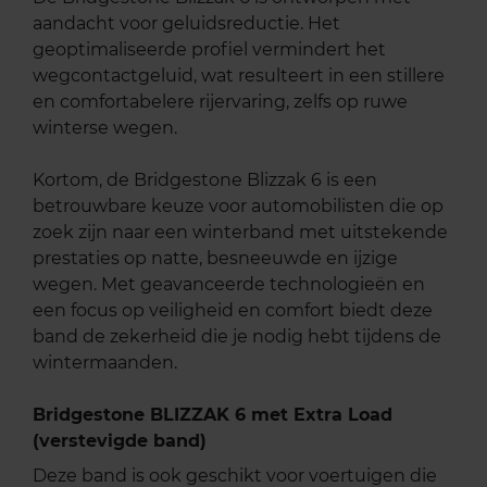
aandacht voor geluidsreductie. Het
geoptimaliseerde profiel vermindert het
wegcontactgeluid, wat resulteert in een stillere
en comfortabelere rijervaring, zelfs op ruwe
winterse wegen.
Kortom, de Bridgestone Blizzak 6 is een
betrouwbare keuze voor automobilisten die op
zoek zijn naar een winterband met uitstekende
prestaties op natte, besneeuwde en ijzige
wegen. Met geavanceerde technologieën en
een focus op veiligheid en comfort biedt deze
band de zekerheid die je nodig hebt tijdens de
wintermaanden.
Bridgestone BLIZZAK 6 met Extra Load
(verstevigde band)
Deze band is ook geschikt voor voertuigen die