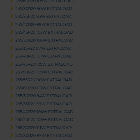
235/60R20 108W EXTRALOAD
245/30R20 90W EXTRALOAD
245/35R20 95W EXTRALOAD
245/40R20 99W EXTRALOAD
245/45R20 103W EXTRALOAD
245/50R20 105W EXTRALOAD
255/35R20 97W EXTRALOAD
255/40R20 101W EXTRALOAD
255/45R20 105W EXTRALOAD
255/50R20 109W EXTRALOAD
255/55R20 110W EXTRALOAD
255/60R20 113W EXTRALOAD
265/30R20 94W EXTRALOAD
265/35R20 99W EXTRALOAD
265/40R20 104W EXTRALOAD
265/45R20 108W EXTRALOAD
265/50R20 111W EXTRALOAD
275/30R20 97W EXTRALOAD