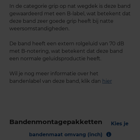
In de categorie grip op nat wegdek is deze band
gewaardeerd met een B-label, wat betekent dat
deze band zeer goede grip heeft bij natte
weersomstandigheden.
De band heeft een extern rolgeluid van 70 dB
met B-notering, wat betekent dat deze band
een normale geluidsproductie heeft.
Wil je nog meer informatie over het
bandenlabel van deze band, klik dan
hier
Bandenmontagepakketten
Kies je
bandenmaat omvang (inch)