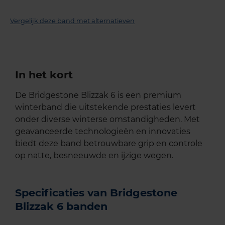
Vergelijk deze band met alternatieven
In het kort
De Bridgestone Blizzak 6 is een premium
winterband die uitstekende prestaties levert
onder diverse winterse omstandigheden. Met
geavanceerde technologieën en innovaties
biedt deze band betrouwbare grip en controle
op natte, besneeuwde en ijzige wegen.
Specificaties van Bridgestone
Blizzak 6 banden