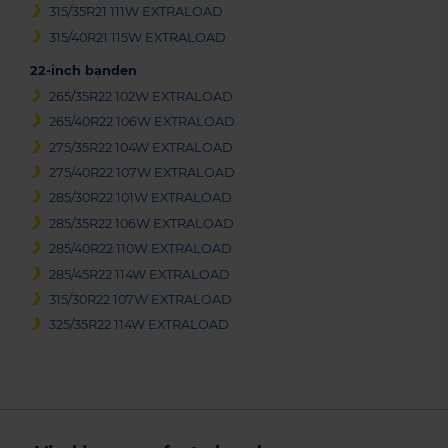
315/35R21 111W EXTRALOAD
315/40R21 115W EXTRALOAD
22-inch banden
265/35R22 102W EXTRALOAD
265/40R22 106W EXTRALOAD
275/35R22 104W EXTRALOAD
275/40R22 107W EXTRALOAD
285/30R22 101W EXTRALOAD
285/35R22 106W EXTRALOAD
285/40R22 110W EXTRALOAD
285/45R22 114W EXTRALOAD
315/30R22 107W EXTRALOAD
325/35R22 114W EXTRALOAD