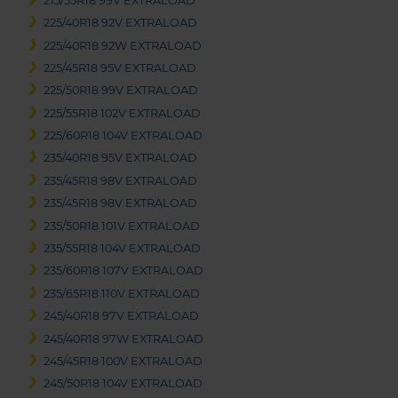
215/55R18 99V EXTRALOAD
225/40R18 92V EXTRALOAD
225/40R18 92W EXTRALOAD
225/45R18 95V EXTRALOAD
225/50R18 99V EXTRALOAD
225/55R18 102V EXTRALOAD
225/60R18 104V EXTRALOAD
235/40R18 95V EXTRALOAD
235/45R18 98V EXTRALOAD
235/45R18 98V EXTRALOAD
235/50R18 101V EXTRALOAD
235/55R18 104V EXTRALOAD
235/60R18 107V EXTRALOAD
235/65R18 110V EXTRALOAD
245/40R18 97V EXTRALOAD
245/40R18 97W EXTRALOAD
245/45R18 100V EXTRALOAD
245/50R18 104V EXTRALOAD