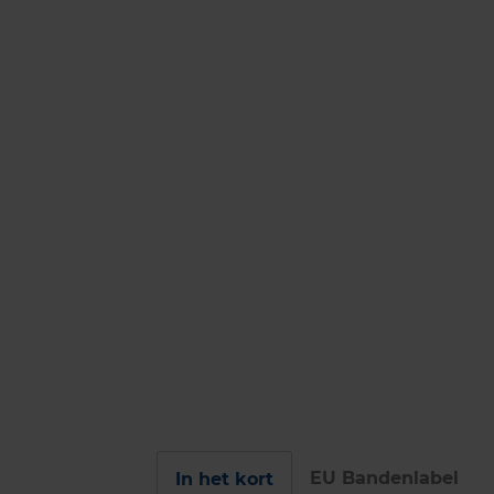
EU Bandenlabel
In het kort