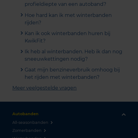
profieldiepte van een autoband?
Hoe hard kan ik met winterbanden
rijden?
Kan ik ook winterbanden huren bij
KwikFit?
Ik heb al winterbanden. Heb ik dan nog
sneeuwkettingen nodig?
Gaat mijn benzineverbruik omhoog bij
het rijden met winterbanden?
Meer veelgestelde vragen
Autobanden
All-seasonbanden
Zomerbanden