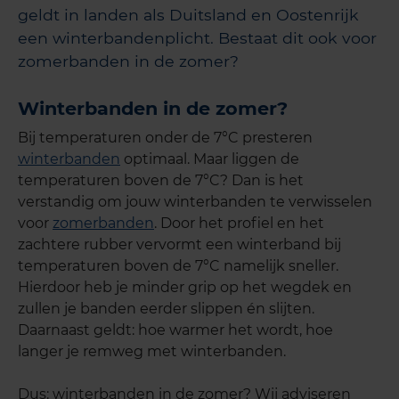
geldt in landen als Duitsland en Oostenrijk
een winterbandenplicht. Bestaat dit ook voor
zomerbanden in de zomer?
Winterbanden in de zomer?
Bij temperaturen onder de 7°C presteren
winterbanden
optimaal. Maar liggen de
temperaturen boven de 7°C? Dan is het
verstandig om jouw winterbanden te verwisselen
voor
zomerbanden
. Door het profiel en het
zachtere rubber vervormt een winterband bij
temperaturen boven de 7°C namelijk sneller.
Hierdoor heb je minder grip op het wegdek en
zullen je banden eerder slippen én slijten.
Daarnaast geldt: hoe warmer het wordt, hoe
langer je remweg met winterbanden.
Dus: winterbanden in de zomer? Wij adviseren