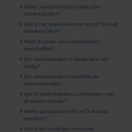
Slijten winterbanden sneller dan
zomerbanden?
Wat is het sneeuwvloksymbool? En wat
betekent M+S?
Moet ik perse vier winterbanden
aanschaffen?
Zijn winterbanden in Nederland wel
nodig?
Zijn winterbanden hetzelfde als
sneeuwbanden?
Kan ik winterbanden combineren met
all season banden?
Welke autobanden zijn in Duitsland
verplicht?
Wat is de wettelijke minimale