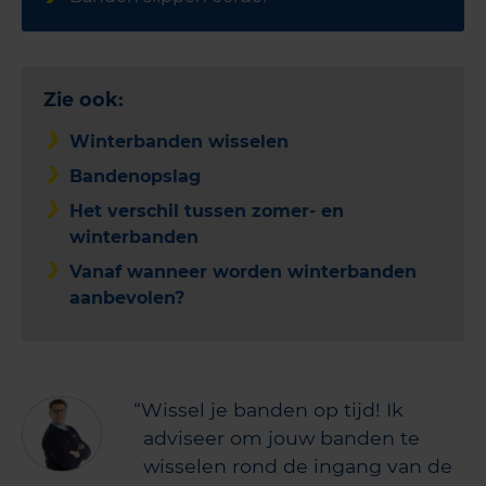
Zie ook:
Winterbanden wisselen
Bandenopslag
Het verschil tussen zomer- en
winterbanden
Vanaf wanneer worden winterbanden
aanbevolen?
Wissel je banden op tijd! Ik
adviseer om jouw banden te
wisselen rond de ingang van de