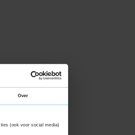
Over
ties (ook voor social media)