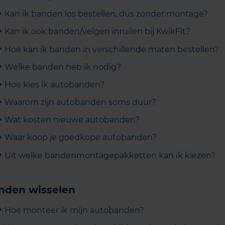
Kan ik banden los bestellen, dus zonder montage?
Kan ik ook banden/velgen inruilen bij KwikFit?
Hoe kan ik banden in verschillende maten bestellen?
Welke banden heb ik nodig?
Hoe kies ik autobanden?
Waarom zijn autobanden soms duur?
Wat kosten nieuwe autobanden?
Waar koop je goedkope autobanden?
Uit welke bandenmontagepakketten kan ik kiezen?
nden wisselen
Hoe monteer ik mijn autobanden?