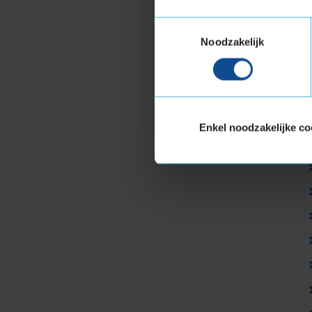
Toestemmingsselectie
Noodzakelijk
Enkel noodzakelijke co