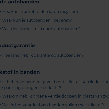
de autobanden
Hoe kan ik autobanden laten recyclen?
Waar kun je autobanden inleveren?
Wat doe ik met mijn oude autobanden?
oductgarantie
Hoe lang heb ik garantie op autobanden?
ikstof in banden
Ik heb mijn banden gevuld met stikstof. Kan ik deze s
spanning brengen met lucht?
Waarom heb ik groene ventieldoppen in plaats van zw
Wat is het voordeel van banden vullen met stikstof?