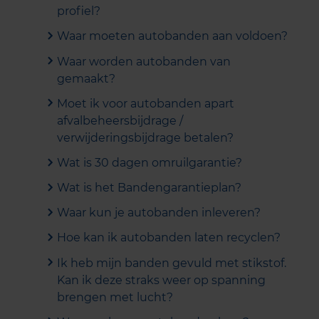
profiel?
Waar moeten autobanden aan voldoen?
Waar worden autobanden van
gemaakt?
Moet ik voor autobanden apart
afvalbeheersbijdrage /
verwijderingsbijdrage betalen?
Wat is 30 dagen omruilgarantie?
Wat is het Bandengarantieplan?
Waar kun je autobanden inleveren?
Hoe kan ik autobanden laten recyclen?
Ik heb mijn banden gevuld met stikstof.
Kan ik deze straks weer op spanning
brengen met lucht?