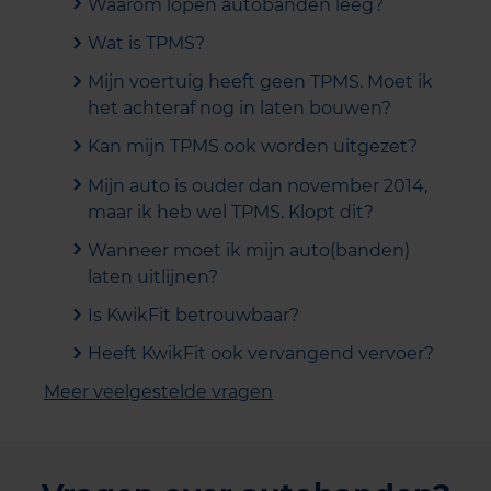
Waarom lopen autobanden leeg?
Wat is TPMS?
Mijn voertuig heeft geen TPMS. Moet ik
het achteraf nog in laten bouwen?
Kan mijn TPMS ook worden uitgezet?
Mijn auto is ouder dan november 2014,
maar ik heb wel TPMS. Klopt dit?
Wanneer moet ik mijn auto(banden)
laten uitlijnen?
Is KwikFit betrouwbaar?
Heeft KwikFit ook vervangend vervoer?
Meer veelgestelde vragen