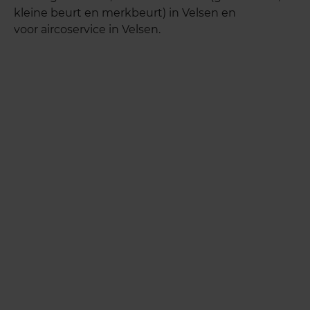
kleine beurt en merkbeurt) in Velsen en
voor aircoservice in Velsen.