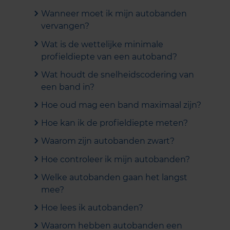
Wanneer moet ik mijn autobanden
vervangen?
Wat is de wettelijke minimale
profieldiepte van een autoband?
Wat houdt de snelheidscodering van
een band in?
Hoe oud mag een band maximaal zijn?
Hoe kan ik de profieldiepte meten?
Waarom zijn autobanden zwart?
Hoe controleer ik mijn autobanden?
Welke autobanden gaan het langst
mee?
Hoe lees ik autobanden?
Waarom hebben autobanden een