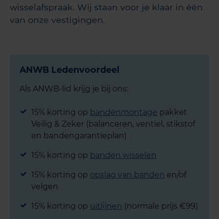
wisselafspraak. Wij staan voor je klaar in één
van onze vestigingen.
ANWB Ledenvoordeel
Als ANWB-lid krijg je bij ons:
15% korting op
bandenmontage
pakket
Veilig & Zeker (balanceren, ventiel, stikstof
en bandengarantieplan)
15% korting op
banden wisselen
15% korting op
opslag van banden
en/of
velgen
15% korting op
uitlijnen
(normale prijs €99)