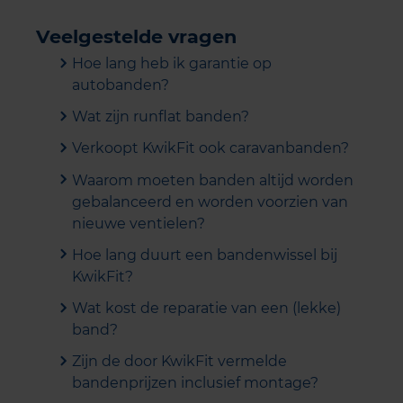
Veelgestelde vragen
Hoe lang heb ik garantie op
autobanden?
Wat zijn runflat banden?
Verkoopt KwikFit ook caravanbanden?
Waarom moeten banden altijd worden
gebalanceerd en worden voorzien van
nieuwe ventielen?
Hoe lang duurt een bandenwissel bij
KwikFit?
Wat kost de reparatie van een (lekke)
band?
Zijn de door KwikFit vermelde
bandenprijzen inclusief montage?