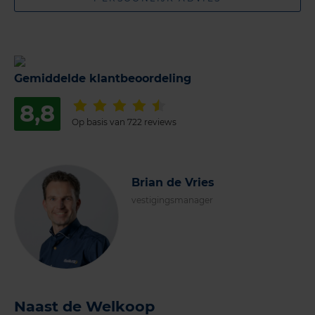
Gemiddelde klantbeoordeling
8,8
Op basis van 722 reviews
Brian de Vries
vestigingsmanager
Naast de Welkoop