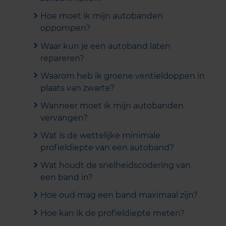
Hoe moet ik mijn autobanden
oppompen?
Waar kun je een autoband laten
repareren?
Waarom heb ik groene ventieldoppen in
plaats van zwarte?
Wanneer moet ik mijn autobanden
vervangen?
Wat is de wettelijke minimale
profieldiepte van een autoband?
Wat houdt de snelheidscodering van
een band in?
Hoe oud mag een band maximaal zijn?
Hoe kan ik de profieldiepte meten?