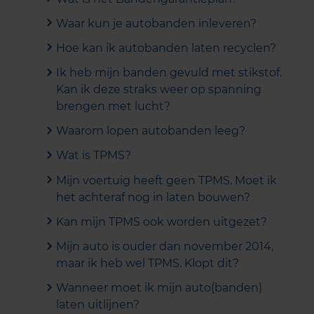
Waar kun je autobanden inleveren?
Hoe kan ik autobanden laten recyclen?
Ik heb mijn banden gevuld met stikstof.
Kan ik deze straks weer op spanning
brengen met lucht?
Waarom lopen autobanden leeg?
Wat is TPMS?
Mijn voertuig heeft geen TPMS. Moet ik
het achteraf nog in laten bouwen?
Kan mijn TPMS ook worden uitgezet?
Mijn auto is ouder dan november 2014,
maar ik heb wel TPMS. Klopt dit?
Wanneer moet ik mijn auto(banden)
laten uitlijnen?