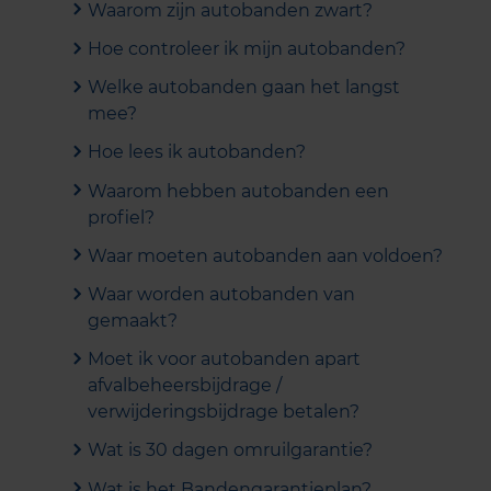
Waarom zijn autobanden zwart?
Hoe controleer ik mijn autobanden?
Welke autobanden gaan het langst
mee?
Hoe lees ik autobanden?
Waarom hebben autobanden een
profiel?
Waar moeten autobanden aan voldoen?
Waar worden autobanden van
gemaakt?
Moet ik voor autobanden apart
afvalbeheersbijdrage /
verwijderingsbijdrage betalen?
Wat is 30 dagen omruilgarantie?
Wat is het Bandengarantieplan?