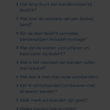
Hoe lang duurt een bandenwissel bij
KwikFit?
Wat kost de reparatie van een (lekke)
band?
Zijn de door KwikFit vermelde
bandenprijzen inclusief montage?
Wat zijn de kosten voor uitlijnen en
balanceren bij KwikFit?
Wat is het voordeel van banden vullen
met stikstof?
Wat doe ik met mijn oude autobanden?
Kan ik winterbanden combineren met
all season banden?
Welk merk autobanden zijn goed?
Welke banden heb ik nodig?