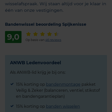
wisselafspraak. Wij staan altijd voor je klaar in
één van onze vestigingen.
Bandenwissel beoordeling Spijkenisse
9,0
Op basis van
46 reviews
ANWB Ledenvoordeel
Als ANWB-lid krijg je bij ons:
15% korting op
bandenmontage
pakket
Veilig & Zeker (balanceren, ventiel, stikstof
en bandengarantieplan)
15% korting op
banden wisselen