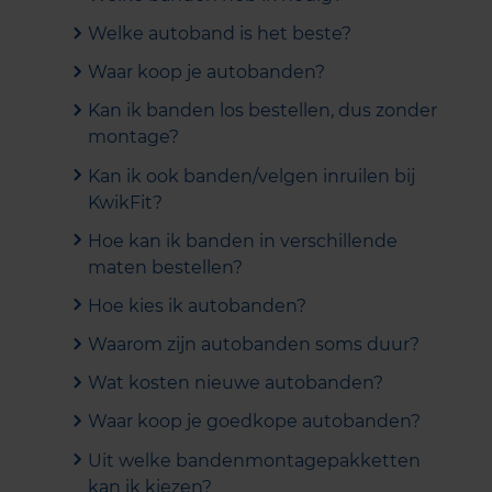
Welke autoband is het beste?
Waar koop je autobanden?
Kan ik banden los bestellen, dus zonder
montage?
Kan ik ook banden/velgen inruilen bij
KwikFit?
Hoe kan ik banden in verschillende
maten bestellen?
Hoe kies ik autobanden?
Waarom zijn autobanden soms duur?
Wat kosten nieuwe autobanden?
Waar koop je goedkope autobanden?
Uit welke bandenmontagepakketten
kan ik kiezen?