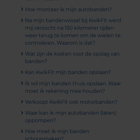
Hoe monteer ik mijn autobanden?
Na mijn bandenwissel bij KwikFit werd
mij verzocht na 150 kilometer rijden
weer terug te komen om de wielen te
controleren. Waarom is dat?
Wat zijn de kosten voor de opslag van
banden?
Kan KwikFit mijn banden opslaan?
Ik wil mijn banden thuis opslaan. Waar
moet ik rekening mee houden?
Verkoopt KwikFit ook motorbanden?
Waar kan ik mijn autobanden (laten)
oppompen?
Hoe moet ik mijn banden
schoonmaken?