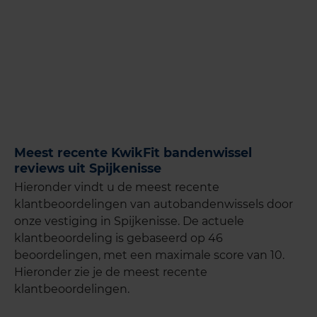
Meest recente KwikFit bandenwissel
reviews uit Spijkenisse
Hieronder vindt u de meest recente
klantbeoordelingen van autobandenwissels door
onze vestiging in Spijkenisse. De actuele
klantbeoordeling is gebaseerd op 46
beoordelingen, met een maximale score van 10.
Hieronder zie je de meest recente
klantbeoordelingen.