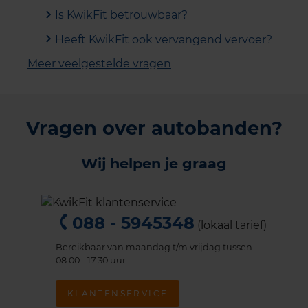
Is KwikFit betrouwbaar?
Heeft KwikFit ook vervangend vervoer?
Meer veelgestelde vragen
Vragen over autobanden?
Wij helpen je graag
088 - 5945348
(lokaal tarief)
Bereikbaar van maandag t/m vrijdag tussen
08.00 - 17.30 uur.
KLANTENSERVICE