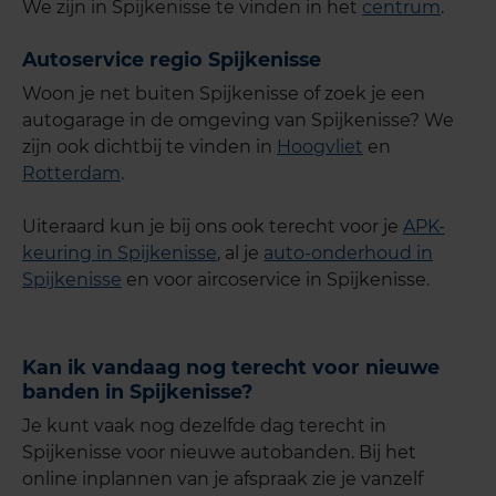
We zijn in Spijkenisse te vinden in het
centrum
.
Autoservice regio Spijkenisse
Woon je net buiten Spijkenisse of zoek je een
autogarage in de omgeving van Spijkenisse? We
zijn ook dichtbij te vinden in
Hoogvliet
en
Rotterdam
.
Uiteraard kun je bij ons ook terecht voor je
APK-
keuring in Spijkenisse
, al je
auto-onderhoud in
Spijkenisse
en voor aircoservice in Spijkenisse.
Kan ik vandaag nog terecht voor nieuwe
banden in Spijkenisse?
Je kunt vaak nog dezelfde dag terecht in
Spijkenisse voor nieuwe autobanden. Bij het
online inplannen van je afspraak zie je vanzelf