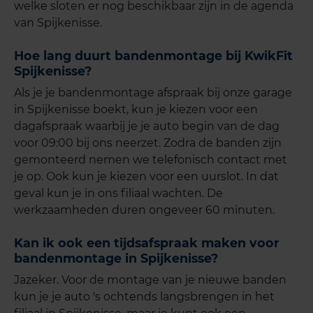
welke sloten er nog beschikbaar zijn in de agenda
van Spijkenisse.
Hoe lang duurt bandenmon
tage bij KwikFit
Spijkenisse?
Als je je bandenmontage afspraak bij onze garage
in Spijkenisse boekt, kun je kiezen voor een
dagafspraak waarbij je je auto begin van de dag
voor 09:00 bij ons neerzet. Zodra de banden zijn
gemonteerd nemen we telefonisch contact met
je op. Ook kun je kiezen voor een uurslot. In dat
geval kun je in ons filiaal wachten. De
werkzaamheden duren ongeveer 60 minuten.
Kan ik ook een tijdsafspraak maken voor
bandenmontage in Spijkenisse?
Jazeker. Voor de montage van je nieuwe banden
kun je je auto 's ochtends langsbrengen in het