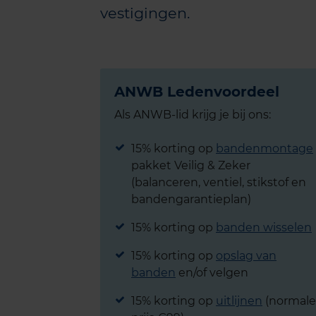
vestigingen.
ANWB Ledenvoordeel
Als ANWB-lid krijg je bij ons:
15% korting op
bandenmontage
pakket Veilig & Zeker
(balanceren, ventiel, stikstof en
bandengarantieplan)
15% korting op
banden wisselen
15% korting op
opslag van
banden
en/of velgen
15% korting op
uitlijnen
(normale