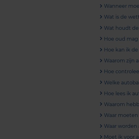
Wanneer moet
Wat is de wet
Wat houdt de 
Hoe oud mag 
Hoe kan ik de
Waarom zijn 
Hoe controlee
Welke autoba
Hoe lees ik a
Waarom hebbe
Waar moeten 
Waar worden 
Moet ik voor 