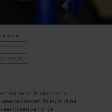
zoekopties:
 KENTEKEN
IJK ADVIES
rschillende plekken in de
-seasonbanden. Je kunt bijna
 klaar in één van onze