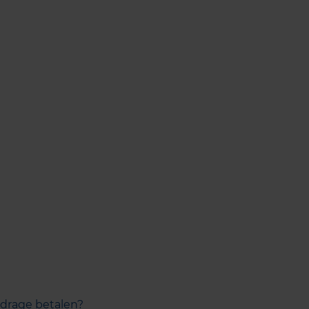
jdrage betalen?