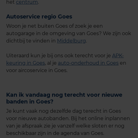
het
centrum
.
Autoservice regio Goes
Woon je net buiten Goes of zoek je een
autogarage in de omgeving van Goes? We zijn ook
dichtbij te vinden in
Middelburg
.
Uiteraard kun je bij ons ook terecht voor je
APK-
keuring in Goes
, al je
auto-onderhoud in Goes
en
voor aircoservice in Goes.
Kan ik vandaag nog terecht voor nieuwe
banden in Goes?
Je kunt vaak nog dezelfde dag terecht in Goes
voor nieuwe autobanden. Bij het online inplannen
van je afspraak zie je vanzelf welke sloten er nog
beschikbaar zijn in de agenda van Goes.