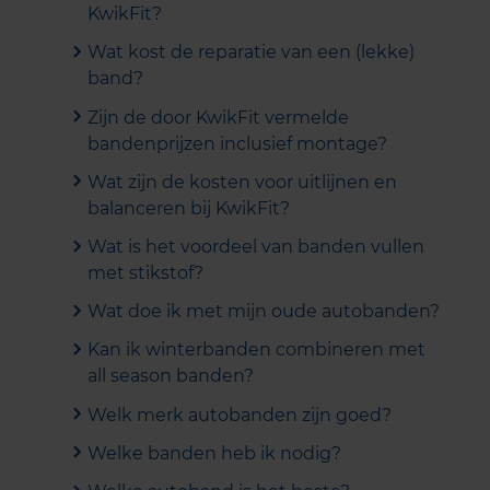
KwikFit?
Wat kost de reparatie van een (lekke)
band?
Zijn de door KwikFit vermelde
bandenprijzen inclusief montage?
Wat zijn de kosten voor uitlijnen en
balanceren bij KwikFit?
Wat is het voordeel van banden vullen
met stikstof?
Wat doe ik met mijn oude autobanden?
Kan ik winterbanden combineren met
all season banden?
Welk merk autobanden zijn goed?
Welke banden heb ik nodig?