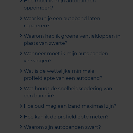
Hoe moet ik mijn autobanden
oppompen?
Waar kun je een autoband laten
repareren?
Waarom heb ik groene ventieldoppen in
plaats van zwarte?
Wanneer moet ik mijn autobanden
vervangen?
Wat is de wettelijke minimale
profieldiepte van een autoband?
Wat houdt de snelheidscodering van
een band in?
Hoe oud mag een band maximaal zijn?
Hoe kan ik de profieldiepte meten?
Waarom zijn autobanden zwart?