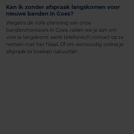
Kan ik zonder afspraak langskomen voor
nieuwe banden in Goes?
Wegens de volle planning van onze
bandenmonteurs in Goes, raden we je aan om
voor je langskomt eerst telefonisch contact op te
nemen met het filiaal. Of om eenvoudig online je
afspraak te boeken natuurlijk!