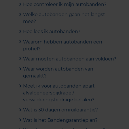
Hoe controleer ik mijn autobanden?
Welke autobanden gaan het langst
mee?
Hoe lees ik autobanden?
Waarom hebben autobanden een
profiel?
Waar moeten autobanden aan voldoen?
Waar worden autobanden van
gemaakt?
Moet ik voor autobanden apart
afvalbeheersbijdrage /
verwijderingsbijdrage betalen?
Wat is 30 dagen omruilgarantie?
Wat is het Bandengarantieplan?