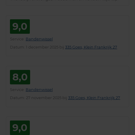
9,0
Service
:
Bandenwissel
Datum
: 1 december 2025 bij
335 Goes, Klein Frankrijk 27
8,0
Service
:
Bandenwissel
Datum
: 27 november 2025 bij
335 Goes, Klein Frankrijk 27
9,0