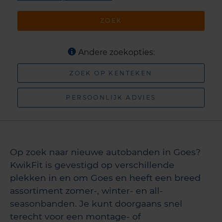
ZOEK
Andere zoekopties:
ZOEK OP KENTEKEN
PERSOONLIJK ADVIES
Op zoek naar nieuwe autobanden in Goes?
KwikFit is gevestigd op verschillende
plekken in en om Goes en heeft een breed
assortiment zomer-, winter- en all-
seasonbanden. Je kunt doorgaans snel
terecht voor een montage- of