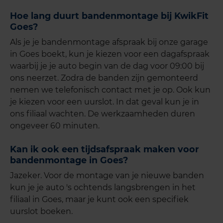
Hoe lang duurt bandenmon
tage bij KwikFit
Goes?
Als je je bandenmontage afspraak bij onze garage
in Goes boekt, kun je kiezen voor een dagafspraak
waarbij je je auto begin van de dag voor 09:00 bij
ons neerzet. Zodra de banden zijn gemonteerd
nemen we telefonisch contact met je op. Ook kun
je kiezen voor een uurslot. In dat geval kun je in
ons filiaal wachten. De werkzaamheden duren
ongeveer 60 minuten.
Kan ik ook een tijdsafspraak maken voor
bandenmontage in Goes?
Jazeker. Voor de montage van je nieuwe banden
kun je je auto 's ochtends langsbrengen in het
filiaal in Goes, maar je kunt ook een specifiek
uurslot boeken.