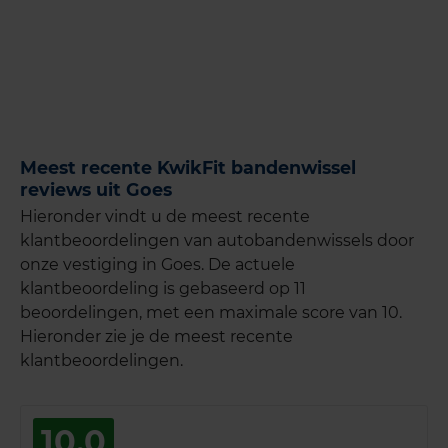
Meest recente KwikFit bandenwissel
reviews uit Goes
Hieronder vindt u de meest recente
klantbeoordelingen van autobandenwissels door
onze vestiging in Goes. De actuele
klantbeoordeling is gebaseerd op 11
beoordelingen, met een maximale score van 10.
Hieronder zie je de meest recente
klantbeoordelingen.
10,0