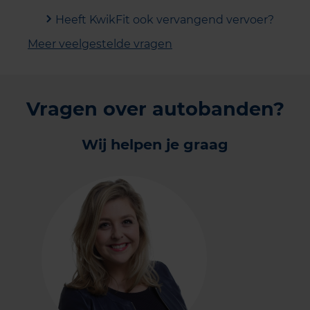
Heeft KwikFit ook vervangend vervoer?
Meer veelgestelde vragen
Vragen over autobanden?
Wij helpen je graag