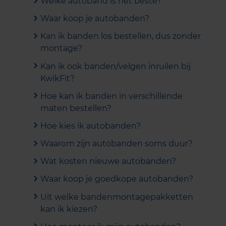
Welke autoband is het beste?
Waar koop je autobanden?
Kan ik banden los bestellen, dus zonder
montage?
Kan ik ook banden/velgen inruilen bij
KwikFit?
Hoe kan ik banden in verschillende
maten bestellen?
Hoe kies ik autobanden?
Waarom zijn autobanden soms duur?
Wat kosten nieuwe autobanden?
Waar koop je goedkope autobanden?
Uit welke bandenmontagepakketten
kan ik kiezen?