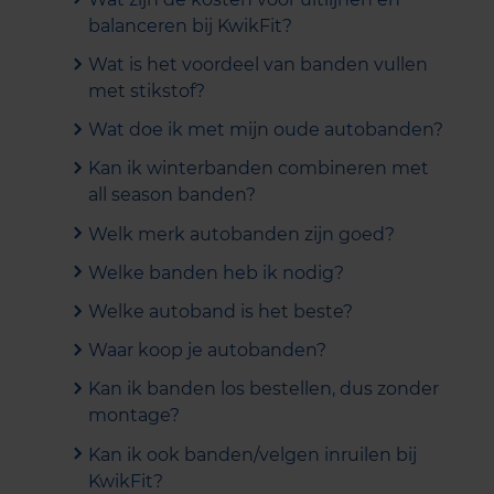
balanceren bij KwikFit?
Wat is het voordeel van banden vullen
met stikstof?
Wat doe ik met mijn oude autobanden?
Kan ik winterbanden combineren met
all season banden?
Welk merk autobanden zijn goed?
Welke banden heb ik nodig?
Welke autoband is het beste?
Waar koop je autobanden?
Kan ik banden los bestellen, dus zonder
montage?
Kan ik ook banden/velgen inruilen bij
KwikFit?