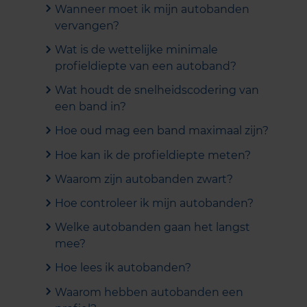
Wanneer moet ik mijn autobanden
vervangen?
Wat is de wettelijke minimale
profieldiepte van een autoband?
Wat houdt de snelheidscodering van
een band in?
Hoe oud mag een band maximaal zijn?
Hoe kan ik de profieldiepte meten?
Waarom zijn autobanden zwart?
Hoe controleer ik mijn autobanden?
Welke autobanden gaan het langst
mee?
Hoe lees ik autobanden?
Waarom hebben autobanden een