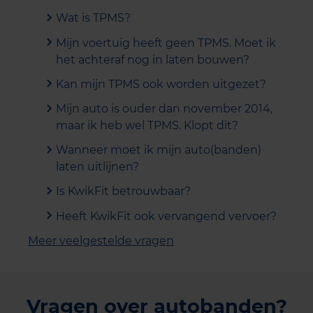
Wat is TPMS?
Mijn voertuig heeft geen TPMS. Moet ik
het achteraf nog in laten bouwen?
Kan mijn TPMS ook worden uitgezet?
Mijn auto is ouder dan november 2014,
maar ik heb wel TPMS. Klopt dit?
Wanneer moet ik mijn auto(banden)
laten uitlijnen?
Is KwikFit betrouwbaar?
Heeft KwikFit ook vervangend vervoer?
Meer veelgestelde vragen
Vragen over autobanden?