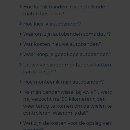
Hoe kan ik banden in verschillende
maten bestellen?
Hoe kies ik autobanden?
Waarom zijn autobanden soms duur?
Wat kosten nieuwe autobanden?
Waar koop je goedkope autobanden?
Uit welke bandenmontagepakketten
kan ik kiezen?
Hoe monteer ik mijn autobanden?
Na mijn bandenwissel bij KwikFit werd
mij verzocht na 150 kilometer rijden
weer terug te komen om de wielen te
controleren. Waarom is dat?
Wat zijn de kosten voor de opslag van