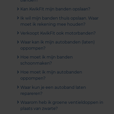
banden?
Kan KwikFit mijn banden opslaan?
Ik wil mijn banden thuis opslaan. Waar
moet ik rekening mee houden?
Verkoopt KwikFit ook motorbanden?
Waar kan ik mijn autobanden (laten)
oppompen?
Hoe moet ik mijn banden
schoonmaken?
Hoe moet ik mijn autobanden
oppompen?
Waar kun je een autoband laten
repareren?
Waarom heb ik groene ventieldoppen in
plaats van zwarte?