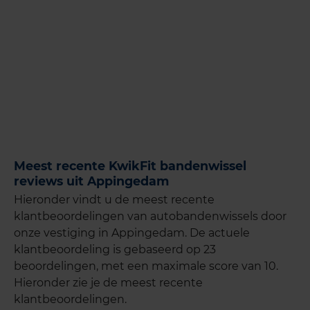
Meest recente KwikFit bandenwissel
reviews uit Appingedam
Hieronder vindt u de meest recente
klantbeoordelingen van autobandenwissels door
onze vestiging in Appingedam. De actuele
klantbeoordeling is gebaseerd op 23
beoordelingen, met een maximale score van 10.
Hieronder zie je de meest recente
klantbeoordelingen.