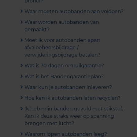
profiel?
Waar moeten autobanden aan voldoen?
Waar worden autobanden van
gemaakt?
Moet ik voor autobanden apart
afvalbeheersbijdrage /
verwijderingsbijdrage betalen?
Wat is 30 dagen omruilgarantie?
Wat is het Bandengarantieplan?
Waar kun je autobanden inleveren?
Hoe kan ik autobanden laten recyclen?
Ik heb mijn banden gevuld met stikstof.
Kan ik deze straks weer op spanning
brengen met lucht?
Waarom lopen autobanden leeg?