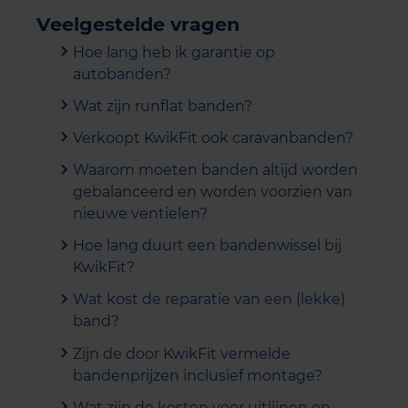
Veelgestelde vragen
Hoe lang heb ik garantie op
autobanden?
Wat zijn runflat banden?
Verkoopt KwikFit ook caravanbanden?
Waarom moeten banden altijd worden
gebalanceerd en worden voorzien van
nieuwe ventielen?
Hoe lang duurt een bandenwissel bij
KwikFit?
Wat kost de reparatie van een (lekke)
band?
Zijn de door KwikFit vermelde
bandenprijzen inclusief montage?
Wat zijn de kosten voor uitlijnen en