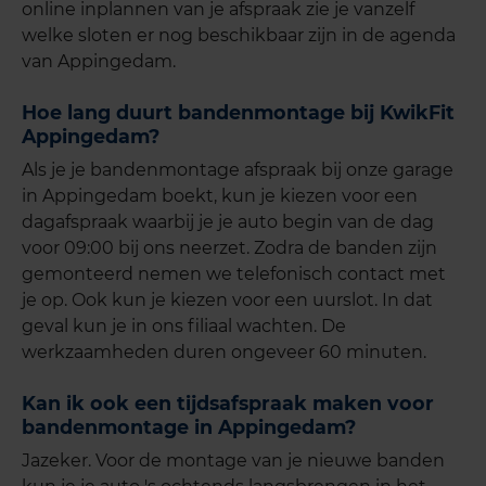
online inplannen van je afspraak zie je vanzelf
welke sloten er nog beschikbaar zijn in de agenda
van Appingedam.
Hoe lang duurt bandenmon
tage bij KwikFit
Appingedam?
Als je je bandenmontage afspraak bij onze garage
in Appingedam boekt, kun je kiezen voor een
dagafspraak waarbij je je auto begin van de dag
voor 09:00 bij ons neerzet. Zodra de banden zijn
gemonteerd nemen we telefonisch contact met
je op. Ook kun je kiezen voor een uurslot. In dat
geval kun je in ons filiaal wachten. De
werkzaamheden duren ongeveer 60 minuten.
Kan ik ook een tijdsafspraak maken voor
bandenmontage in Appingedam?
Jazeker. Voor de montage van je nieuwe banden