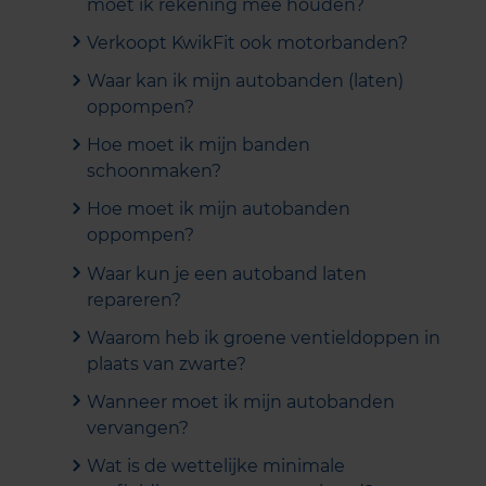
moet ik rekening mee houden?
Verkoopt KwikFit ook motorbanden?
Waar kan ik mijn autobanden (laten)
oppompen?
Hoe moet ik mijn banden
schoonmaken?
Hoe moet ik mijn autobanden
oppompen?
Waar kun je een autoband laten
repareren?
Waarom heb ik groene ventieldoppen in
plaats van zwarte?
Wanneer moet ik mijn autobanden
vervangen?
Wat is de wettelijke minimale