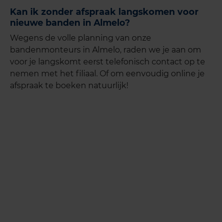
Kan ik zonder afspraak langskomen voor
nieuwe banden in Almelo?
Wegens de volle planning van onze
bandenmonteurs in Almelo, raden we je aan om
voor je langskomt eerst telefonisch contact op te
nemen met het filiaal. Of om eenvoudig online je
afspraak te boeken natuurlijk!