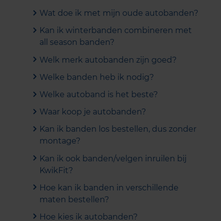
Wat doe ik met mijn oude autobanden?
Kan ik winterbanden combineren met
all season banden?
Welk merk autobanden zijn goed?
Welke banden heb ik nodig?
Welke autoband is het beste?
Waar koop je autobanden?
Kan ik banden los bestellen, dus zonder
montage?
Kan ik ook banden/velgen inruilen bij
KwikFit?
Hoe kan ik banden in verschillende
maten bestellen?
Hoe kies ik autobanden?