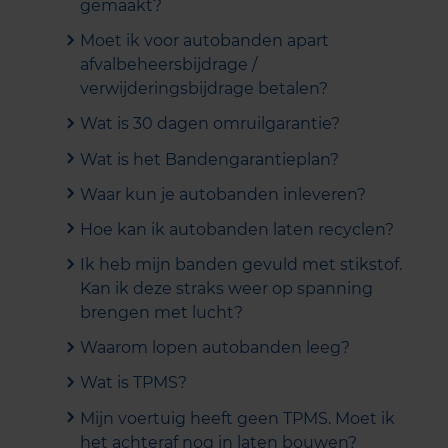
gemaakt?
Moet ik voor autobanden apart
afvalbeheersbijdrage /
verwijderingsbijdrage betalen?
Wat is 30 dagen omruilgarantie?
Wat is het Bandengarantieplan?
Waar kun je autobanden inleveren?
Hoe kan ik autobanden laten recyclen?
Ik heb mijn banden gevuld met stikstof.
Kan ik deze straks weer op spanning
brengen met lucht?
Waarom lopen autobanden leeg?
Wat is TPMS?
Mijn voertuig heeft geen TPMS. Moet ik
het achteraf nog in laten bouwen?