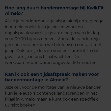
Hoe lang duurt bandenmon
tage bij KwikFit
Almelo?
Als je je bandenmontage afspraak bij onze garage
in Almelo boekt, kun je kiezen voor een
dagafspraak waarbij je je auto begin van de dag
voor 09:00 bij ons neerzet. Zodra de banden zijn
gemonteerd nemen we telefonisch contact met
je op. Ook kun je kiezen voor een uurslot. In dat
geval kun je in ons filiaal wachten. De
werkzaamheden duren ongeveer 60 minuten.
Kan ik ook een tijdsafspraak maken voor
bandenmontage in Almelo?
Jazeker. Voor de montage van je nieuwe banden
kun je je auto 's ochtends langsbrengen in het
filiaal in Almelo, maar je kunt ook een specifiek
uurslot boeken.