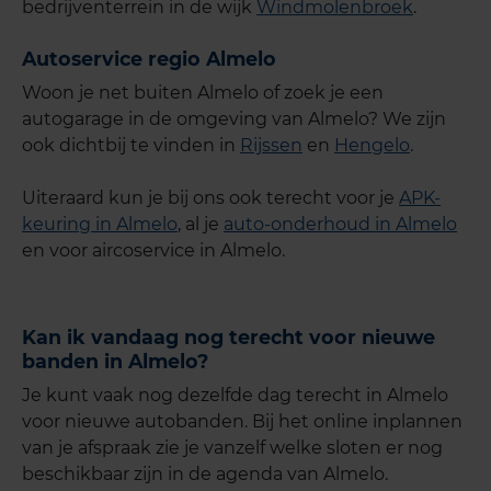
bedrijventerrein in de wijk
Windmolenbroek
.
Autoservice regio Almelo
Woon je net buiten Almelo of zoek je een
autogarage in de omgeving van Almelo? We zijn
ook dichtbij te vinden in
Rijssen
en
Hengelo
.
Uiteraard kun je bij ons ook terecht voor je
APK-
keuring in Almelo
, al je
auto-onderhoud in Almelo
en voor aircoservice in Almelo.
Kan ik vandaag nog terecht voor nieuwe
banden in Almelo?
Je kunt vaak nog dezelfde dag terecht in Almelo
voor nieuwe autobanden. Bij het online inplannen
van je afspraak zie je vanzelf welke sloten er nog
beschikbaar zijn in de agenda van Almelo.