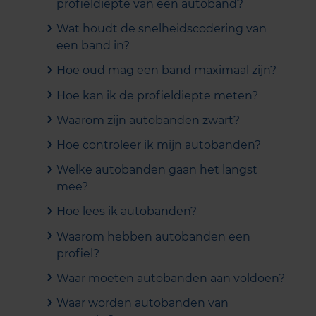
profieldiepte van een autoband?
Wat houdt de snelheidscodering van
een band in?
Hoe oud mag een band maximaal zijn?
Hoe kan ik de profieldiepte meten?
Waarom zijn autobanden zwart?
Hoe controleer ik mijn autobanden?
Welke autobanden gaan het langst
mee?
Hoe lees ik autobanden?
Waarom hebben autobanden een
profiel?
Waar moeten autobanden aan voldoen?
Waar worden autobanden van