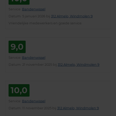
Service
:
Bandenwissel
Datum
: 5 januari 2026 bij
312 Almelo, Windmolen 9
Vriendelijke medewerkers en goede service.
9,0
Service
:
Bandenwissel
Datum
: 21 november 2025 bij
312 Almelo, Windmolen 9
10,0
Service
:
Bandenwissel
Datum
: 11 november 2025 bij
312 Almelo, Windmolen 9