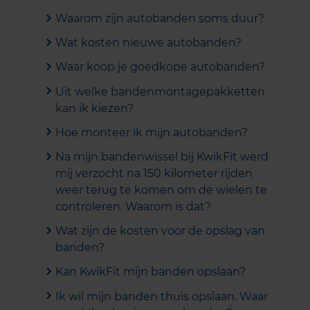
Waarom zijn autobanden soms duur?
Wat kosten nieuwe autobanden?
Waar koop je goedkope autobanden?
Uit welke bandenmontagepakketten
kan ik kiezen?
Hoe monteer ik mijn autobanden?
Na mijn bandenwissel bij KwikFit werd
mij verzocht na 150 kilometer rijden
weer terug te komen om de wielen te
controleren. Waarom is dat?
Wat zijn de kosten voor de opslag van
banden?
Kan KwikFit mijn banden opslaan?
Ik wil mijn banden thuis opslaan. Waar