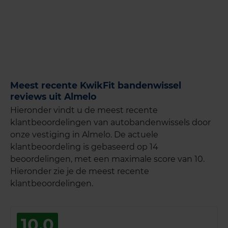
Meest recente KwikFit bandenwissel
reviews uit Almelo
Hieronder vindt u de meest recente
klantbeoordelingen van autobandenwissels door
onze vestiging in Almelo. De actuele
klantbeoordeling is gebaseerd op 14
beoordelingen, met een maximale score van 10.
Hieronder zie je de meest recente
klantbeoordelingen.
10,0