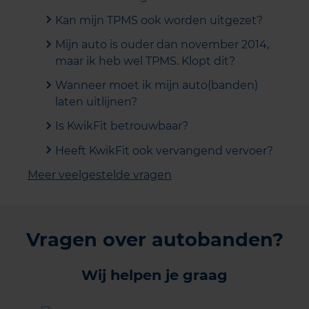
Kan mijn TPMS ook worden uitgezet?
Mijn auto is ouder dan november 2014,
maar ik heb wel TPMS. Klopt dit?
Wanneer moet ik mijn auto(banden)
laten uitlijnen?
Is KwikFit betrouwbaar?
Heeft KwikFit ook vervangend vervoer?
Meer veelgestelde vragen
Vragen over autobanden?
Wij helpen je graag