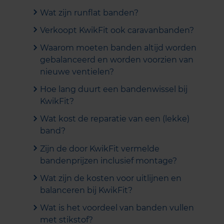
Wat zijn runflat banden?
Verkoopt KwikFit ook caravanbanden?
Waarom moeten banden altijd worden
gebalanceerd en worden voorzien van
nieuwe ventielen?
Hoe lang duurt een bandenwissel bij
KwikFit?
Wat kost de reparatie van een (lekke)
band?
Zijn de door KwikFit vermelde
bandenprijzen inclusief montage?
Wat zijn de kosten voor uitlijnen en
balanceren bij KwikFit?
Wat is het voordeel van banden vullen
met stikstof?