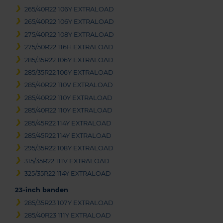
265/40R22 106Y EXTRALOAD
265/40R22 106Y EXTRALOAD
275/40R22 108Y EXTRALOAD
275/50R22 116H EXTRALOAD
285/35R22 106Y EXTRALOAD
285/35R22 106Y EXTRALOAD
285/40R22 110V EXTRALOAD
285/40R22 110Y EXTRALOAD
285/40R22 110Y EXTRALOAD
285/45R22 114Y EXTRALOAD
285/45R22 114Y EXTRALOAD
295/35R22 108Y EXTRALOAD
315/35R22 111V EXTRALOAD
325/35R22 114Y EXTRALOAD
23-inch banden
285/35R23 107Y EXTRALOAD
285/40R23 111Y EXTRALOAD