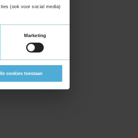
ties (ook voor social media)
Marketing
lle cookies toestaan