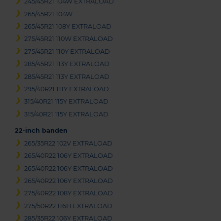
245/45R21 104W EXTRALOAD
265/45R21 104W
265/45R21 108Y EXTRALOAD
275/45R21 110W EXTRALOAD
275/45R21 110Y EXTRALOAD
285/45R21 113Y EXTRALOAD
285/45R21 113Y EXTRALOAD
295/40R21 111Y EXTRALOAD
315/40R21 115Y EXTRALOAD
315/40R21 115Y EXTRALOAD
22-inch banden
265/35R22 102V EXTRALOAD
265/40R22 106Y EXTRALOAD
265/40R22 106Y EXTRALOAD
265/40R22 106Y EXTRALOAD
275/40R22 108Y EXTRALOAD
275/50R22 116H EXTRALOAD
285/35R22 106Y EXTRALOAD