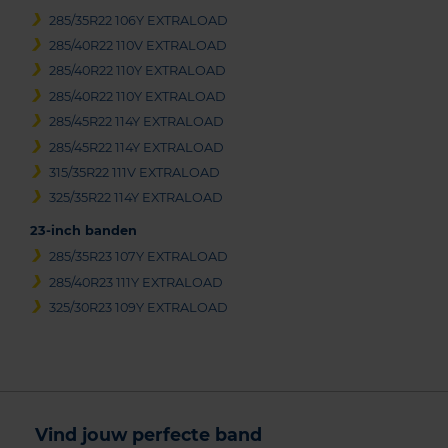
285/35R22 106Y EXTRALOAD
285/40R22 110V EXTRALOAD
285/40R22 110Y EXTRALOAD
285/40R22 110Y EXTRALOAD
285/45R22 114Y EXTRALOAD
285/45R22 114Y EXTRALOAD
315/35R22 111V EXTRALOAD
325/35R22 114Y EXTRALOAD
23-inch banden
285/35R23 107Y EXTRALOAD
285/40R23 111Y EXTRALOAD
325/30R23 109Y EXTRALOAD
Vind jouw perfecte band