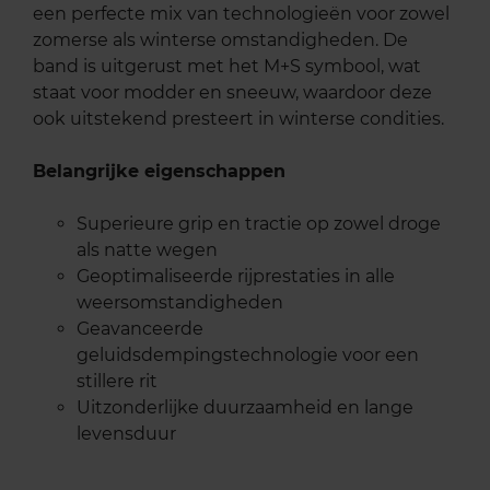
een perfecte mix van technologieën voor zowel
zomerse als winterse omstandigheden. De
band is uitgerust met het M+S symbool, wat
staat voor modder en sneeuw, waardoor deze
ook uitstekend presteert in winterse condities.
Belangrijke eigenschappen
Superieure grip en tractie op zowel droge
als natte wegen
Geoptimaliseerde rijprestaties in alle
weersomstandigheden
Geavanceerde
geluidsdempingstechnologie voor een
stillere rit
Uitzonderlijke duurzaamheid en lange
levensduur