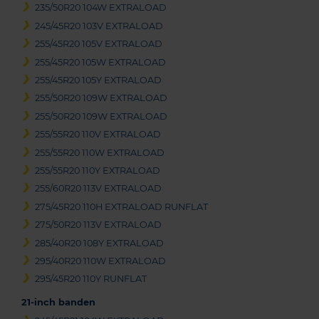
235/50R20 104W EXTRALOAD
245/45R20 103V EXTRALOAD
255/45R20 105V EXTRALOAD
255/45R20 105W EXTRALOAD
255/45R20 105Y EXTRALOAD
255/50R20 109W EXTRALOAD
255/50R20 109W EXTRALOAD
255/55R20 110V EXTRALOAD
255/55R20 110W EXTRALOAD
255/55R20 110Y EXTRALOAD
255/60R20 113V EXTRALOAD
275/45R20 110H EXTRALOAD RUNFLAT
275/50R20 113V EXTRALOAD
285/40R20 108Y EXTRALOAD
295/40R20 110W EXTRALOAD
295/45R20 110Y RUNFLAT
21-inch banden