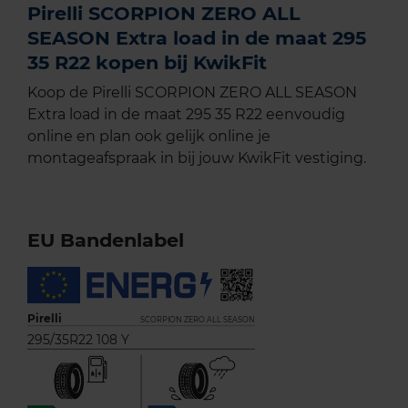
Pirelli SCORPION ZERO ALL
SEASON Extra load in de maat 295
35 R22 kopen bij KwikFit
Koop de Pirelli SCORPION ZERO ALL SEASON
Extra load in de maat 295 35 R22 eenvoudig
online en plan ook gelijk online je
montageafspraak in bij jouw KwikFit vestiging.
EU Bandenlabel
Pirelli
SCORPION ZERO ALL SEASON
295/35R22 108 Y