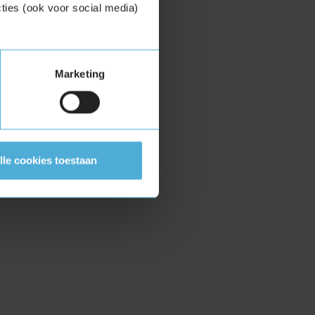
ties (ook voor social media)
Marketing
lle cookies toestaan