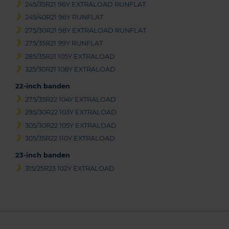
245/35R21 96Y EXTRALOAD RUNFLAT
245/40R21 96Y RUNFLAT
275/30R21 98Y EXTRALOAD RUNFLAT
275/35R21 99Y RUNFLAT
285/35R21 105Y EXTRALOAD
325/30R21 108Y EXTRALOAD
22-inch banden
275/35R22 104Y EXTRALOAD
295/30R22 103Y EXTRALOAD
305/30R22 105Y EXTRALOAD
305/35R22 110Y EXTRALOAD
23-inch banden
315/25R23 102Y EXTRALOAD