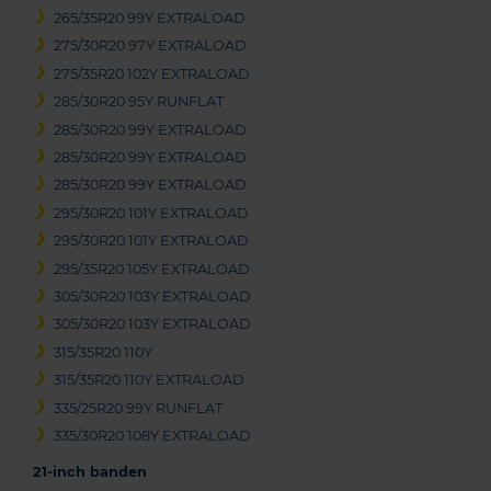
265/35R20 99Y EXTRALOAD
275/30R20 97Y EXTRALOAD
275/35R20 102Y EXTRALOAD
285/30R20 95Y RUNFLAT
285/30R20 99Y EXTRALOAD
285/30R20 99Y EXTRALOAD
285/30R20 99Y EXTRALOAD
295/30R20 101Y EXTRALOAD
295/30R20 101Y EXTRALOAD
295/35R20 105Y EXTRALOAD
305/30R20 103Y EXTRALOAD
305/30R20 103Y EXTRALOAD
315/35R20 110Y
315/35R20 110Y EXTRALOAD
335/25R20 99Y RUNFLAT
335/30R20 108Y EXTRALOAD
21-inch banden