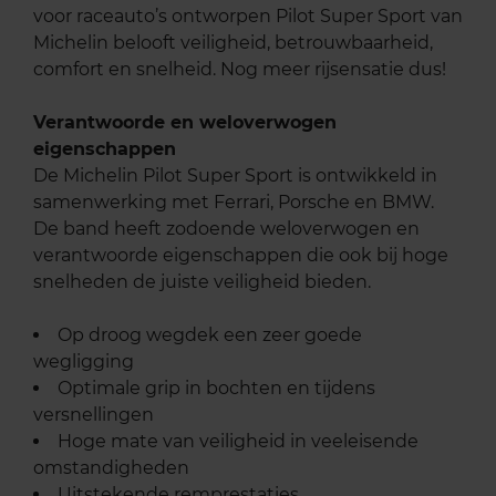
voor raceauto’s ontworpen Pilot Super Sport van
Michelin belooft veiligheid, betrouwbaarheid,
comfort en snelheid. Nog meer rijsensatie dus!
Verantwoorde en weloverwogen
eigenschappen
De Michelin Pilot Super Sport is ontwikkeld in
samenwerking met Ferrari, Porsche en BMW.
De band heeft zodoende weloverwogen en
verantwoorde eigenschappen die ook bij hoge
snelheden de juiste veiligheid bieden.
Op droog wegdek een zeer goede
wegligging
Optimale grip in bochten en tijdens
versnellingen
Hoge mate van veiligheid in veeleisende
omstandigheden
Uitstekende remprestaties