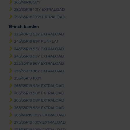
265/40R18 97Y
285/35R18 101Y EXTRALOAD
295/35R18 103Y EXTRALOAD
19-inch banden
225/40R19 93Y EXTRALOAD
245/35R19 89Y RUNFLAT
245/35R19 93Y EXTRALOAD
245/35R19 93Y EXTRALOAD
255/35R19 96Y EXTRALOAD
255/35R19 96Y EXTRALOAD
255/45R19 100Y
265/35R19 98Y EXTRALOAD
265/35R19 98Y EXTRALOAD
265/35R19 98Y EXTRALOAD
265/35R19 98Y EXTRALOAD
265/40R19 102Y EXTRALOAD
275/35R19 100Y EXTRALOAD
275/35R19 100Y EXTRALOAD