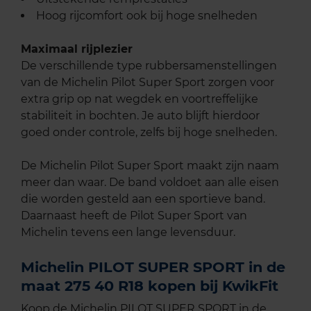
Hoog rijcomfort ook bij hoge snelheden
Maximaal rijplezier
De verschillende type rubbersamenstellingen
van de Michelin Pilot Super Sport zorgen voor
extra grip op nat wegdek en voortreffelijke
stabiliteit in bochten. Je auto blijft hierdoor
goed onder controle, zelfs bij hoge snelheden.
De Michelin Pilot Super Sport maakt zijn naam
meer dan waar. De band voldoet aan alle eisen
die worden gesteld aan een sportieve band.
Daarnaast heeft de Pilot Super Sport van
Michelin tevens een lange levensduur.
Michelin PILOT SUPER SPORT in de
maat 275 40 R18 kopen bij KwikFit
Koop de Michelin PILOT SUPER SPORT in de