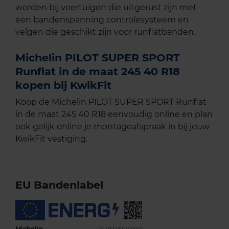
worden bij voertuigen die uitgerust zijn met
een bandenspanning controlesysteem en
velgen die geschikt zijn voor runflatbanden.
Michelin PILOT SUPER SPORT
Runflat in de maat 245 40 R18
kopen bij KwikFit
Koop de Michelin PILOT SUPER SPORT Runflat
in de maat 245 40 R18 eenvoudig online en plan
ook gelijk online je montageafspraak in bij jouw
KwikFit vestiging.
EU Bandenlabel
Michelin