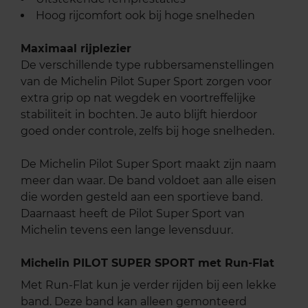
Hoog rijcomfort ook bij hoge snelheden
Maximaal rijplezier
De verschillende type rubbersamenstellingen
van de Michelin Pilot Super Sport zorgen voor
extra grip op nat wegdek en voortreffelijke
stabiliteit in bochten. Je auto blijft hierdoor
goed onder controle, zelfs bij hoge snelheden.
De Michelin Pilot Super Sport maakt zijn naam
meer dan waar. De band voldoet aan alle eisen
die worden gesteld aan een sportieve band.
Daarnaast heeft de Pilot Super Sport van
Michelin tevens een lange levensduur.
Michelin PILOT SUPER SPORT met Run-Flat
Met Run-Flat kun je verder rijden bij een lekke
band. Deze band kan alleen gemonteerd