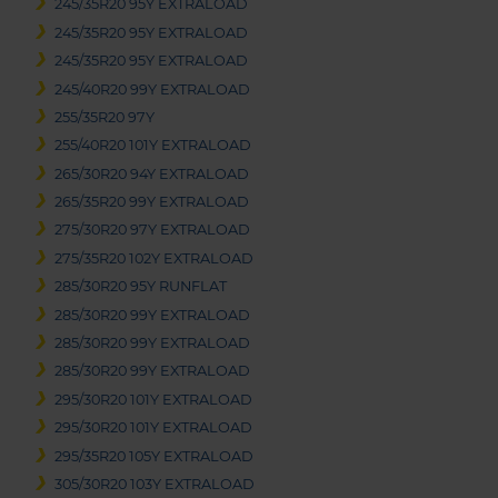
245/35R20 95Y EXTRALOAD
245/35R20 95Y EXTRALOAD
245/35R20 95Y EXTRALOAD
245/40R20 99Y EXTRALOAD
255/35R20 97Y
255/40R20 101Y EXTRALOAD
265/30R20 94Y EXTRALOAD
265/35R20 99Y EXTRALOAD
275/30R20 97Y EXTRALOAD
275/35R20 102Y EXTRALOAD
285/30R20 95Y RUNFLAT
285/30R20 99Y EXTRALOAD
285/30R20 99Y EXTRALOAD
285/30R20 99Y EXTRALOAD
295/30R20 101Y EXTRALOAD
295/30R20 101Y EXTRALOAD
295/35R20 105Y EXTRALOAD
305/30R20 103Y EXTRALOAD