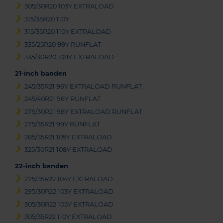
305/30R20 103Y EXTRALOAD
315/35R20 110Y
315/35R20 110Y EXTRALOAD
335/25R20 99Y RUNFLAT
335/30R20 108Y EXTRALOAD
21-inch banden
245/35R21 96Y EXTRALOAD RUNFLAT
245/40R21 96Y RUNFLAT
275/30R21 98Y EXTRALOAD RUNFLAT
275/35R21 99Y RUNFLAT
285/35R21 105Y EXTRALOAD
325/30R21 108Y EXTRALOAD
22-inch banden
275/35R22 104Y EXTRALOAD
295/30R22 103Y EXTRALOAD
305/30R22 105Y EXTRALOAD
305/35R22 110Y EXTRALOAD