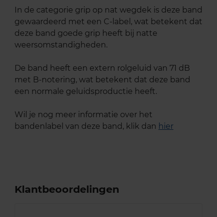
In de categorie grip op nat wegdek is deze band
gewaardeerd met een C-label, wat betekent dat
deze band goede grip heeft bij natte
weersomstandigheden.
De band heeft een extern rolgeluid van 71 dB
met B-notering, wat betekent dat deze band
een normale geluidsproductie heeft.
Wil je nog meer informatie over het
bandenlabel van deze band, klik dan
hier
Klantbeoordelingen