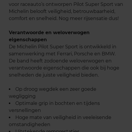
voor raceauto’s ontworpen Pilot Super Sport van
Michelin belooft veiligheid, betrouwbaarheid,
comfort en snelheid. Nog meer rijsensatie dus!
Verantwoorde en weloverwogen
eigenschappen
De Michelin Pilot Super Sport is ontwikkeld in
samenwerking met Ferrari, Porsche en BMW.
De band heeft zodoende weloverwogen en
verantwoorde eigenschappen die ook bij hoge
snelheden de juiste veiligheid bieden.
Op droog wegdek een zeer goede
wegligging
Optimale grip in bochten en tijdens
versnellingen
Hoge mate van veiligheid in veeleisende
omstandigheden
Uitstekende remprestaties