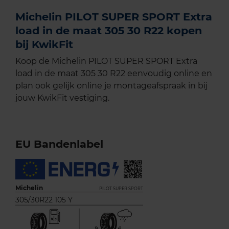
Michelin PILOT SUPER SPORT Extra
load in de maat 305 30 R22 kopen
bij KwikFit
Koop de Michelin PILOT SUPER SPORT Extra
load in de maat 305 30 R22 eenvoudig online en
plan ook gelijk online je montageafspraak in bij
jouw KwikFit vestiging.
EU Bandenlabel
Michelin
PILOT SUPER SPORT
305/30R22 105 Y