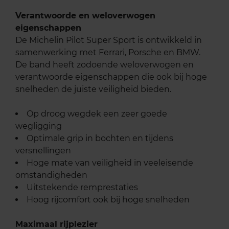
Verantwoorde en weloverwogen
eigenschappen
De Michelin Pilot Super Sport is ontwikkeld in
samenwerking met Ferrari, Porsche en BMW.
De band heeft zodoende weloverwogen en
verantwoorde eigenschappen die ook bij hoge
snelheden de juiste veiligheid bieden.
Op droog wegdek een zeer goede
wegligging
Optimale grip in bochten en tijdens
versnellingen
Hoge mate van veiligheid in veeleisende
omstandigheden
Uitstekende remprestaties
Hoog rijcomfort ook bij hoge snelheden
Maximaal rijplezier