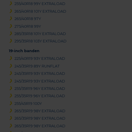
255/40R18 99Y EXTRALOAD
265/40R18 101Y EXTRALOAD
265/40R18 97Y
275/40R18 99Y
285/35R18 101Y EXTRALOAD
295/35R18 103Y EXTRALOAD
19-inch banden
225/40R19 93Y EXTRALOAD
245/35R19 89Y RUNFLAT
245/35R19 93Y EXTRALOAD
245/35R19 93Y EXTRALOAD
255/35R19 96Y EXTRALOAD
255/35R19 96Y EXTRALOAD
255/45R19 100Y
265/35R19 98Y EXTRALOAD
265/35R19 98Y EXTRALOAD
265/35R19 98Y EXTRALOAD