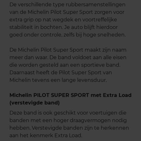
De verschillende type rubbersamenstellingen
van de Michelin Pilot Super Sport zorgen voor
extra grip op nat wegdek en voortreffelijke
stabiliteit in bochten. Je auto blijft hierdoor
goed onder controle, zelfs bij hoge snelheden.
De Michelin Pilot Super Sport maakt zijn naam
meer dan waar. De band voldoet aan alle eisen
die worden gesteld aan een sportieve band.
Daarnaast heeft de Pilot Super Sport van
Michelin tevens een lange levensduur.
Michelin PILOT SUPER SPORT met Extra Load
(verstevigde band)
Deze band is ook geschikt voor voertuigen die
banden met een hoger draagvermogen nodig
hebben. Verstevigde banden zijn te herkennen
aan het kenmerk Extra Load.