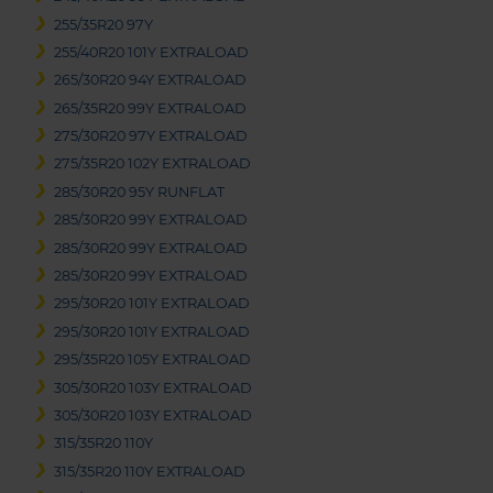
255/35R20 97Y
255/40R20 101Y EXTRALOAD
265/30R20 94Y EXTRALOAD
265/35R20 99Y EXTRALOAD
275/30R20 97Y EXTRALOAD
275/35R20 102Y EXTRALOAD
285/30R20 95Y RUNFLAT
285/30R20 99Y EXTRALOAD
285/30R20 99Y EXTRALOAD
285/30R20 99Y EXTRALOAD
295/30R20 101Y EXTRALOAD
295/30R20 101Y EXTRALOAD
295/35R20 105Y EXTRALOAD
305/30R20 103Y EXTRALOAD
305/30R20 103Y EXTRALOAD
315/35R20 110Y
315/35R20 110Y EXTRALOAD