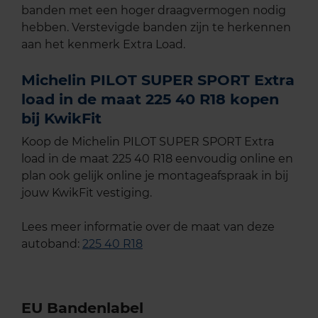
banden met een hoger draagvermogen nodig
hebben. Verstevigde banden zijn te herkennen
aan het kenmerk Extra Load.
Michelin PILOT SUPER SPORT Extra
load in de maat 225 40 R18 kopen
bij KwikFit
Koop de Michelin PILOT SUPER SPORT Extra
load in de maat 225 40 R18 eenvoudig online en
plan ook gelijk online je montageafspraak in bij
jouw KwikFit vestiging.
Lees meer informatie over de maat van deze
autoband:
225 40 R18
EU Bandenlabel