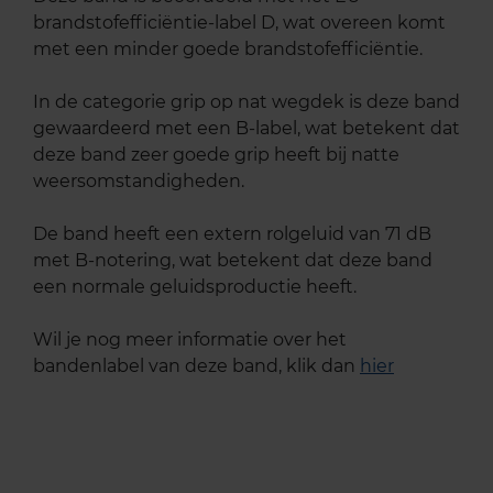
brandstofefficiëntie-label D, wat overeen komt
met een minder goede brandstofefficiëntie.
In de categorie grip op nat wegdek is deze band
gewaardeerd met een B-label, wat betekent dat
deze band zeer goede grip heeft bij natte
weersomstandigheden.
De band heeft een extern rolgeluid van 71 dB
met B-notering, wat betekent dat deze band
een normale geluidsproductie heeft.
Wil je nog meer informatie over het
bandenlabel van deze band, klik dan
hier