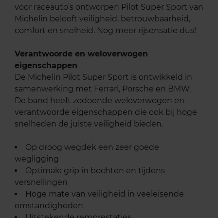
voor raceauto’s ontworpen Pilot Super Sport van
Michelin belooft veiligheid, betrouwbaarheid,
comfort en snelheid. Nog meer rijsensatie dus!
Verantwoorde en weloverwogen
eigenschappen
De Michelin Pilot Super Sport is ontwikkeld in
samenwerking met Ferrari, Porsche en BMW.
De band heeft zodoende weloverwogen en
verantwoorde eigenschappen die ook bij hoge
snelheden de juiste veiligheid bieden.
Op droog wegdek een zeer goede
wegligging
Optimale grip in bochten en tijdens
versnellingen
Hoge mate van veiligheid in veeleisende
omstandigheden
Uitstekende remprestaties