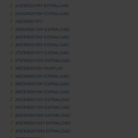
245/35R20 95Y EXTRALOAD
245/40R20 99Y EXTRALOAD
255/35R20 97Y
255/40R20 101Y EXTRALOAD
265/30R20 94Y EXTRALOAD
265/35R20 99Y EXTRALOAD
275/30R20 97Y EXTRALOAD
275/35R20 102Y EXTRALOAD
285/30R20 95Y RUNFLAT
285/30R20 99Y EXTRALOAD
285/30R20 99Y EXTRALOAD
285/30R20 99Y EXTRALOAD
295/30R20 101Y EXTRALOAD
295/30R20 101Y EXTRALOAD
295/35R20 105Y EXTRALOAD
305/30R20 103Y EXTRALOAD
305/30R20 103Y EXTRALOAD