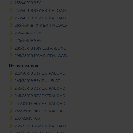
255/40R18 95Y
255/40R18 99Y EXTRALOAD
255/40R18 99Y EXTRALOAD
265/40R18 101Y EXTRALOAD
265/40R18 97Y
275/40R18 99Y
285/35R18 101Y EXTRALOAD
295/35R18 103Y EXTRALOAD
19-inch banden
225/40R19 93Y EXTRALOAD
245/35R19 89Y RUNFLAT
245/35R19 93Y EXTRALOAD
245/35R19 93Y EXTRALOAD
255/35R19 96Y EXTRALOAD
255/35R19 96Y EXTRALOAD
255/45R19 100Y
265/35R19 98Y EXTRALOAD