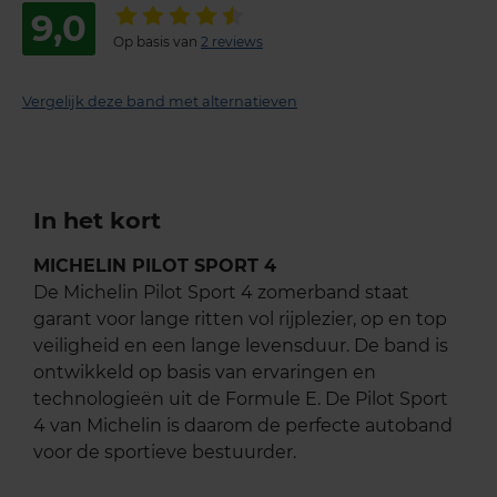
9,0
Op basis van
2 reviews
Vergelijk deze band met alternatieven
In het kort
MICHELIN PILOT SPORT 4
De Michelin Pilot Sport 4 zomerband staat
garant voor lange ritten vol rijplezier, op en top
veiligheid en een lange levensduur. De band is
ontwikkeld op basis van ervaringen en
technologieën uit de Formule E. De Pilot Sport
4 van Michelin is daarom de perfecte autoband
voor de sportieve bestuurder.