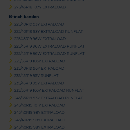
275/45R18 107Y EXTRALOAD
19-inch banden
225/40R19 93Y EXTRALOAD
225/40R19 93Y EXTRALOAD RUNFLAT
225/45R19 96W EXTRALOAD
225/45R19 96W EXTRALOAD RUNFLAT
225/45R19 96W EXTRALOAD RUNFLAT
225/55R19 103Y EXTRALOAD
235/40R19 96Y EXTRALOAD
235/45R19 95V RUNFLAT
235/45R19 99Y EXTRALOAD
235/55R19 105Y EXTRALOAD RUNFLAT
245/35R19 93Y EXTRALOAD RUNFLAT
245/40R19 101Y EXTRALOAD
245/40R19 98Y EXTRALOAD
245/40R19 98Y EXTRALOAD
245/40R19 98Y EXTRALOAD