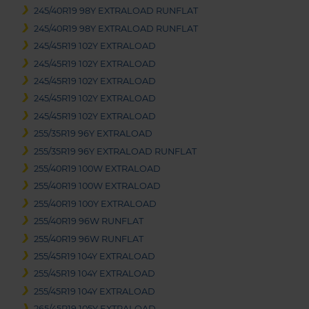
245/40R19 98Y EXTRALOAD RUNFLAT
245/40R19 98Y EXTRALOAD RUNFLAT
245/45R19 102Y EXTRALOAD
245/45R19 102Y EXTRALOAD
245/45R19 102Y EXTRALOAD
245/45R19 102Y EXTRALOAD
245/45R19 102Y EXTRALOAD
255/35R19 96Y EXTRALOAD
255/35R19 96Y EXTRALOAD RUNFLAT
255/40R19 100W EXTRALOAD
255/40R19 100W EXTRALOAD
255/40R19 100Y EXTRALOAD
255/40R19 96W RUNFLAT
255/40R19 96W RUNFLAT
255/45R19 104Y EXTRALOAD
255/45R19 104Y EXTRALOAD
255/45R19 104Y EXTRALOAD
265/45R19 105Y EXTRALOAD