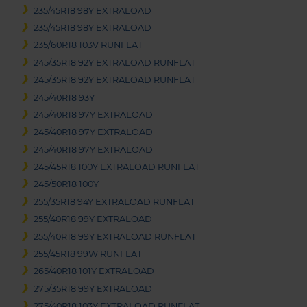
235/45R18 98Y EXTRALOAD
235/45R18 98Y EXTRALOAD
235/60R18 103V RUNFLAT
245/35R18 92Y EXTRALOAD RUNFLAT
245/35R18 92Y EXTRALOAD RUNFLAT
245/40R18 93Y
245/40R18 97Y EXTRALOAD
245/40R18 97Y EXTRALOAD
245/40R18 97Y EXTRALOAD
245/45R18 100Y EXTRALOAD RUNFLAT
245/50R18 100Y
255/35R18 94Y EXTRALOAD RUNFLAT
255/40R18 99Y EXTRALOAD
255/40R18 99Y EXTRALOAD RUNFLAT
255/45R18 99W RUNFLAT
265/40R18 101Y EXTRALOAD
275/35R18 99Y EXTRALOAD
275/40R18 103Y EXTRALOAD RUNFLAT