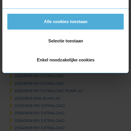
205/40R18 86Y EXTRALOAD
205/40R18 86Y EXTRALOAD
215/40R18 85Y
Alle cookies toestaan
215/40R18 89Y EXTRALOAD
225/40R18 92Y EXTRALOAD
225/40R18 92Y EXTRALOAD
Selectie toestaan
225/40R18 92Y EXTRALOAD RUNFLAT
225/40R18 92Y EXTRALOAD RUNFLAT
Enkel noodzakelijke cookies
225/45R18 91W
225/45R18 95W EXTRALOAD
225/45R18 95Y EXTRALOAD
225/45R18 95Y EXTRALOAD
225/45R18 95Y EXTRALOAD RUNFLAT
225/50R18 95W RUNFLAT
225/50R18 99Y EXTRALOAD
235/40R18 95Y EXTRALOAD
235/40R18 95Y EXTRALOAD
235/40R18 95Y EXTRALOAD