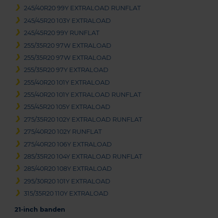
245/40R20 99Y EXTRALOAD RUNFLAT
245/45R20 103Y EXTRALOAD
245/45R20 99Y RUNFLAT
255/35R20 97W EXTRALOAD
255/35R20 97W EXTRALOAD
255/35R20 97Y EXTRALOAD
255/40R20 101Y EXTRALOAD
255/40R20 101Y EXTRALOAD RUNFLAT
255/45R20 105Y EXTRALOAD
275/35R20 102Y EXTRALOAD RUNFLAT
275/40R20 102Y RUNFLAT
275/40R20 106Y EXTRALOAD
285/35R20 104Y EXTRALOAD RUNFLAT
285/40R20 108Y EXTRALOAD
295/30R20 101Y EXTRALOAD
315/35R20 110Y EXTRALOAD
21-inch banden