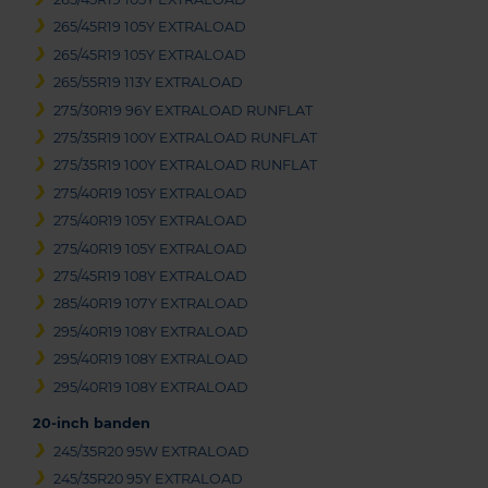
265/45R19 105Y EXTRALOAD
265/45R19 105Y EXTRALOAD
265/55R19 113Y EXTRALOAD
275/30R19 96Y EXTRALOAD RUNFLAT
275/35R19 100Y EXTRALOAD RUNFLAT
275/35R19 100Y EXTRALOAD RUNFLAT
275/40R19 105Y EXTRALOAD
275/40R19 105Y EXTRALOAD
275/40R19 105Y EXTRALOAD
275/45R19 108Y EXTRALOAD
285/40R19 107Y EXTRALOAD
295/40R19 108Y EXTRALOAD
295/40R19 108Y EXTRALOAD
295/40R19 108Y EXTRALOAD
20-inch banden
245/35R20 95W EXTRALOAD
245/35R20 95Y EXTRALOAD