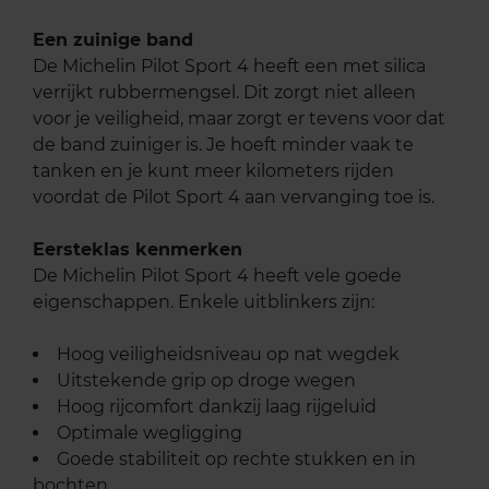
Een zuinige band
De Michelin Pilot Sport 4 heeft een met silica
verrijkt rubbermengsel. Dit zorgt niet alleen
voor je veiligheid, maar zorgt er tevens voor dat
de band zuiniger is. Je hoeft minder vaak te
tanken en je kunt meer kilometers rijden
voordat de Pilot Sport 4 aan vervanging toe is.
Eersteklas kenmerken
De Michelin Pilot Sport 4 heeft vele goede
eigenschappen. Enkele uitblinkers zijn:
Hoog veiligheidsniveau op nat wegdek
Uitstekende grip op droge wegen
Hoog rijcomfort dankzij laag rijgeluid
Optimale wegligging
Goede stabiliteit op rechte stukken en in
bochten