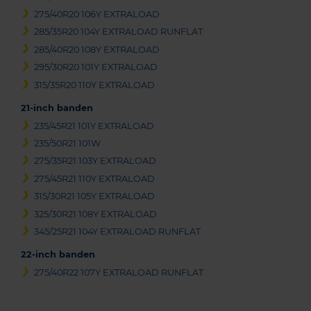
275/40R20 106Y EXTRALOAD
285/35R20 104Y EXTRALOAD RUNFLAT
285/40R20 108Y EXTRALOAD
295/30R20 101Y EXTRALOAD
315/35R20 110Y EXTRALOAD
21-inch banden
235/45R21 101Y EXTRALOAD
235/50R21 101W
275/35R21 103Y EXTRALOAD
275/45R21 110Y EXTRALOAD
315/30R21 105Y EXTRALOAD
325/30R21 108Y EXTRALOAD
345/25R21 104Y EXTRALOAD RUNFLAT
22-inch banden
275/40R22 107Y EXTRALOAD RUNFLAT