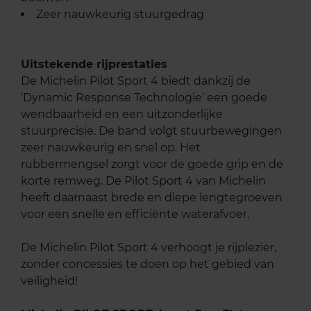
Zeer nauwkeurig stuurgedrag
Uitstekende rijprestaties
De Michelin Pilot Sport 4 biedt dankzij de
‘Dynamic Response Technologie’ een goede
wendbaarheid en een uitzonderlijke
stuurprecisie. De band volgt stuurbewegingen
zeer nauwkeurig en snel op. Het
rubbermengsel zorgt voor de goede grip en de
korte remweg. De Pilot Sport 4 van Michelin
heeft daarnaast brede en diepe lengtegroeven
voor een snelle en efficiënte waterafvoer.
De Michelin Pilot Sport 4 verhoogt je rijplezier,
zonder concessies te doen op het gebied van
veiligheid!