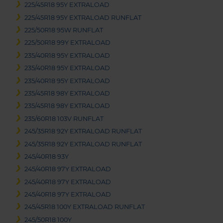
225/45R18 95Y EXTRALOAD
225/45R18 95Y EXTRALOAD RUNFLAT
225/50R18 95W RUNFLAT
225/50R18 99Y EXTRALOAD
235/40R18 95Y EXTRALOAD
235/40R18 95Y EXTRALOAD
235/40R18 95Y EXTRALOAD
235/45R18 98Y EXTRALOAD
235/45R18 98Y EXTRALOAD
235/60R18 103V RUNFLAT
245/35R18 92Y EXTRALOAD RUNFLAT
245/35R18 92Y EXTRALOAD RUNFLAT
245/40R18 93Y
245/40R18 97Y EXTRALOAD
245/40R18 97Y EXTRALOAD
245/40R18 97Y EXTRALOAD
245/45R18 100Y EXTRALOAD RUNFLAT
245/50R18 100Y