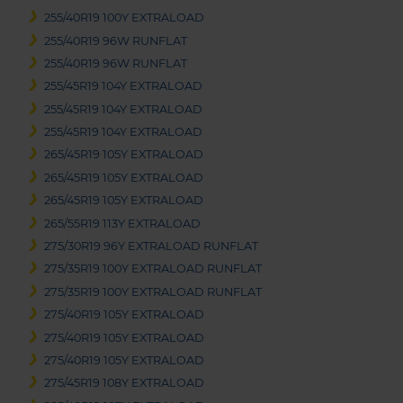
255/40R19 100Y EXTRALOAD
255/40R19 96W RUNFLAT
255/40R19 96W RUNFLAT
255/45R19 104Y EXTRALOAD
255/45R19 104Y EXTRALOAD
255/45R19 104Y EXTRALOAD
265/45R19 105Y EXTRALOAD
265/45R19 105Y EXTRALOAD
265/45R19 105Y EXTRALOAD
265/55R19 113Y EXTRALOAD
275/30R19 96Y EXTRALOAD RUNFLAT
275/35R19 100Y EXTRALOAD RUNFLAT
275/35R19 100Y EXTRALOAD RUNFLAT
275/40R19 105Y EXTRALOAD
275/40R19 105Y EXTRALOAD
275/40R19 105Y EXTRALOAD
275/45R19 108Y EXTRALOAD