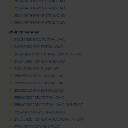
285/40R19 107Y EXTRALOAD
295/40R19 108Y EXTRALOAD
295/40R19 108Y EXTRALOAD
295/40R19 108Y EXTRALOAD
20-inch banden
245/35R20 95W EXTRALOAD
245/35R20 95Y EXTRALOAD
245/40R20 99Y EXTRALOAD RUNFLAT
245/45R20 103Y EXTRALOAD
245/45R20 99Y RUNFLAT
255/35R20 97W EXTRALOAD
255/35R20 97W EXTRALOAD
255/35R20 97Y EXTRALOAD
255/40R20 101Y EXTRALOAD
255/40R20 101Y EXTRALOAD RUNFLAT
255/45R20 105Y EXTRALOAD
275/35R20 102Y EXTRALOAD RUNFLAT
275/40R20 102Y RUNFLAT