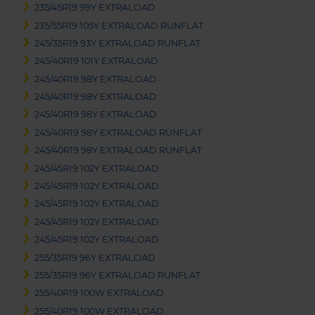
235/45R19 99Y EXTRALOAD
235/55R19 105Y EXTRALOAD RUNFLAT
245/35R19 93Y EXTRALOAD RUNFLAT
245/40R19 101Y EXTRALOAD
245/40R19 98Y EXTRALOAD
245/40R19 98Y EXTRALOAD
245/40R19 98Y EXTRALOAD
245/40R19 98Y EXTRALOAD RUNFLAT
245/40R19 98Y EXTRALOAD RUNFLAT
245/45R19 102Y EXTRALOAD
245/45R19 102Y EXTRALOAD
245/45R19 102Y EXTRALOAD
245/45R19 102Y EXTRALOAD
245/45R19 102Y EXTRALOAD
255/35R19 96Y EXTRALOAD
255/35R19 96Y EXTRALOAD RUNFLAT
255/40R19 100W EXTRALOAD
255/40R19 100W EXTRALOAD