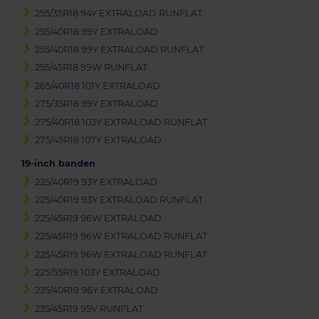
255/35R18 94Y EXTRALOAD RUNFLAT
255/40R18 99Y EXTRALOAD
255/40R18 99Y EXTRALOAD RUNFLAT
255/45R18 99W RUNFLAT
265/40R18 101Y EXTRALOAD
275/35R18 99Y EXTRALOAD
275/40R18 103Y EXTRALOAD RUNFLAT
275/45R18 107Y EXTRALOAD
19-inch banden
225/40R19 93Y EXTRALOAD
225/40R19 93Y EXTRALOAD RUNFLAT
225/45R19 96W EXTRALOAD
225/45R19 96W EXTRALOAD RUNFLAT
225/45R19 96W EXTRALOAD RUNFLAT
225/55R19 103Y EXTRALOAD
235/40R19 96Y EXTRALOAD
235/45R19 95V RUNFLAT