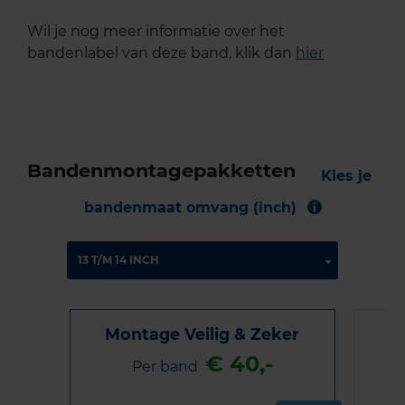
Wil je nog meer informatie over het
bandenlabel van deze band, klik dan
hier
Bandenmontagepakketten
Kies je
bandenmaat omvang (inch)
Montage Veilig & Zeker
€ 40,-
Per band