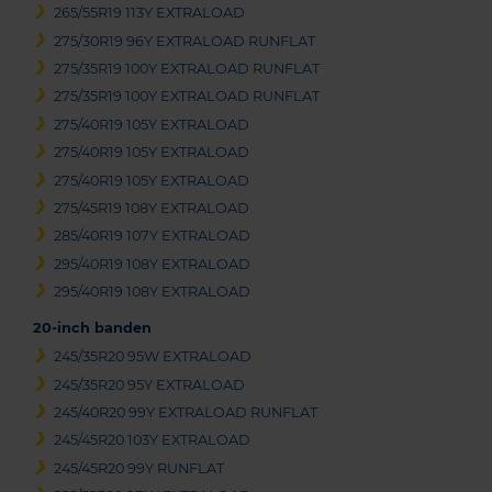
265/55R19 113Y EXTRALOAD
275/30R19 96Y EXTRALOAD RUNFLAT
275/35R19 100Y EXTRALOAD RUNFLAT
275/35R19 100Y EXTRALOAD RUNFLAT
275/40R19 105Y EXTRALOAD
275/40R19 105Y EXTRALOAD
275/40R19 105Y EXTRALOAD
275/45R19 108Y EXTRALOAD
285/40R19 107Y EXTRALOAD
295/40R19 108Y EXTRALOAD
295/40R19 108Y EXTRALOAD
20-inch banden
245/35R20 95W EXTRALOAD
245/35R20 95Y EXTRALOAD
245/40R20 99Y EXTRALOAD RUNFLAT
245/45R20 103Y EXTRALOAD
245/45R20 99Y RUNFLAT