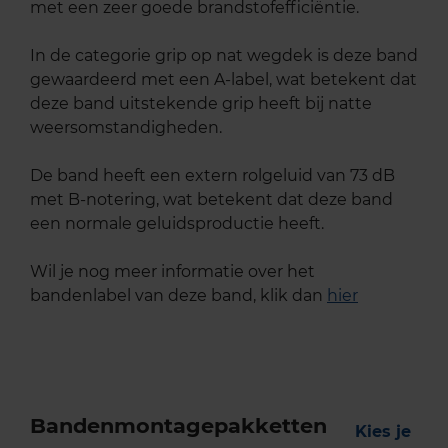
met een zeer goede brandstofefficiëntie.
In de categorie grip op nat wegdek is deze band
gewaardeerd met een A-label, wat betekent dat
deze band uitstekende grip heeft bij natte
weersomstandigheden.
De band heeft een extern rolgeluid van 73 dB
met B-notering, wat betekent dat deze band
een normale geluidsproductie heeft.
Wil je nog meer informatie over het
bandenlabel van deze band, klik dan
hier
Bandenmontagepakketten
Kies je