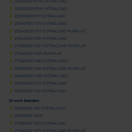
255/35R20 97W EXTRALOAD
255/35R20 97W EXTRALOAD
255/35R20 97Y EXTRALOAD
255/40R20 101Y EXTRALOAD
255/40R20 101Y EXTRALOAD RUNFLAT
255/45R20 105Y EXTRALOAD
275/35R20 102Y EXTRALOAD RUNFLAT
275/40R20 102Y RUNFLAT
275/40R20 106Y EXTRALOAD
285/35R20 104Y EXTRALOAD RUNFLAT
285/40R20 108Y EXTRALOAD
295/30R20 101Y EXTRALOAD
315/35R20 110Y EXTRALOAD
21-inch banden
235/45R21 101Y EXTRALOAD
235/50R21 101W
275/35R21 103Y EXTRALOAD
275/40R21 107Y EXTRALOAD RUNFLAT