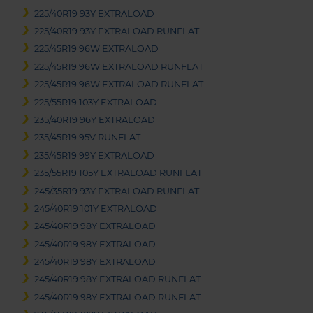
225/40R19 93Y EXTRALOAD
225/40R19 93Y EXTRALOAD RUNFLAT
225/45R19 96W EXTRALOAD
225/45R19 96W EXTRALOAD RUNFLAT
225/45R19 96W EXTRALOAD RUNFLAT
225/55R19 103Y EXTRALOAD
235/40R19 96Y EXTRALOAD
235/45R19 95V RUNFLAT
235/45R19 99Y EXTRALOAD
235/55R19 105Y EXTRALOAD RUNFLAT
245/35R19 93Y EXTRALOAD RUNFLAT
245/40R19 101Y EXTRALOAD
245/40R19 98Y EXTRALOAD
245/40R19 98Y EXTRALOAD
245/40R19 98Y EXTRALOAD
245/40R19 98Y EXTRALOAD RUNFLAT
245/40R19 98Y EXTRALOAD RUNFLAT