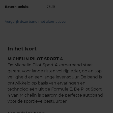
Extern geluid:
73dB
Vergelijk deze band met alternatieven
In het kort
MICHELIN PILOT SPORT 4
De Michelin Pilot Sport 4 zomerband staat
garant voor lange ritten vol rijplezier, op en top
veiligheid en een lange levensduur. De band is
ontwikkeld op basis van ervaringen en
technologieën uit de Formule E. De Pilot Sport
4 van Michelin is daarom de perfecte autoband
voor de sportieve bestuurder.