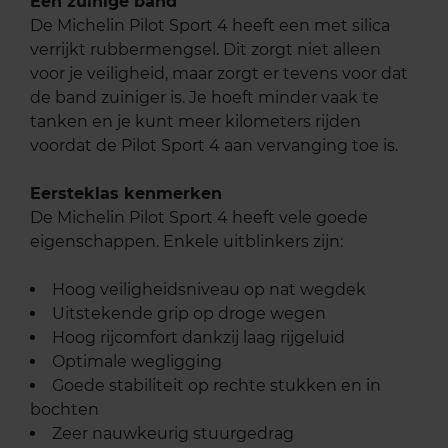
Een zuinige band
De Michelin Pilot Sport 4 heeft een met silica
verrijkt rubbermengsel. Dit zorgt niet alleen
voor je veiligheid, maar zorgt er tevens voor dat
de band zuiniger is. Je hoeft minder vaak te
tanken en je kunt meer kilometers rijden
voordat de Pilot Sport 4 aan vervanging toe is.
Eersteklas kenmerken
De Michelin Pilot Sport 4 heeft vele goede
eigenschappen. Enkele uitblinkers zijn:
Hoog veiligheidsniveau op nat wegdek
Uitstekende grip op droge wegen
Hoog rijcomfort dankzij laag rijgeluid
Optimale wegligging
Goede stabiliteit op rechte stukken en in
bochten
Zeer nauwkeurig stuurgedrag