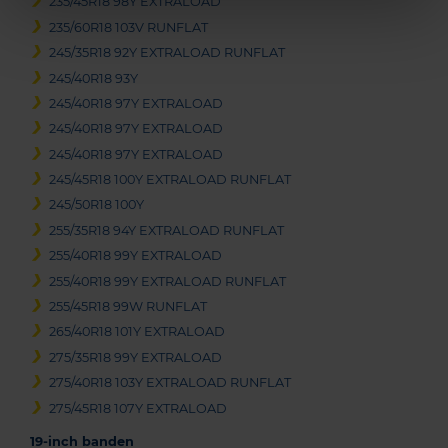
235/45R18 98Y EXTRALOAD
235/60R18 103V RUNFLAT
245/35R18 92Y EXTRALOAD RUNFLAT
245/40R18 93Y
245/40R18 97Y EXTRALOAD
245/40R18 97Y EXTRALOAD
245/40R18 97Y EXTRALOAD
245/45R18 100Y EXTRALOAD RUNFLAT
245/50R18 100Y
255/35R18 94Y EXTRALOAD RUNFLAT
255/40R18 99Y EXTRALOAD
255/40R18 99Y EXTRALOAD RUNFLAT
255/45R18 99W RUNFLAT
265/40R18 101Y EXTRALOAD
275/35R18 99Y EXTRALOAD
275/40R18 103Y EXTRALOAD RUNFLAT
275/45R18 107Y EXTRALOAD
19-inch banden