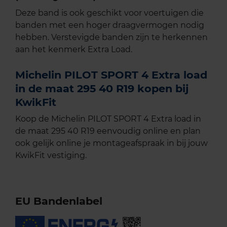
Deze band is ook geschikt voor voertuigen die
banden met een hoger draagvermogen nodig
hebben. Verstevigde banden zijn te herkennen
aan het kenmerk Extra Load.
Michelin PILOT SPORT 4 Extra load
in de maat 295 40 R19 kopen bij
KwikFit
Koop de Michelin PILOT SPORT 4 Extra load in
de maat 295 40 R19 eenvoudig online en plan
ook gelijk online je montageafspraak in bij jouw
KwikFit vestiging.
EU Bandenlabel