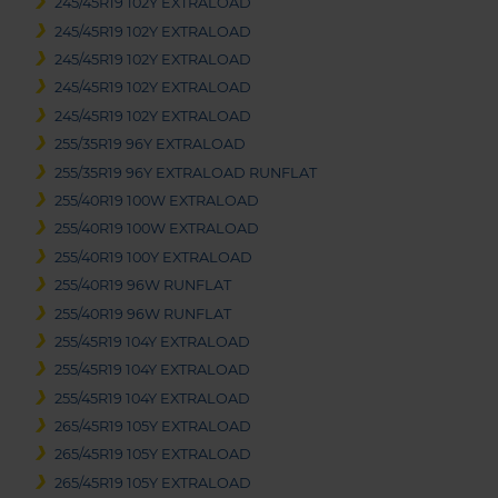
245/45R19 102Y EXTRALOAD
245/45R19 102Y EXTRALOAD
245/45R19 102Y EXTRALOAD
245/45R19 102Y EXTRALOAD
245/45R19 102Y EXTRALOAD
255/35R19 96Y EXTRALOAD
255/35R19 96Y EXTRALOAD RUNFLAT
255/40R19 100W EXTRALOAD
255/40R19 100W EXTRALOAD
255/40R19 100Y EXTRALOAD
255/40R19 96W RUNFLAT
255/40R19 96W RUNFLAT
255/45R19 104Y EXTRALOAD
255/45R19 104Y EXTRALOAD
255/45R19 104Y EXTRALOAD
265/45R19 105Y EXTRALOAD
265/45R19 105Y EXTRALOAD
265/45R19 105Y EXTRALOAD