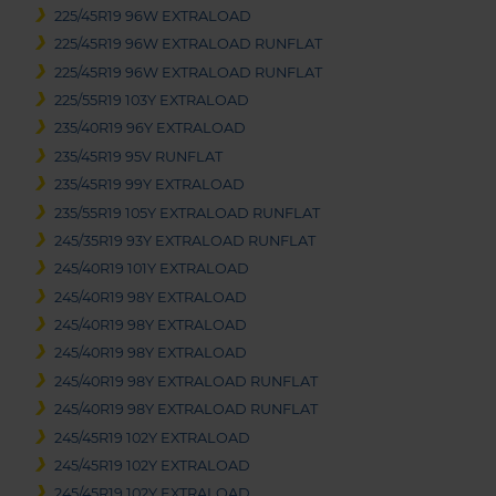
225/45R19 96W EXTRALOAD
225/45R19 96W EXTRALOAD RUNFLAT
225/45R19 96W EXTRALOAD RUNFLAT
225/55R19 103Y EXTRALOAD
235/40R19 96Y EXTRALOAD
235/45R19 95V RUNFLAT
235/45R19 99Y EXTRALOAD
235/55R19 105Y EXTRALOAD RUNFLAT
245/35R19 93Y EXTRALOAD RUNFLAT
245/40R19 101Y EXTRALOAD
245/40R19 98Y EXTRALOAD
245/40R19 98Y EXTRALOAD
245/40R19 98Y EXTRALOAD
245/40R19 98Y EXTRALOAD RUNFLAT
245/40R19 98Y EXTRALOAD RUNFLAT
245/45R19 102Y EXTRALOAD
245/45R19 102Y EXTRALOAD
245/45R19 102Y EXTRALOAD