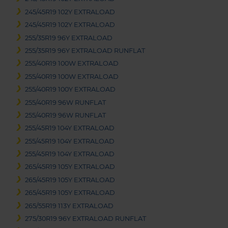
245/45R19 102Y EXTRALOAD
245/45R19 102Y EXTRALOAD
255/35R19 96Y EXTRALOAD
255/35R19 96Y EXTRALOAD RUNFLAT
255/40R19 100W EXTRALOAD
255/40R19 100W EXTRALOAD
255/40R19 100Y EXTRALOAD
255/40R19 96W RUNFLAT
255/40R19 96W RUNFLAT
255/45R19 104Y EXTRALOAD
255/45R19 104Y EXTRALOAD
255/45R19 104Y EXTRALOAD
265/45R19 105Y EXTRALOAD
265/45R19 105Y EXTRALOAD
265/45R19 105Y EXTRALOAD
265/55R19 113Y EXTRALOAD
275/30R19 96Y EXTRALOAD RUNFLAT