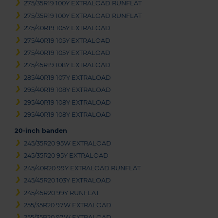
275/35R19 100Y EXTRALOAD RUNFLAT
275/35R19 100Y EXTRALOAD RUNFLAT
275/40R19 105Y EXTRALOAD
275/40R19 105Y EXTRALOAD
275/40R19 105Y EXTRALOAD
275/45R19 108Y EXTRALOAD
285/40R19 107Y EXTRALOAD
295/40R19 108Y EXTRALOAD
295/40R19 108Y EXTRALOAD
295/40R19 108Y EXTRALOAD
20-inch banden
245/35R20 95W EXTRALOAD
245/35R20 95Y EXTRALOAD
245/40R20 99Y EXTRALOAD RUNFLAT
245/45R20 103Y EXTRALOAD
245/45R20 99Y RUNFLAT
255/35R20 97W EXTRALOAD
255/35R20 97W EXTRALOAD