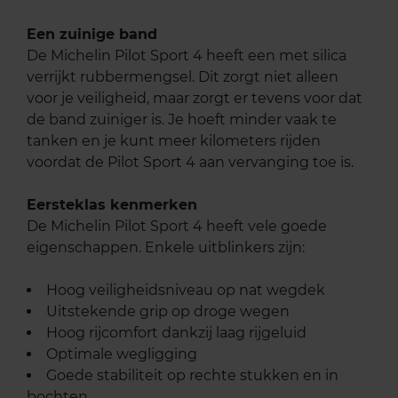
Een zuinige band
De Michelin Pilot Sport 4 heeft een met silica
verrijkt rubbermengsel. Dit zorgt niet alleen
voor je veiligheid, maar zorgt er tevens voor dat
de band zuiniger is. Je hoeft minder vaak te
tanken en je kunt meer kilometers rijden
voordat de Pilot Sport 4 aan vervanging toe is.
Eersteklas kenmerken
De Michelin Pilot Sport 4 heeft vele goede
eigenschappen. Enkele uitblinkers zijn:
Hoog veiligheidsniveau op nat wegdek
Uitstekende grip op droge wegen
Hoog rijcomfort dankzij laag rijgeluid
Optimale wegligging
Goede stabiliteit op rechte stukken en in
bochten