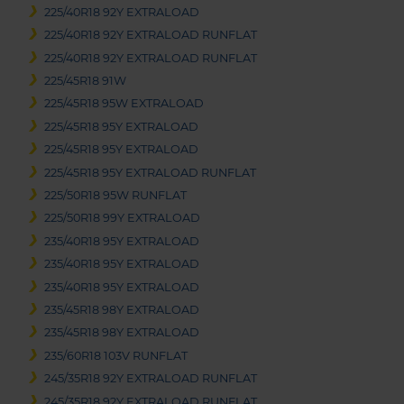
225/40R18 92Y EXTRALOAD
225/40R18 92Y EXTRALOAD RUNFLAT
225/40R18 92Y EXTRALOAD RUNFLAT
225/45R18 91W
225/45R18 95W EXTRALOAD
225/45R18 95Y EXTRALOAD
225/45R18 95Y EXTRALOAD
225/45R18 95Y EXTRALOAD RUNFLAT
225/50R18 95W RUNFLAT
225/50R18 99Y EXTRALOAD
235/40R18 95Y EXTRALOAD
235/40R18 95Y EXTRALOAD
235/40R18 95Y EXTRALOAD
235/45R18 98Y EXTRALOAD
235/45R18 98Y EXTRALOAD
235/60R18 103V RUNFLAT
245/35R18 92Y EXTRALOAD RUNFLAT
245/35R18 92Y EXTRALOAD RUNFLAT