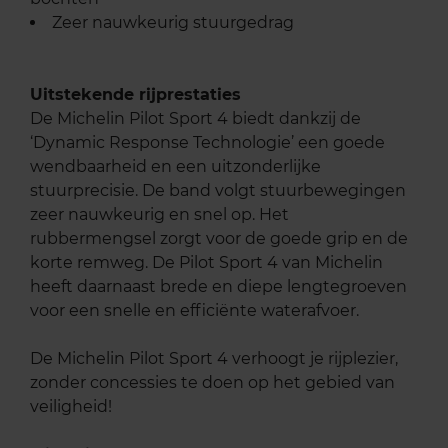
Zeer nauwkeurig stuurgedrag
Uitstekende rijprestaties
De Michelin Pilot Sport 4 biedt dankzij de
‘Dynamic Response Technologie’ een goede
wendbaarheid en een uitzonderlijke
stuurprecisie. De band volgt stuurbewegingen
zeer nauwkeurig en snel op. Het
rubbermengsel zorgt voor de goede grip en de
korte remweg. De Pilot Sport 4 van Michelin
heeft daarnaast brede en diepe lengtegroeven
voor een snelle en efficiënte waterafvoer.
De Michelin Pilot Sport 4 verhoogt je rijplezier,
zonder concessies te doen op het gebied van
veiligheid!