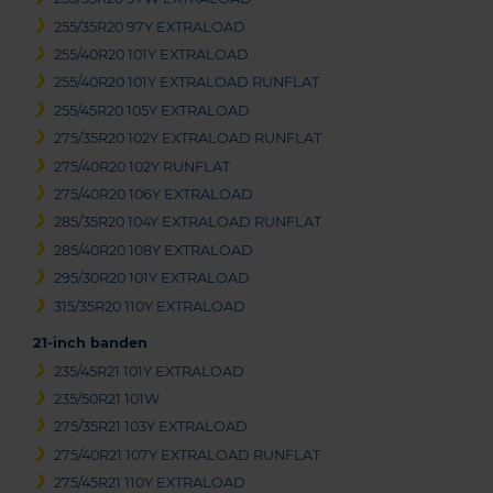
255/35R20 97Y EXTRALOAD
255/40R20 101Y EXTRALOAD
255/40R20 101Y EXTRALOAD RUNFLAT
255/45R20 105Y EXTRALOAD
275/35R20 102Y EXTRALOAD RUNFLAT
275/40R20 102Y RUNFLAT
275/40R20 106Y EXTRALOAD
285/35R20 104Y EXTRALOAD RUNFLAT
285/40R20 108Y EXTRALOAD
295/30R20 101Y EXTRALOAD
315/35R20 110Y EXTRALOAD
21-inch banden
235/45R21 101Y EXTRALOAD
235/50R21 101W
275/35R21 103Y EXTRALOAD
275/40R21 107Y EXTRALOAD RUNFLAT
275/45R21 110Y EXTRALOAD