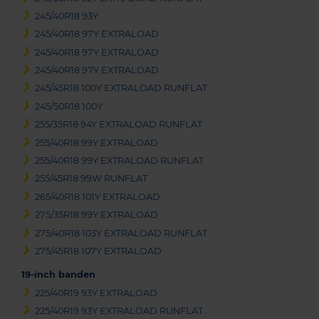
245/40R18 93Y
245/40R18 97Y EXTRALOAD
245/40R18 97Y EXTRALOAD
245/40R18 97Y EXTRALOAD
245/45R18 100Y EXTRALOAD RUNFLAT
245/50R18 100Y
255/35R18 94Y EXTRALOAD RUNFLAT
255/40R18 99Y EXTRALOAD
255/40R18 99Y EXTRALOAD RUNFLAT
255/45R18 99W RUNFLAT
265/40R18 101Y EXTRALOAD
275/35R18 99Y EXTRALOAD
275/40R18 103Y EXTRALOAD RUNFLAT
275/45R18 107Y EXTRALOAD
19-inch banden
225/40R19 93Y EXTRALOAD
225/40R19 93Y EXTRALOAD RUNFLAT