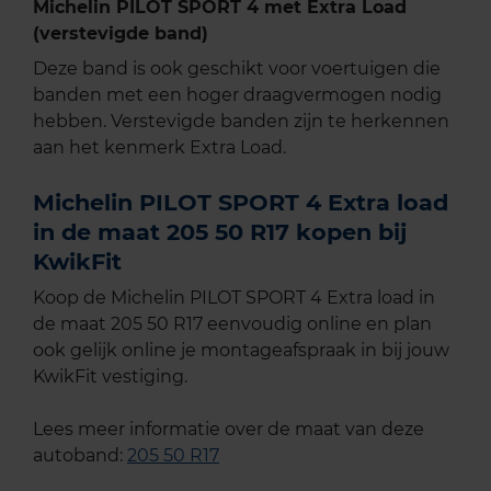
Michelin PILOT SPORT 4 met Extra Load
(verstevigde band)
Deze band is ook geschikt voor voertuigen die
banden met een hoger draagvermogen nodig
hebben. Verstevigde banden zijn te herkennen
aan het kenmerk Extra Load.
Michelin PILOT SPORT 4 Extra load
in de maat 205 50 R17 kopen bij
KwikFit
Koop de Michelin PILOT SPORT 4 Extra load in
de maat 205 50 R17 eenvoudig online en plan
ook gelijk online je montageafspraak in bij jouw
KwikFit vestiging.
Lees meer informatie over de maat van deze
autoband:
205 50 R17