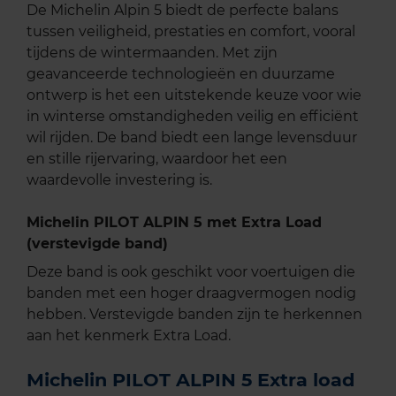
De Michelin Alpin 5 biedt de perfecte balans
tussen veiligheid, prestaties en comfort, vooral
tijdens de wintermaanden. Met zijn
geavanceerde technologieën en duurzame
ontwerp is het een uitstekende keuze voor wie
in winterse omstandigheden veilig en efficiënt
wil rijden. De band biedt een lange levensduur
en stille rijervaring, waardoor het een
waardevolle investering is.
Michelin PILOT ALPIN 5 met Extra Load
(verstevigde band)
Deze band is ook geschikt voor voertuigen die
banden met een hoger draagvermogen nodig
hebben. Verstevigde banden zijn te herkennen
aan het kenmerk Extra Load.
Michelin PILOT ALPIN 5 Extra load