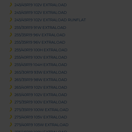
245/45R19 102V EXTRALOAD
245/45R19 102V EXTRALOAD
245/45R19 102V EXTRALOAD RUNFLAT
255/30R19 91W EXTRALOAD
255/35R19 96V EXTRALOAD
255/35R19 96V EXTRALOAD
255/40R19 100H EXTRALOAD
255/40R19 100V EXTRALOAD
255/45R19 104H EXTRALOAD
265/30R19 93W EXTRALOAD
265/35R19 98W EXTRALOAD
265/40R19 102V EXTRALOAD
265/40R19 102V EXTRALOAD
275/35R19 100V EXTRALOAD
275/35R19 100W EXTRALOAD
275/40R19 105V EXTRALOAD
275/40R19 105W EXTRALOAD