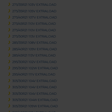
275/35R21 103V EXTRALOAD
275/35R21 105V EXTRALOAD
275/40R21 107V EXTRALOAD
275/45R21 110V EXTRALOAD
275/45R21 110V EXTRALOAD
275/50R21 113V EXTRALOAD
285/35R21 108V EXTRALOAD
285/40R21 109V EXTRALOAD
285/45R21 113V EXTRALOAD
295/30R21 102V EXTRALOAD
295/30R21 102W EXTRALOAD
295/40R21 111V EXTRALOAD
305/30R21 104V EXTRALOAD
305/30R21 104V EXTRALOAD
305/30R21 104V EXTRALOAD
305/30R21 104W EXTRALOAD
305/35R21 109W EXTRALOAD