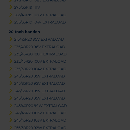
275/45R19 108V EXTRALOAD
275/55R19 111V
285/40R19 107V EXTRALOAD
295/35R19 104V EXTRALOAD
20-inch banden
215/45R20 95V EXTRALOAD
235/40R20 96V EXTRALOAD
235/45R20 100H EXTRALOAD
235/45R20 100V EXTRALOAD
235/50R20 104V EXTRALOAD
245/35R20 95V EXTRALOAD
245/35R20 95V EXTRALOAD
245/35R20 95V EXTRALOAD
245/35R20 95V EXTRALOAD
245/40R20 99W EXTRALOAD
245/45R20 103V EXTRALOAD
245/45R20 103V EXTRALOAD
255/30R20 92W EXTRALOAD