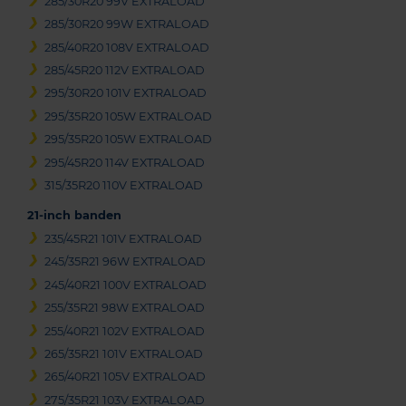
285/30R20 99V EXTRALOAD
285/30R20 99W EXTRALOAD
285/40R20 108V EXTRALOAD
285/45R20 112V EXTRALOAD
295/30R20 101V EXTRALOAD
295/35R20 105W EXTRALOAD
295/35R20 105W EXTRALOAD
295/45R20 114V EXTRALOAD
315/35R20 110V EXTRALOAD
21-inch banden
235/45R21 101V EXTRALOAD
245/35R21 96W EXTRALOAD
245/40R21 100V EXTRALOAD
255/35R21 98W EXTRALOAD
255/40R21 102V EXTRALOAD
265/35R21 101V EXTRALOAD
265/40R21 105V EXTRALOAD
275/35R21 103V EXTRALOAD