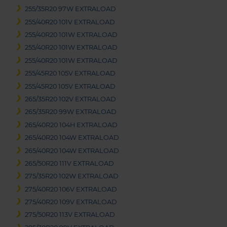
255/35R20 97W EXTRALOAD
255/40R20 101V EXTRALOAD
255/40R20 101W EXTRALOAD
255/40R20 101W EXTRALOAD
255/40R20 101W EXTRALOAD
255/45R20 105V EXTRALOAD
255/45R20 105V EXTRALOAD
265/35R20 102V EXTRALOAD
265/35R20 99W EXTRALOAD
265/40R20 104H EXTRALOAD
265/40R20 104W EXTRALOAD
265/40R20 104W EXTRALOAD
265/50R20 111V EXTRALOAD
275/35R20 102W EXTRALOAD
275/40R20 106V EXTRALOAD
275/40R20 109V EXTRALOAD
275/50R20 113V EXTRALOAD