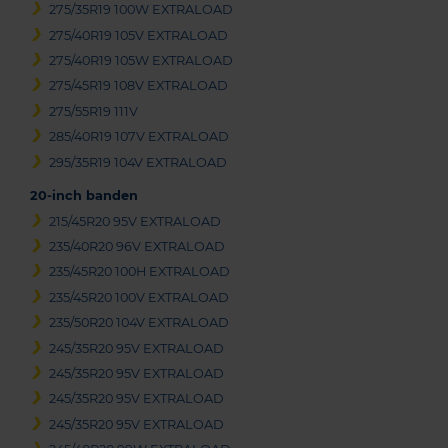
275/35R19 100W EXTRALOAD
275/40R19 105V EXTRALOAD
275/40R19 105W EXTRALOAD
275/45R19 108V EXTRALOAD
275/55R19 111V
285/40R19 107V EXTRALOAD
295/35R19 104V EXTRALOAD
20-inch banden
215/45R20 95V EXTRALOAD
235/40R20 96V EXTRALOAD
235/45R20 100H EXTRALOAD
235/45R20 100V EXTRALOAD
235/50R20 104V EXTRALOAD
245/35R20 95V EXTRALOAD
245/35R20 95V EXTRALOAD
245/35R20 95V EXTRALOAD
245/35R20 95V EXTRALOAD