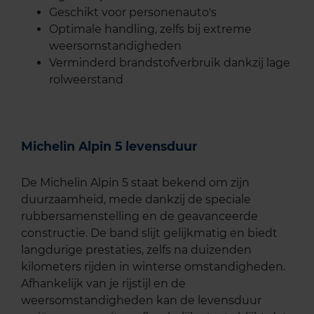
Geschikt voor personenauto's
Optimale handling, zelfs bij extreme
weersomstandigheden
Verminderd brandstofverbruik dankzij lage
rolweerstand
Michelin Alpin 5 levensduur
De Michelin Alpin 5 staat bekend om zijn
duurzaamheid, mede dankzij de speciale
rubbersamenstelling en de geavanceerde
constructie. De band slijt gelijkmatig en biedt
langdurige prestaties, zelfs na duizenden
kilometers rijden in winterse omstandigheden.
Afhankelijk van je rijstijl en de
weersomstandigheden kan de levensduur