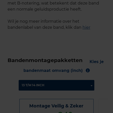
met B-notering, wat betekent dat deze band
een normale geluidsproductie heeft.
Wil je nog meer informatie over het
bandenlabel van deze band, klik dan
hier
Bandenmontagepakketten
Kies je
bandenmaat omvang (inch)
Montage Veilig & Zeker