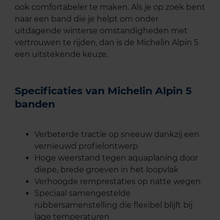
ook comfortabeler te maken. Als je op zoek bent
naar een band die je helpt om onder
uitdagende winterse omstandigheden met
vertrouwen te rijden, dan is de Michelin Alpin 5
een uitstekende keuze.
Specificaties van Michelin Alpin 5
banden
Verbeterde tractie op sneeuw dankzij een
vernieuwd profielontwerp
Hoge weerstand tegen aquaplaning door
diepe, brede groeven in het loopvlak
Verhoogde remprestaties op natte wegen
Speciaal samengestelde
rubbersamenstelling die flexibel blijft bij
lage temperaturen