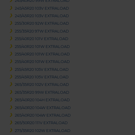
245/40R20 99W EXTRALOAD
245/45R20 103V EXTRALOAD
245/45R20 103V EXTRALOAD
255/30R20 92W EXTRALOAD
255/35R20 97W EXTRALOAD
255/40R20 101V EXTRALOAD
255/40R20 101W EXTRALOAD
255/40R20 101W EXTRALOAD
255/40R20 101W EXTRALOAD
255/45R20 105V EXTRALOAD
255/45R20 105V EXTRALOAD
265/35R20 102V EXTRALOAD
265/35R20 99W EXTRALOAD
265/40R20 104H EXTRALOAD
265/40R20 104W EXTRALOAD
265/40R20 104W EXTRALOAD
265/50R20 111V EXTRALOAD
275/35R20 102W EXTRALOAD