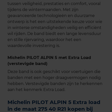
tussen veiligheid, prestaties en comfort, vooral
tijdens de wintermaanden. Met zijn
geavanceerde technologieën en duurzame
ontwerp is het een uitstekende keuze voor wie
in winterse omstandigheden veilig en efficiënt
wil rijden. De band biedt een lange levensduur
en stille rijervaring, waardoor het een
waardevolle investering is.
Michelin PILOT ALPIN 5 met Extra Load
(verstevigde band)
Deze band is ook geschikt voor voertuigen die
banden met een hoger draagvermogen nodig
hebben. Verstevigde banden zijn te herkennen
aan het kenmerk Extra Load.
Michelin PILOT ALPIN 5 Extra load
in de maat 275 40 R21 kopen bij