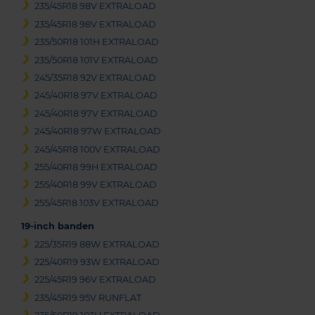
235/45R18 98V EXTRALOAD
235/45R18 98V EXTRALOAD
235/50R18 101H EXTRALOAD
235/50R18 101V EXTRALOAD
245/35R18 92V EXTRALOAD
245/40R18 97V EXTRALOAD
245/40R18 97V EXTRALOAD
245/40R18 97W EXTRALOAD
245/45R18 100V EXTRALOAD
255/40R18 99H EXTRALOAD
255/40R18 99V EXTRALOAD
255/45R18 103V EXTRALOAD
19-inch banden
225/35R19 88W EXTRALOAD
225/40R19 93W EXTRALOAD
225/45R19 96V EXTRALOAD
235/45R19 95V RUNFLAT