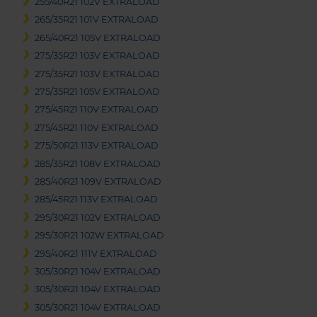
255/40R21 102V EXTRALOAD
265/35R21 101V EXTRALOAD
265/40R21 105V EXTRALOAD
275/35R21 103V EXTRALOAD
275/35R21 103V EXTRALOAD
275/35R21 105V EXTRALOAD
275/45R21 110V EXTRALOAD
275/45R21 110V EXTRALOAD
275/50R21 113V EXTRALOAD
285/35R21 108V EXTRALOAD
285/40R21 109V EXTRALOAD
285/45R21 113V EXTRALOAD
295/30R21 102V EXTRALOAD
295/30R21 102W EXTRALOAD
295/40R21 111V EXTRALOAD
305/30R21 104V EXTRALOAD
305/30R21 104V EXTRALOAD
305/30R21 104V EXTRALOAD