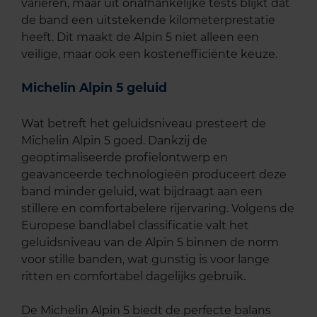
variëren, maar uit onafhankelijke tests blijkt dat
de band een uitstekende kilometerprestatie
heeft. Dit maakt de Alpin 5 niet alleen een
veilige, maar ook een kostenefficiënte keuze.
Michelin Alpin 5 geluid
Wat betreft het geluidsniveau presteert de
Michelin Alpin 5 goed. Dankzij de
geoptimaliseerde profielontwerp en
geavanceerde technologieën produceert deze
band minder geluid, wat bijdraagt aan een
stillere en comfortabelere rijervaring. Volgens de
Europese bandlabel classificatie valt het
geluidsniveau van de Alpin 5 binnen de norm
voor stille banden, wat gunstig is voor lange
ritten en comfortabel dagelijks gebruik.
De Michelin Alpin 5 biedt de perfecte balans