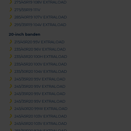
275/45R19 108V EXTRALOAD
275/55R19 111V
285/40R19 107V EXTRALOAD
295/35R19 104V EXTRALOAD
20-inch banden
215/45R20 95V EXTRALOAD
235/40R20 96V EXTRALOAD
235/45R20 100H EXTRALOAD
235/45R20 100V EXTRALOAD
235/50R20 104V EXTRALOAD
245/35R20 95V EXTRALOAD
245/35R20 95V EXTRALOAD
245/35R20 95V EXTRALOAD
245/35R20 95V EXTRALOAD
245/40R20 99W EXTRALOAD
245/45R20 103V EXTRALOAD
245/45R20 103V EXTRALOAD
255/30R20 92W EXTRALOAD