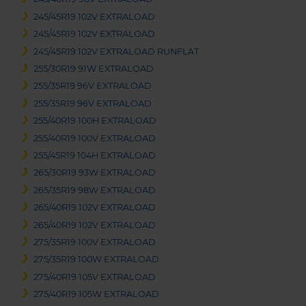
245/45R19 102V EXTRALOAD
245/45R19 102V EXTRALOAD
245/45R19 102V EXTRALOAD RUNFLAT
255/30R19 91W EXTRALOAD
255/35R19 96V EXTRALOAD
255/35R19 96V EXTRALOAD
255/40R19 100H EXTRALOAD
255/40R19 100V EXTRALOAD
255/45R19 104H EXTRALOAD
265/30R19 93W EXTRALOAD
265/35R19 98W EXTRALOAD
265/40R19 102V EXTRALOAD
265/40R19 102V EXTRALOAD
275/35R19 100V EXTRALOAD
275/35R19 100W EXTRALOAD
275/40R19 105V EXTRALOAD
275/40R19 105W EXTRALOAD