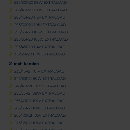
285/30R20 99W EXTRALOAD
285/40R20 108V EXTRALOAD
285/45R20 112V EXTRALOAD
295/30R20 101V EXTRALOAD
295/35R20 105W EXTRALOAD
295/35R20 105W EXTRALOAD
295/45R20 114V EXTRALOAD
315/35R20 110V EXTRALOAD
21-inch banden
235/45R21 101V EXTRALOAD
245/35R21 96W EXTRALOAD
245/40R21 100V EXTRALOAD
255/35R21 98W EXTRALOAD
255/40R21 102V EXTRALOAD
265/35R21 101V EXTRALOAD
265/40R21 105V EXTRALOAD
275/35R21 103V EXTRALOAD