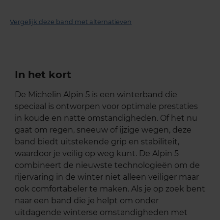
Vergelijk deze band met alternatieven
In het kort
De Michelin Alpin 5 is een winterband die
speciaal is ontworpen voor optimale prestaties
in koude en natte omstandigheden. Of het nu
gaat om regen, sneeuw of ijzige wegen, deze
band biedt uitstekende grip en stabiliteit,
waardoor je veilig op weg kunt. De Alpin 5
combineert de nieuwste technologieën om de
rijervaring in de winter niet alleen veiliger maar
ook comfortabeler te maken. Als je op zoek bent
naar een band die je helpt om onder
uitdagende winterse omstandigheden met