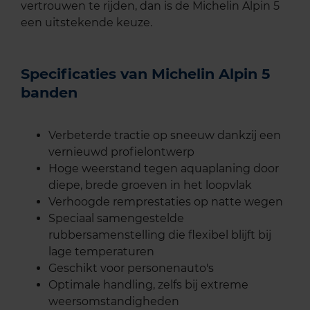
vertrouwen te rijden, dan is de Michelin Alpin 5
een uitstekende keuze.
Specificaties van Michelin Alpin 5
banden
Verbeterde tractie op sneeuw dankzij een
vernieuwd profielontwerp
Hoge weerstand tegen aquaplaning door
diepe, brede groeven in het loopvlak
Verhoogde remprestaties op natte wegen
Speciaal samengestelde
rubbersamenstelling die flexibel blijft bij
lage temperaturen
Geschikt voor personenauto's
Optimale handling, zelfs bij extreme
weersomstandigheden