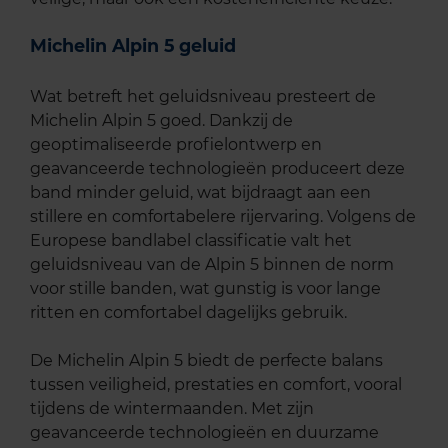
Michelin Alpin 5 geluid
Wat betreft het geluidsniveau presteert de
Michelin Alpin 5 goed. Dankzij de
geoptimaliseerde profielontwerp en
geavanceerde technologieën produceert deze
band minder geluid, wat bijdraagt aan een
stillere en comfortabelere rijervaring. Volgens de
Europese bandlabel classificatie valt het
geluidsniveau van de Alpin 5 binnen de norm
voor stille banden, wat gunstig is voor lange
ritten en comfortabel dagelijks gebruik.
De Michelin Alpin 5 biedt de perfecte balans
tussen veiligheid, prestaties en comfort, vooral
tijdens de wintermaanden. Met zijn
geavanceerde technologieën en duurzame