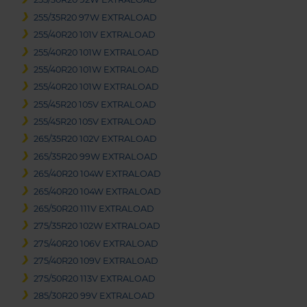
255/35R20 97W EXTRALOAD
255/40R20 101V EXTRALOAD
255/40R20 101W EXTRALOAD
255/40R20 101W EXTRALOAD
255/40R20 101W EXTRALOAD
255/45R20 105V EXTRALOAD
255/45R20 105V EXTRALOAD
265/35R20 102V EXTRALOAD
265/35R20 99W EXTRALOAD
265/40R20 104W EXTRALOAD
265/40R20 104W EXTRALOAD
265/50R20 111V EXTRALOAD
275/35R20 102W EXTRALOAD
275/40R20 106V EXTRALOAD
275/40R20 109V EXTRALOAD
275/50R20 113V EXTRALOAD
285/30R20 99V EXTRALOAD