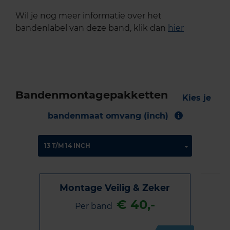
Wil je nog meer informatie over het
bandenlabel van deze band, klik dan
hier
Bandenmontagepakketten
Kies je
bandenmaat omvang (inch)
Montage Veilig & Zeker
€ 40,-
Per band