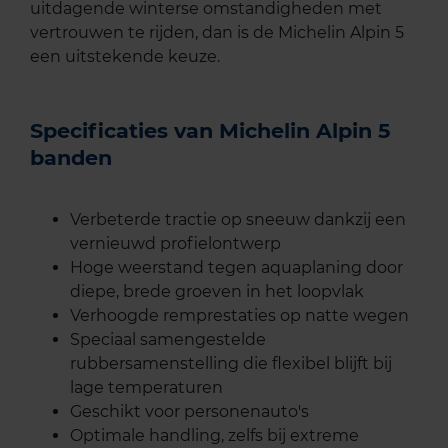
uitdagende winterse omstandigheden met
vertrouwen te rijden, dan is de Michelin Alpin 5
een uitstekende keuze.
Specificaties van Michelin Alpin 5
banden
Verbeterde tractie op sneeuw dankzij een
vernieuwd profielontwerp
Hoge weerstand tegen aquaplaning door
diepe, brede groeven in het loopvlak
Verhoogde remprestaties op natte wegen
Speciaal samengestelde
rubbersamenstelling die flexibel blijft bij
lage temperaturen
Geschikt voor personenauto's
Optimale handling, zelfs bij extreme