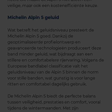
veilige, maar ook een kostenefficiënte keuze.
Michelin Alpin 5 geluid
Wat betreft het geluidsniveau presteert de
Michelin Alpin 5 goed. Dankzij de
geoptimaliseerde profielontwerp en
geavanceerde technologieën produceert deze
band minder geluid, wat bijdraagt aan een
stillere en comfortabelere rijervaring. Volgens de
Europese bandlabel classificatie valt het
geluidsniveau van de Alpin 5 binnen de norm
voor stille banden, wat gunstig is voor lange
ritten en comfortabel dagelijks gebruik.
De Michelin Alpin 5 biedt de perfecte balans
tussen veiligheid, prestaties en comfort, vooral
tijdens de wintermaanden. Met zijn