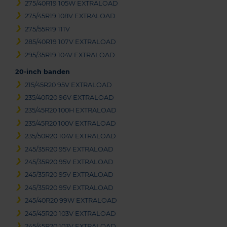
275/40R19 105W EXTRALOAD
275/45R19 108V EXTRALOAD
275/55R19 111V
285/40R19 107V EXTRALOAD
295/35R19 104V EXTRALOAD
20-inch banden
215/45R20 95V EXTRALOAD
235/40R20 96V EXTRALOAD
235/45R20 100H EXTRALOAD
235/45R20 100V EXTRALOAD
235/50R20 104V EXTRALOAD
245/35R20 95V EXTRALOAD
245/35R20 95V EXTRALOAD
245/35R20 95V EXTRALOAD
245/35R20 95V EXTRALOAD
245/40R20 99W EXTRALOAD
245/45R20 103V EXTRALOAD
245/45R20 103V EXTRALOAD