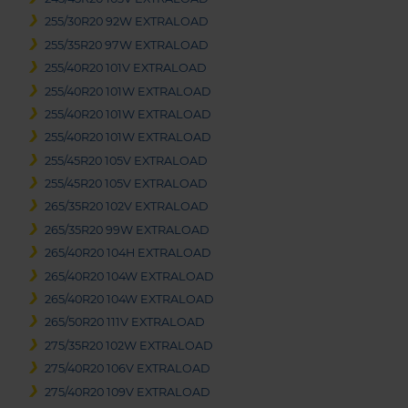
255/30R20 92W EXTRALOAD
255/35R20 97W EXTRALOAD
255/40R20 101V EXTRALOAD
255/40R20 101W EXTRALOAD
255/40R20 101W EXTRALOAD
255/40R20 101W EXTRALOAD
255/45R20 105V EXTRALOAD
255/45R20 105V EXTRALOAD
265/35R20 102V EXTRALOAD
265/35R20 99W EXTRALOAD
265/40R20 104H EXTRALOAD
265/40R20 104W EXTRALOAD
265/40R20 104W EXTRALOAD
265/50R20 111V EXTRALOAD
275/35R20 102W EXTRALOAD
275/40R20 106V EXTRALOAD
275/40R20 109V EXTRALOAD