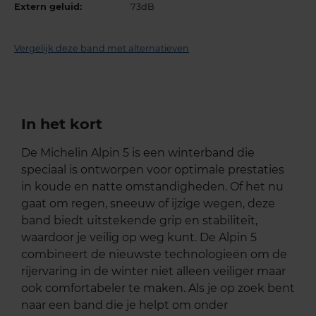
Extern geluid:
73dB
Vergelijk deze band met alternatieven
In het kort
De Michelin Alpin 5 is een winterband die
speciaal is ontworpen voor optimale prestaties
in koude en natte omstandigheden. Of het nu
gaat om regen, sneeuw of ijzige wegen, deze
band biedt uitstekende grip en stabiliteit,
waardoor je veilig op weg kunt. De Alpin 5
combineert de nieuwste technologieën om de
rijervaring in de winter niet alleen veiliger maar
ook comfortabeler te maken. Als je op zoek bent
naar een band die je helpt om onder