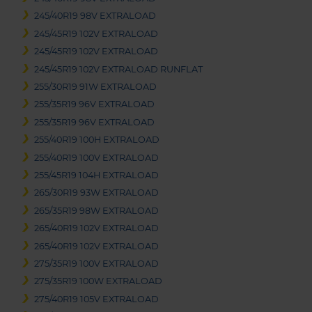
245/40R19 98V EXTRALOAD
245/45R19 102V EXTRALOAD
245/45R19 102V EXTRALOAD
245/45R19 102V EXTRALOAD RUNFLAT
255/30R19 91W EXTRALOAD
255/35R19 96V EXTRALOAD
255/35R19 96V EXTRALOAD
255/40R19 100H EXTRALOAD
255/40R19 100V EXTRALOAD
255/45R19 104H EXTRALOAD
265/30R19 93W EXTRALOAD
265/35R19 98W EXTRALOAD
265/40R19 102V EXTRALOAD
265/40R19 102V EXTRALOAD
275/35R19 100V EXTRALOAD
275/35R19 100W EXTRALOAD
275/40R19 105V EXTRALOAD