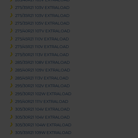
275/35R21 103V EXTRALOAD
275/35R21 103V EXTRALOAD
275/35R21 105V EXTRALOAD
275/40R21 107V EXTRALOAD
275/45R21 110V EXTRALOAD
275/45R21 110V EXTRALOAD
275/50R21 113V EXTRALOAD
285/35R21 108V EXTRALOAD
285/40R21 109V EXTRALOAD
285/45R21 113V EXTRALOAD
295/30R21 102V EXTRALOAD
295/30R21 102W EXTRALOAD
295/40R21 111V EXTRALOAD
305/30R21 104V EXTRALOAD
305/30R21 104V EXTRALOAD
305/30R21 104W EXTRALOAD
305/35R21 109W EXTRALOAD