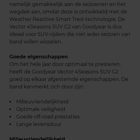
namelijk gemakkelijk aan de seizoenen en het
wegdek aan, omdat deze is ontwikkeld met de
Weather Reactive Smart Tred-technologie. De
Vector 4Seasons SUV G2 van Goodyear is dus
ideaal voor SUV-rijders die niet ieder seizoen van
band willen wisselen.
Goede eigenschappen
Om het hele jaar door optimaal te presteren,
heeft de Goodyear Vector 4Seasons SUV G2
goed op elkaar afgestemde eigenschappen. De
band kenmerkt zich door zijn:
Milieuvriendelijkheid
Optimale veiligheid
Goede off-road prestaties
Lange levensduur
Milieuvriendelijkheid