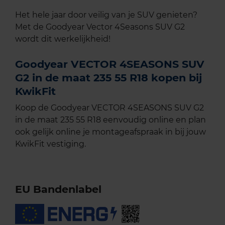
Het hele jaar door veilig van je SUV genieten?
Met de Goodyear Vector 4Seasons SUV G2
wordt dit werkelijkheid!
Goodyear VECTOR 4SEASONS SUV
G2 in de maat 235 55 R18 kopen bij
KwikFit
Koop de Goodyear VECTOR 4SEASONS SUV G2
in de maat 235 55 R18 eenvoudig online en plan
ook gelijk online je montageafspraak in bij jouw
KwikFit vestiging.
EU Bandenlabel