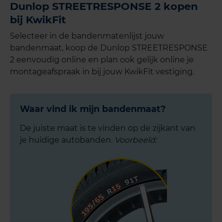
Dunlop STREETRESPONSE 2 kopen
bij KwikFit
Selecteer in de bandenmatenlijst jouw
bandenmaat, koop de Dunlop STREETRESPONSE
2 eenvoudig online en plan ook gelijk online je
montageafspraak in bij jouw KwikFit vestiging.
Waar vind ik mijn bandenmaat?
De juiste maat is te vinden op de zijkant van
je huidige autobanden.
Voorbeeld: