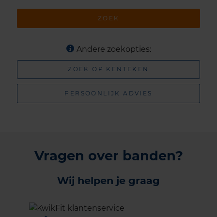
ZOEK
Andere zoekopties:
ZOEK OP KENTEKEN
PERSOONLIJK ADVIES
Vragen over banden?
Wij helpen je graag