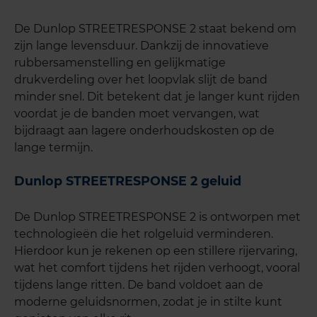
De Dunlop STREETRESPONSE 2 staat bekend om
zijn lange levensduur. Dankzij de innovatieve
rubbersamenstelling en gelijkmatige
drukverdeling over het loopvlak slijt de band
minder snel. Dit betekent dat je langer kunt rijden
voordat je de banden moet vervangen, wat
bijdraagt aan lagere onderhoudskosten op de
lange termijn.
Dunlop STREETRESPONSE 2 geluid
De Dunlop STREETRESPONSE 2 is ontworpen met
technologieën die het rolgeluid verminderen.
Hierdoor kun je rekenen op een stillere rijervaring,
wat het comfort tijdens het rijden verhoogt, vooral
tijdens lange ritten. De band voldoet aan de
moderne geluidsnormen, zodat je in stilte kunt