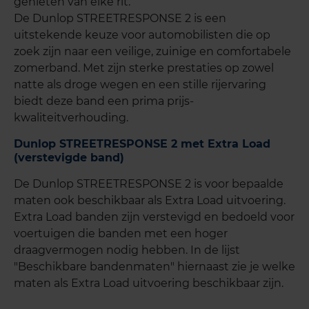
genieten van elke rit.
De Dunlop STREETRESPONSE 2 is een
uitstekende keuze voor automobilisten die op
zoek zijn naar een veilige, zuinige en comfortabele
zomerband. Met zijn sterke prestaties op zowel
natte als droge wegen en een stille rijervaring
biedt deze band een prima prijs-
kwaliteitverhouding.
Dunlop STREETRESPONSE 2 met Extra Load
(verstevigde band)
De Dunlop STREETRESPONSE 2 is voor bepaalde
maten ook beschikbaar als Extra Load uitvoering.
Extra Load banden zijn verstevigd en bedoeld voor
voertuigen die banden met een hoger
draagvermogen nodig hebben. In de lijst
"Beschikbare bandenmaten" hiernaast zie je welke
maten als Extra Load uitvoering beschikbaar zijn.