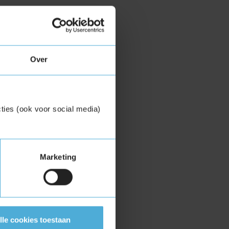
Over
ties (ook voor social media)
Marketing
lle cookies toestaan