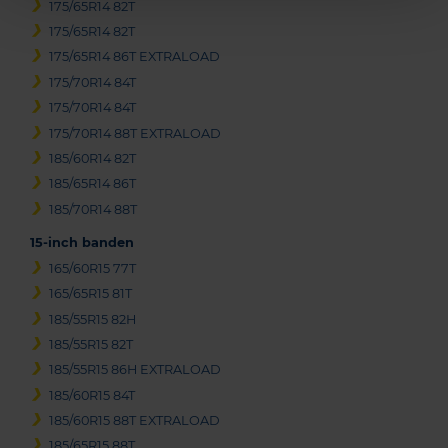
175/65R14 82T
175/65R14 82T
175/65R14 86T EXTRALOAD
175/70R14 84T
175/70R14 84T
175/70R14 88T EXTRALOAD
185/60R14 82T
185/65R14 86T
185/70R14 88T
15-inch banden
165/60R15 77T
165/65R15 81T
185/55R15 82H
185/55R15 82T
185/55R15 86H EXTRALOAD
185/60R15 84T
185/60R15 88T EXTRALOAD
185/65R15 88T