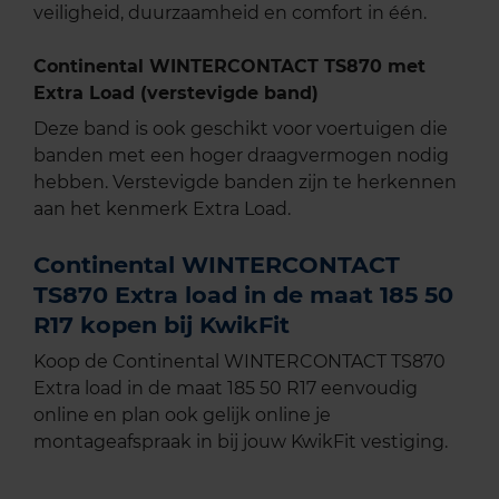
veiligheid, duurzaamheid en comfort in één.
Continental WINTERCONTACT TS870 met
Extra Load (verstevigde band)
Deze band is ook geschikt voor voertuigen die
banden met een hoger draagvermogen nodig
hebben. Verstevigde banden zijn te herkennen
aan het kenmerk Extra Load.
Continental WINTERCONTACT
TS870 Extra load in de maat 185 50
R17 kopen bij KwikFit
Koop de Continental WINTERCONTACT TS870
Extra load in de maat 185 50 R17 eenvoudig
online en plan ook gelijk online je
montageafspraak in bij jouw KwikFit vestiging.