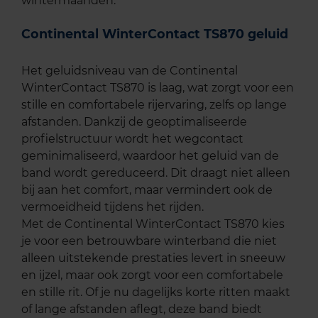
wintermaanden.
Continental WinterContact TS870 geluid
Het geluidsniveau van de Continental
WinterContact TS870 is laag, wat zorgt voor een
stille en comfortabele rijervaring, zelfs op lange
afstanden. Dankzij de geoptimaliseerde
profielstructuur wordt het wegcontact
geminimaliseerd, waardoor het geluid van de
band wordt gereduceerd. Dit draagt niet alleen
bij aan het comfort, maar vermindert ook de
vermoeidheid tijdens het rijden.
Met de Continental WinterContact TS870 kies
je voor een betrouwbare winterband die niet
alleen uitstekende prestaties levert in sneeuw
en ijzel, maar ook zorgt voor een comfortabele
en stille rit. Of je nu dagelijks korte ritten maakt
of lange afstanden aflegt, deze band biedt