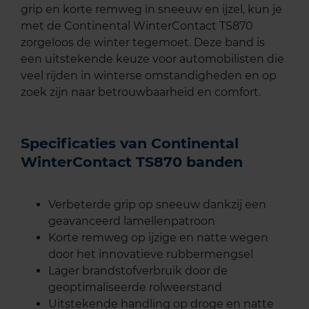
grip en korte remweg in sneeuw en ijzel, kun je
met de Continental WinterContact TS870
zorgeloos de winter tegemoet. Deze band is
een uitstekende keuze voor automobilisten die
veel rijden in winterse omstandigheden en op
zoek zijn naar betrouwbaarheid en comfort.
Specificaties van Continental
WinterContact TS870 banden
Verbeterde grip op sneeuw dankzij een
geavanceerd lamellenpatroon
Korte remweg op ijzige en natte wegen
door het innovatieve rubbermengsel
Lager brandstofverbruik door de
geoptimaliseerde rolweerstand
Uitstekende handling op droge en natte