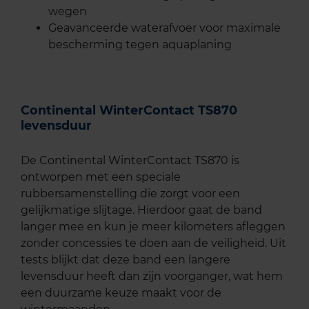
wegen
Geavanceerde waterafvoer voor maximale
bescherming tegen aquaplaning
Continental WinterContact TS870
levensduur
De Continental WinterContact TS870 is
ontworpen met een speciale
rubbersamenstelling die zorgt voor een
gelijkmatige slijtage. Hierdoor gaat de band
langer mee en kun je meer kilometers afleggen
zonder concessies te doen aan de veiligheid. Uit
tests blijkt dat deze band een langere
levensduur heeft dan zijn voorganger, wat hem
een duurzame keuze maakt voor de