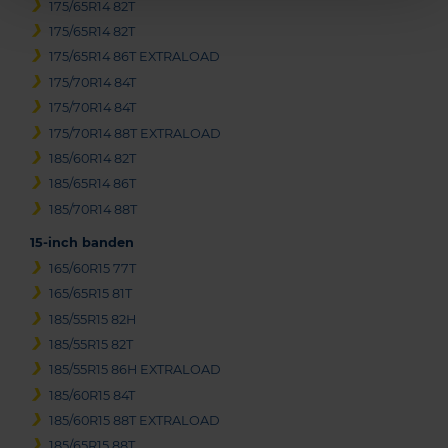
175/65R14 82T
175/65R14 82T
175/65R14 86T EXTRALOAD
175/70R14 84T
175/70R14 84T
175/70R14 88T EXTRALOAD
185/60R14 82T
185/65R14 86T
185/70R14 88T
15-inch banden
165/60R15 77T
165/65R15 81T
185/55R15 82H
185/55R15 82T
185/55R15 86H EXTRALOAD
185/60R15 84T
185/60R15 88T EXTRALOAD
185/65R15 88T