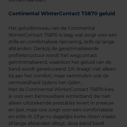
wintermaanden.
Continental WinterContact TS870 geluid
Het geluidsniveau van de Continental
WinterContact TS870 is laag, wat zorgt voor een
stille en comfortabele rijervaring, zelfs op lange
afstanden. Dankzij de geoptimaliseerde
profielstructuur wordt het wegcontact
geminimaliseerd, waardoor het geluid van de
band wordt gereduceerd. Dit draagt niet alleen
bij aan het comfort, maar vermindert ook de
vermoeidheid tijdens het rijden.
Met de Continental WinterContact TS870 kies
je voor een betrouwbare winterband die niet
alleen uitstekende prestaties levert in sneeuw
en ijzel, maar ook zorgt voor een comfortabele
en stille rit. Of je nu dagelijks korte ritten maakt
of lange afstanden aflegt, deze band biedt