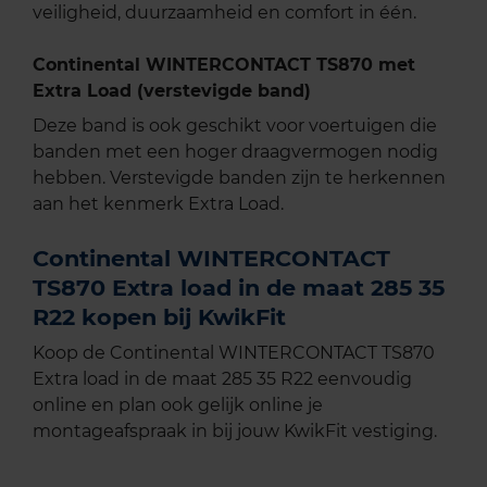
veiligheid, duurzaamheid en comfort in één.
Continental WINTERCONTACT TS870 met
Extra Load (verstevigde band)
Deze band is ook geschikt voor voertuigen die
banden met een hoger draagvermogen nodig
hebben. Verstevigde banden zijn te herkennen
aan het kenmerk Extra Load.
Continental WINTERCONTACT
TS870 Extra load in de maat 285 35
R22 kopen bij KwikFit
Koop de Continental WINTERCONTACT TS870
Extra load in de maat 285 35 R22 eenvoudig
online en plan ook gelijk online je
montageafspraak in bij jouw KwikFit vestiging.