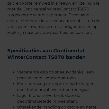
grip en korte remweg in sneeuw en ijzel, kun je
met de Continental WinterContact TS870
zorgeloos de winter tegemoet. Deze band is
een uitstekende keuze voor automobilisten die
veel rijden in winterse omstandigheden en op
zoek zijn naar betrouwbaarheid en comfort.
Specificaties van Continental
WinterContact TS870 banden
Verbeterde grip op sneeuw dankzij een
geavanceerd lamellenpatroon
Korte remweg op ijzige en natte wegen
door het innovatieve rubbermengsel
Lager brandstofverbruik door de
geoptimaliseerde rolweerstand
Uitstekende handling op droge en natte