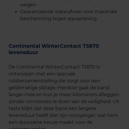
wegen
Geavanceerde waterafvoer voor maximale
bescherming tegen aquaplaning
Continental WinterContact TS870
levensduur
De Continental WinterContact TS870 is
ontworpen met een speciale
rubbersamenstelling die zorgt voor een
gelijkmatige slijtage. Hierdoor gaat de band
langer mee en kun je meer kilometers afleggen
zonder concessies te doen aan de veiligheid. Uit
tests blijkt dat deze band een langere
levensduur heeft dan zijn voorganger, wat hem
een duurzame keuze maakt voor de