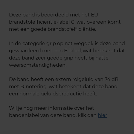
Deze band is beoordeeld met het EU
brandstofefficiëntie-label C, wat overeen komt
met een goede brandstofefficiëntie.
In de categorie grip op nat wegdek is deze band
gewaardeerd met een B-label, wat betekent dat
deze band zeer goede grip heeft bij natte
weersomstandigheden.
De band heeft een extern rolgeluid van 74 dB
met B-notering, wat betekent dat deze band
een normale geluidsproductie heeft.
Wil je nog meer informatie over het
bandenlabel van deze band, klik dan
hier