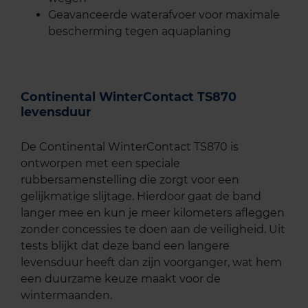
Geavanceerde waterafvoer voor maximale
bescherming tegen aquaplaning
Continental WinterContact TS870
levensduur
De Continental WinterContact TS870 is
ontworpen met een speciale
rubbersamenstelling die zorgt voor een
gelijkmatige slijtage. Hierdoor gaat de band
langer mee en kun je meer kilometers afleggen
zonder concessies te doen aan de veiligheid. Uit
tests blijkt dat deze band een langere
levensduur heeft dan zijn voorganger, wat hem
een duurzame keuze maakt voor de
wintermaanden.