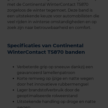
met de Continental WinterContact TS870
zorgeloos de winter tegemoet. Deze band is
een uitstekende keuze voor automobilisten die
veel rijden in winterse omstandigheden en op
zoek zijn naar betrouwbaarheid en comfort.
Specificaties van Continental
WinterContact TS870 banden
Verbeterde grip op sneeuw dankzij een
geavanceerd lamellenpatroon
Korte remweg op ijzige en natte wegen
door het innovatieve rubbermengsel
Lager brandstofverbruik door de
geoptimaliseerde rolweerstand
Uitstekende handling op droge en natte
wegen