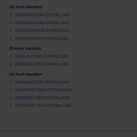
20-inch banden
235/50R20 104V EXTRALOAD
265/30R20 94W EXTRALOAD
285/30R20 99W EXTRALOAD
285/45R20 112V EXTRALOAD
21-inch banden
255/45R21 106V EXTRALOAD
285/35R21 105V EXTRALOAD
22-inch banden
255/40R22 103V EXTRALOAD
265/40R22 106W EXTRALOAD
285/35R22 106V EXTRALOAD
295/35R22 108W EXTRALOAD