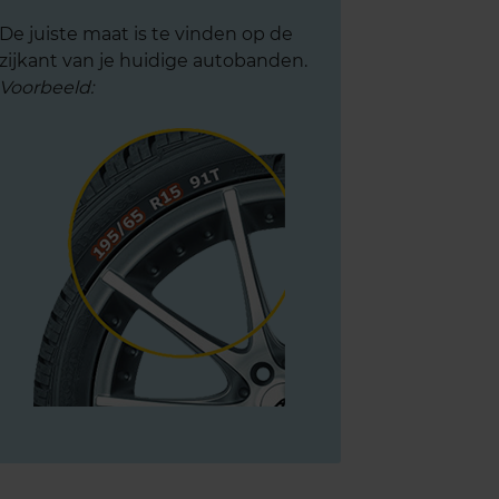
De juiste maat is te vinden op de
zijkant van je huidige autobanden.
Voorbeeld: