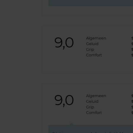
9,0
Algemeen
Geluid
Grip
Comfort
9,0
Algemeen
Geluid
Grip
Comfort